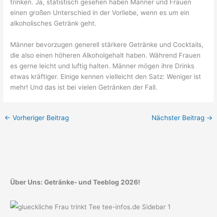
trinken. Ja, statistisch gesehen haben Männer und Frauen
einen großen Unterschied in der Vorliebe, wenn es um ein
alkoholisches Getränk geht.
Männer bevorzugen generell stärkere Getränke und Cocktails,
die also einen höheren Alkoholgehalt haben. Während Frauen
es gerne leicht und luftig halten. Männer mögen ihre Drinks
etwas kräftiger. Einige kennen vielleicht den Satz: Weniger ist
mehr! Und das ist bei vielen Getränken der Fall.
←
Vorheriger Beitrag
Nächster Beitrag
→
Über Uns: Getränke- und Teeblog 2026!