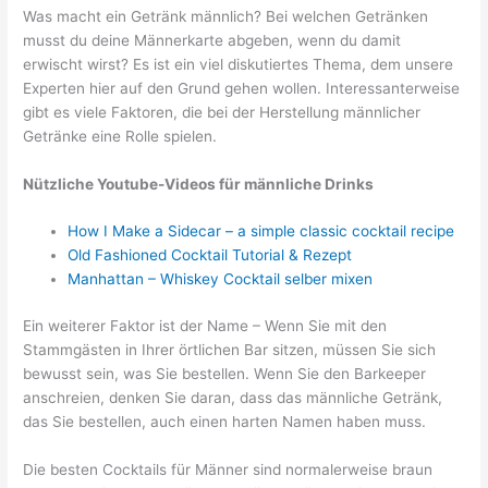
Was macht ein Getränk männlich? Bei welchen Getränken
musst du deine Männerkarte abgeben, wenn du damit
erwischt wirst? Es ist ein viel diskutiertes Thema, dem unsere
Experten hier auf den Grund gehen wollen. Interessanterweise
gibt es viele Faktoren, die bei der Herstellung männlicher
Getränke eine Rolle spielen.
Nützliche Youtube-Videos für männliche Drinks
How I Make a Sidecar – a simple classic cocktail recipe
Old Fashioned Cocktail Tutorial & Rezept
Manhattan – Whiskey Cocktail selber mixen
Ein weiterer Faktor ist der Name – Wenn Sie mit den
Stammgästen in Ihrer örtlichen Bar sitzen, müssen Sie sich
bewusst sein, was Sie bestellen. Wenn Sie den Barkeeper
anschreien, denken Sie daran, dass das männliche Getränk,
das Sie bestellen, auch einen harten Namen haben muss.
Die besten Cocktails für Männer sind normalerweise braun