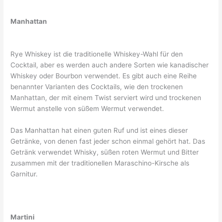
Manhattan
Rye Whiskey ist die traditionelle Whiskey-Wahl für den
Cocktail, aber es werden auch andere Sorten wie kanadischer
Whiskey oder Bourbon verwendet. Es gibt auch eine Reihe
benannter Varianten des Cocktails, wie den trockenen
Manhattan, der mit einem Twist serviert wird und trockenen
Wermut anstelle von süßem Wermut verwendet.
Das Manhattan hat einen guten Ruf und ist eines dieser
Getränke, von denen fast jeder schon einmal gehört hat. Das
Getränk verwendet Whisky, süßen roten Wermut und Bitter
zusammen mit der traditionellen Maraschino-Kirsche als
Garnitur.
Martini