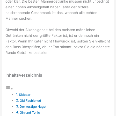
oder klar. Die besten Männergetränke müssen nicht unbedingt
einen hohen Alkoholgehalt haben, aber der bittere,
halsbrennende Geschmack ist das, wonach alle echten
Männer suchen.
Obwohl der Alkoholgehalt bei den meisten männlichen
Getränken nicht der größte Faktor ist, ist er dennoch ein
Faktor. Wenn Ihr Kater nicht filmwürdig ist, sollten Sie vielleicht
den Bass überprüfen, ob Ihr Ton stimmt, bevor Sie die nächste
Runde Getränke bestellen.
Inhaltsverzeichnis
Sidecar
Old Fashioned
Der rostige Nagel
Gin und Tonic