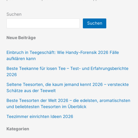
Suchen
Suchen
Neue Beiträge
Einbruch in Teegeschäft: Wie Handy-Forensik 2026 Fälle
aufklären kann
Beste Teekanne für losen Tee – Test- und Erfahrungsberichte
2026
Seltene Teesorten, die kaum jemand kennt 2026 – versteckte
Schätze aus der Teewelt
Beste Teesorten der Welt 2026 – die edelsten, aromatischsten
und beliebtesten Teesorten im Überblick
Teezimmer einrichten Ideen 2026
Kategorien