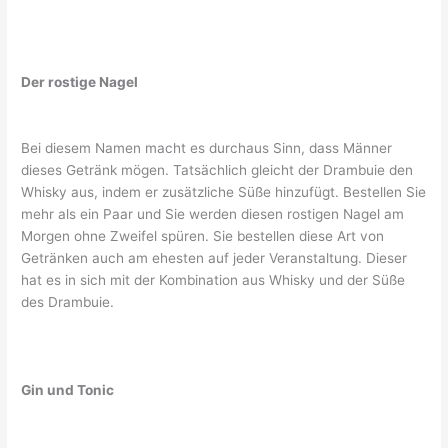
Der rostige Nagel
Bei diesem Namen macht es durchaus Sinn, dass Männer
dieses Getränk mögen. Tatsächlich gleicht der Drambuie den
Whisky aus, indem er zusätzliche Süße hinzufügt. Bestellen Sie
mehr als ein Paar und Sie werden diesen rostigen Nagel am
Morgen ohne Zweifel spüren. Sie bestellen diese Art von
Getränken auch am ehesten auf jeder Veranstaltung. Dieser
hat es in sich mit der Kombination aus Whisky und der Süße
des Drambuie.
Gin und Tonic