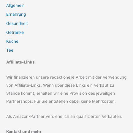
Allgemein
Ernährung
Gesundheit
Getränke
Küche
Tee
Affiliate-Links
Wir finanzieren unsere redaktionelle Arbeit mit der Verwendung
von Affiliate-Links. Wenn über diese Links ein Verkauf zu
Stande kommt, erhalten wir eine Provision des jeweiligen
Partnershops. Für Sie entstehen dabei keine Mehrkosten.
Als Amazon-Partner verdiene ich an qualifizierten Verkäufen.
Kontakt und mehr