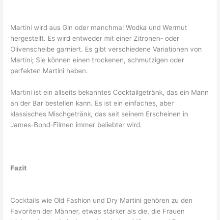
Martini wird aus Gin oder manchmal Wodka und Wermut
hergestellt. Es wird entweder mit einer Zitronen- oder
Olivenscheibe garniert. Es gibt verschiedene Variationen von
Martini; Sie können einen trockenen, schmutzigen oder
perfekten Martini haben.
Martini ist ein allseits bekanntes Cocktailgetränk, das ein Mann
an der Bar bestellen kann. Es ist ein einfaches, aber
klassisches Mischgetränk, das seit seinem Erscheinen in
James-Bond-Filmen immer beliebter wird.
Fazit
Cocktails wie Old Fashion und Dry Martini gehören zu den
Favoriten der Männer, etwas stärker als die, die Frauen