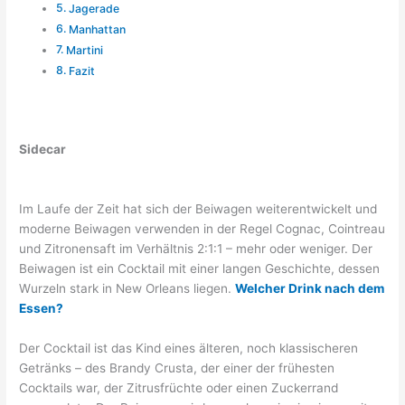
Jagerade
Manhattan
Martini
Fazit
Sidecar
Im Laufe der Zeit hat sich der Beiwagen weiterentwickelt und
moderne Beiwagen verwenden in der Regel Cognac, Cointreau
und Zitronensaft im Verhältnis 2:1:1 – mehr oder weniger. Der
Beiwagen ist ein Cocktail mit einer langen Geschichte, dessen
Wurzeln stark in New Orleans liegen.
Welcher Drink nach dem
Essen?
Der Cocktail ist das Kind eines älteren, noch klassischeren
Getränks – des Brandy Crusta, der einer der frühesten
Cocktails war, der Zitrusfrüchte oder einen Zuckerrand