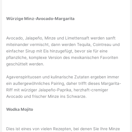
Würzige Minz-Avocado-Margarita
Avocado, Jalapeño, Minze und Limettensaft werden sanft
miteinander vermischt, dann werden Tequila, Cointreau und
einfacher Sirup mit Eis hinzugefügt, bevor sie für eine
pflanzliche, komplexe Version des mexikanischen Favoriten
geschüttelt werden.
Agavenspirituosen und kulinarische Zutaten ergeben immer
ein außergewöhnliches Pairing, daher trifft dieses Margarita-
Riff mit würziger Jalapeño-Paprika, herzhaft-cremiger
Avocado und frischer Minze ins Schwarze.
Wodka Mojito
Dies ist eines von vielen Rezepten, bei denen Sie Ihre Minze