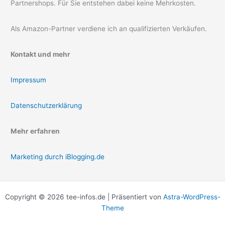
Partnershops. Für Sie entstehen dabei keine Mehrkosten.
Als Amazon-Partner verdiene ich an qualifizierten Verkäufen.
Kontakt und mehr
Impressum
Datenschutzerklärung
Mehr erfahren
Marketing durch iBlogging.de
Copyright © 2026 tee-infos.de | Präsentiert von
Astra-WordPress-
Theme