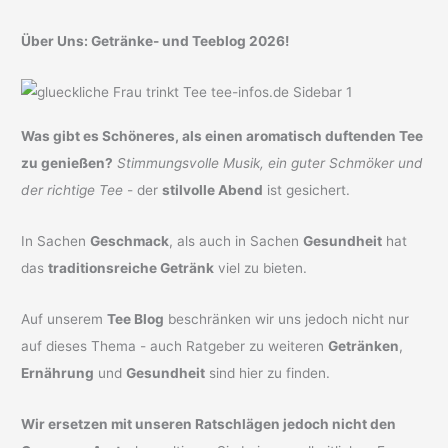
Über Uns: Getränke- und Teeblog 2026!
Was gibt es Schöneres, als einen aromatisch duftenden Tee
zu genießen?
Stimmungsvolle Musik, ein guter Schmöker und
der richtige Tee
- der
stilvolle Abend
ist gesichert.
In Sachen
Geschmack
, als auch in Sachen
Gesundheit
hat
das
traditionsreiche Getränk
viel zu bieten.
Auf unserem
Tee Blog
beschränken wir uns jedoch nicht nur
auf dieses Thema - auch Ratgeber zu weiteren
Getränken
,
Ernährung
und
Gesundheit
sind hier zu finden.
Wir ersetzen mit unseren Ratschlägen jedoch nicht den