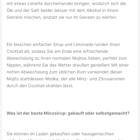
mit etwas Limette durcheinander bringen, wodurch sich die
Öle und der Saft beider besser mit dem Alkohol in Ihrem
Getränk mischen, anstatt sie nur im Ganzen zu werfen.
Ein bisschen einfacher Sirup und Limonade runden Ihren
Cocktail ab, sodass Sie am Ende eine erfrischende
Abwechslung zu Ihren normalen Mojitos haben, perfekt zum
Nippen, während Sie das Wetter draußen genießen! Mit einer
netten Abwechslung zum üblichen Rum verwendet dieser
Mojito stattdessen Wodka, der alle Minz- und Zitrusaromen
durch den Cocktail strahlen lässt.
Was ist der beste Minzsirup: gekauft oder selbstgemacht?
Sie können im Laden gekauften oder hausgemachten