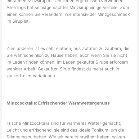
einfachen Minzsirup mit ähnlichen Ergebnissen verwenden.
Allerdings hat selbstgemachter Minzsirup einige Vorteile. Zum
einen können Sie verändern, wie intensiv der Minzgeschmack
im Sirup ist.
Zum anderen ist es sehr einfach, aus Zutaten zu zaubern, die
Sie wahrscheinlich zu Hause haben, auch wenn Sie sie nicht
im Laden finden können. Im Laden gekaufte Sirupe erfordern
weniger Arbeit. Gekauften Sirup findest du meist auch in
zuckerfreien Variationen.
Minzcocktails: Erfrischender Warmwettergenuss
Frische Minzcocktails sind für wärmeres Wetter gemacht;
Leicht und erfrischend, sie sind das ideale Tonikum, um die
Stimmung zu heben. Wie wir bereits erwähnt haben, sollten