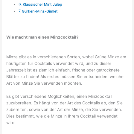
Klassischer Mint Julep
Gurken-Minz-Gimlet
Wie macht man einen Minzcocktail?
Minze gibt es in verschiedenen Sorten, wobei Grüne Minze am
häufigsten für Cocktails verwendet wird, und zu dieser
Jahreszeit ist es ziemlich einfach, frische oder getrocknete
Blätter zu finden! Als erstes müssen Sie entscheiden, welche
Art von Minze Sie verwenden möchten.
Es gibt verschiedene Möglichkeiten, einen Minzcocktail
zuzubereiten. Es hängt von der Art des Cocktails ab, den Sie
zubereiten, sowie von der Art der Minze, die Sie verwenden.
Dies bestimmt, wie die Minze in Ihrem Cocktail verwendet
wird.