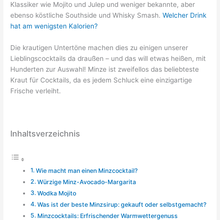
Klassiker wie Mojito und Julep und weniger bekannte, aber
ebenso köstliche Southside und Whisky Smash.
Welcher Drink
hat am wenigsten Kalorien?
Die krautigen Untertöne machen dies zu einigen unserer
Lieblingscocktails da draußen – und das will etwas heißen, mit
Hunderten zur Auswahl! Minze ist zweifellos das beliebteste
Kraut für Cocktails, da es jedem Schluck eine einzigartige
Frische verleiht.
Inhaltsverzeichnis
Wie macht man einen Minzcocktail?
Würzige Minz-Avocado-Margarita
Wodka Mojito
Was ist der beste Minzsirup: gekauft oder selbstgemacht?
Minzcocktails: Erfrischender Warmwettergenuss