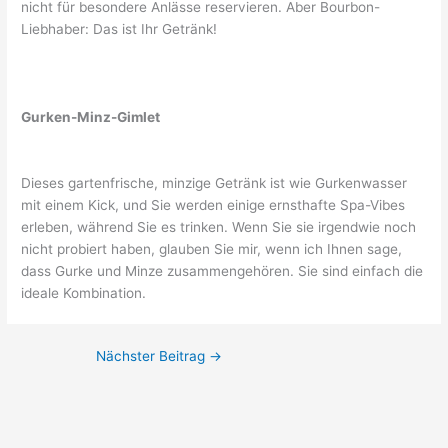
nicht für besondere Anlässe reservieren. Aber Bourbon-
Liebhaber: Das ist Ihr Getränk!
Gurken-Minz-Gimlet
Dieses gartenfrische, minzige Getränk ist wie Gurkenwasser
mit einem Kick, und Sie werden einige ernsthafte Spa-Vibes
erleben, während Sie es trinken. Wenn Sie sie irgendwie noch
nicht probiert haben, glauben Sie mir, wenn ich Ihnen sage,
dass Gurke und Minze zusammengehören. Sie sind einfach die
ideale Kombination.
Nächster Beitrag
→