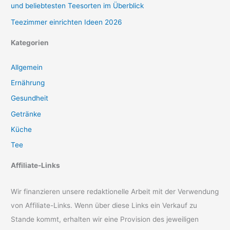
und beliebtesten Teesorten im Überblick
Teezimmer einrichten Ideen 2026
Kategorien
Allgemein
Ernährung
Gesundheit
Getränke
Küche
Tee
Affiliate-Links
Wir finanzieren unsere redaktionelle Arbeit mit der Verwendung
von Affiliate-Links. Wenn über diese Links ein Verkauf zu
Stande kommt, erhalten wir eine Provision des jeweiligen