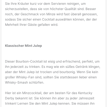
Sie Ihre Kräuter kurz vor dem Servieren reinigen, um
sicherzustellen, dass sie von höchster Qualität sind. Besser
noch, der Geschmack von Minze wird fast überall genossen,
sodass Sie sicher einen Cocktail auswählen können, der der
Mehrheit Ihrer Gäste gefallen wird.
Klassischer Mint Julep
Dieser Bourbon-Cocktail ist eisig und erfrischend, perfekt, um
ihn jederzeit zu trinken. Es mag wie ein süßes Getränk klingen,
aber der Mint Julep ist trocken und bourbonig. Wenn Sie kein
großer Whisky-Fan sind, sollten Sie stattdessen lieber einen
Whisky-Smash schlürfen.
Hier ist ein Minzcocktail, der am besten für das Kentucky
Derby bekannt ist: Sie können ihn aber zu jeder Jahreszeit
trinken! Lernen Sie den Mint Julep kennen. Sie müssen ihn