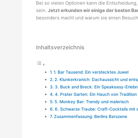
Bei so vielen Optionen kann die Entscheidung
sein.
Jetzt erkunden wir einige der besten Bar
besonders macht und warum sie einen Besuch 
Inhaltsverzeichnis
1. Bar Tausend: Ein verstecktes Juwel
2. Klunkerkranich: Dachaussicht und ent
3. Buck and Breck: Ein Speakeasy-Erlebn
4. Prater Garten: Ein Hauch von Tradition
5. Monkey Bar: Trendy und malerisch
6. Schwarze Traube: Craft-Cocktails mit 
Zusammenfassung: Berlins Barszene