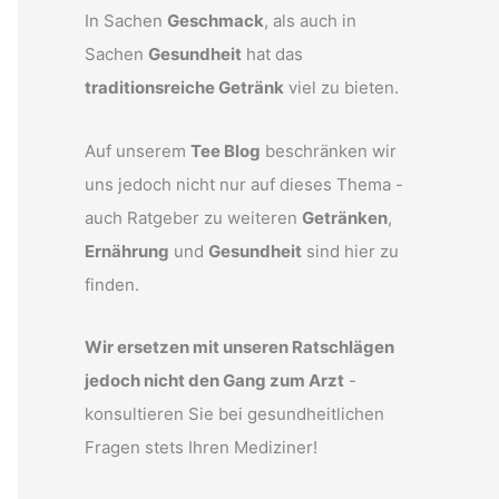
In Sachen
Geschmack
, als auch in
Sachen
Gesundheit
hat das
traditionsreiche Getränk
viel zu bieten.
Auf unserem
Tee Blog
beschränken wir
uns jedoch nicht nur auf dieses Thema -
auch Ratgeber zu weiteren
Getränken
,
Ernährung
und
Gesundheit
sind hier zu
finden.
Wir ersetzen mit unseren Ratschlägen
jedoch nicht den Gang zum Arzt
-
konsultieren Sie bei gesundheitlichen
Fragen stets Ihren Mediziner!