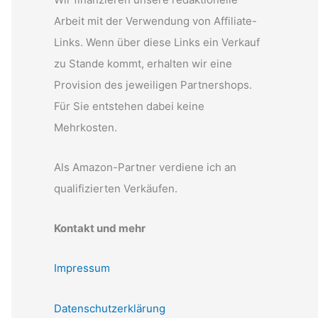
Arbeit mit der Verwendung von Affiliate-
Links. Wenn über diese Links ein Verkauf
zu Stande kommt, erhalten wir eine
Provision des jeweiligen Partnershops.
Für Sie entstehen dabei keine
Mehrkosten.
Als Amazon-Partner verdiene ich an
qualifizierten Verkäufen.
Kontakt und mehr
Impressum
Datenschutzerklärung