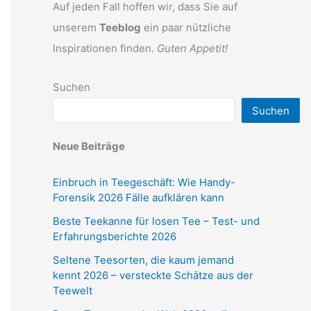
Auf jeden Fall hoffen wir, dass Sie auf
unserem
Teeblog
ein paar nützliche
Inspirationen finden.
Guten Appetit!
Suchen
Suchen
Neue Beiträge
Einbruch in Teegeschäft: Wie Handy-
Forensik 2026 Fälle aufklären kann
Beste Teekanne für losen Tee – Test- und
Erfahrungsberichte 2026
Seltene Teesorten, die kaum jemand
kennt 2026 – versteckte Schätze aus der
Teewelt