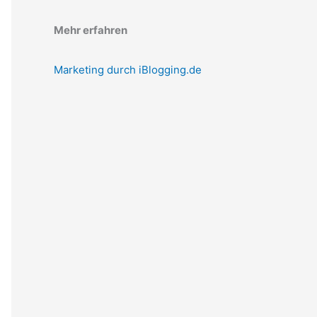
Mehr erfahren
Marketing durch iBlogging.de