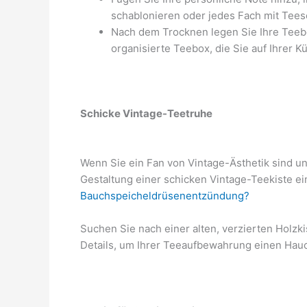
schablonieren oder jedes Fach mit Tees
Nach dem Trocknen legen Sie Ihre Teebe
organisierte Teebox, die Sie auf Ihrer 
Schicke Vintage-Teetruhe
Wenn Sie ein Fan von Vintage-Ästhetik sind u
Gestaltung einer schicken Vintage-Teekiste ein
Bauchspeicheldrüsenentzündung?
Suchen Sie nach einer alten, verzierten Holz
Details, um Ihrer Teeaufbewahrung einen Hauc