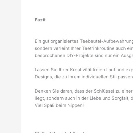
Fazit
Ein gut organisiertes Teebeutel-Aufbewahrung
sondern verleiht Ihrer Teetrinkroutine auch e
besprochenen DIY-Projekte sind nur ein Ausg
Lassen Sie Ihrer Kreativität freien Lauf und e
Designs, die zu Ihrem individuellen Stil passe
Denken Sie daran, dass der Schlüssel zu einer 
liegt, sondern auch in der Liebe und Sorgfalt,
Viel Spaß beim Nippen!