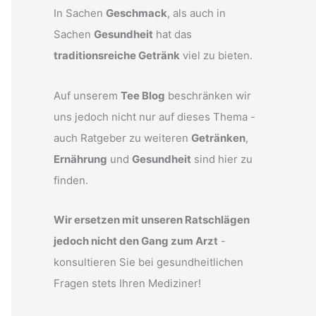
In Sachen
Geschmack
, als auch in
Sachen
Gesundheit
hat das
traditionsreiche Getränk
viel zu bieten.
Auf unserem
Tee Blog
beschränken wir
uns jedoch nicht nur auf dieses Thema -
auch Ratgeber zu weiteren
Getränken
,
Ernährung
und
Gesundheit
sind hier zu
finden.
Wir ersetzen mit unseren Ratschlägen
jedoch nicht den Gang zum Arzt
-
konsultieren Sie bei gesundheitlichen
Fragen stets Ihren Mediziner!