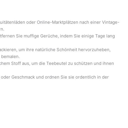
itätenläden oder Online-Marktplätzen nach einer Vintage-
n.
tfernen Sie muffige Gerüche, indem Sie einige Tage lang
ackieren, um ihre natürliche Schönheit hervorzuheben,
n bemalen.
chem Stoff aus, um die Teebeutel zu schützen und ihnen
 oder Geschmack und ordnen Sie sie ordentlich in der