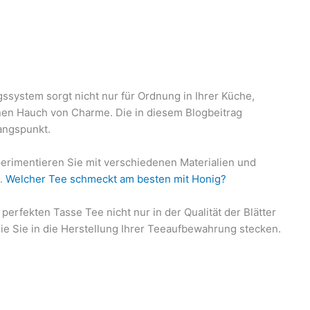
ssystem sorgt nicht nur für Ordnung in Ihrer Küche,
inen Hauch von Charme. Die in diesem Blogbeitrag
angspunkt.
xperimentieren Sie mit verschiedenen Materialien und
n.
Welcher Tee schmeckt am besten mit Honig?
perfekten Tasse Tee nicht nur in der Qualität der Blätter
 die Sie in die Herstellung Ihrer Teeaufbewahrung stecken.