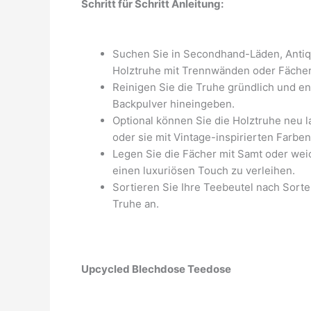
Schritt für Schritt Anleitung:
Suchen Sie in Secondhand-Läden, Antiqu
Holztruhe mit Trennwänden oder Fächer
Reinigen Sie die Truhe gründlich und en
Backpulver hineingeben.
Optional können Sie die Holztruhe neu l
oder sie mit Vintage-inspirierten Farbe
Legen Sie die Fächer mit Samt oder wei
einen luxuriösen Touch zu verleihen.
Sortieren Sie Ihre Teebeutel nach Sorte
Truhe an.
Upcycled Blechdose Teedose