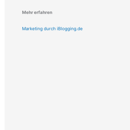
Mehr erfahren
Marketing durch iBlogging.de