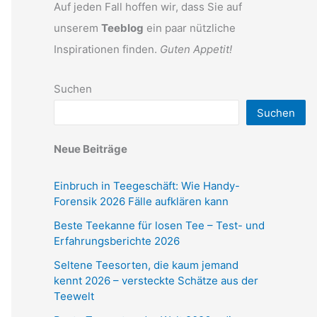
Auf jeden Fall hoffen wir, dass Sie auf
unserem
Teeblog
ein paar nützliche
Inspirationen finden.
Guten Appetit!
Suchen
Suchen
Neue Beiträge
Einbruch in Teegeschäft: Wie Handy-
Forensik 2026 Fälle aufklären kann
Beste Teekanne für losen Tee – Test- und
Erfahrungsberichte 2026
Seltene Teesorten, die kaum jemand
kennt 2026 – versteckte Schätze aus der
Teewelt