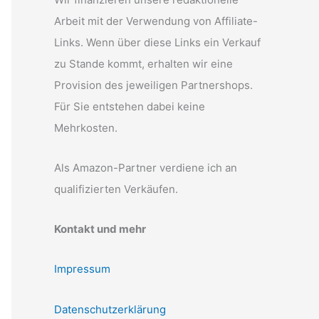
Arbeit mit der Verwendung von Affiliate-
Links. Wenn über diese Links ein Verkauf
zu Stande kommt, erhalten wir eine
Provision des jeweiligen Partnershops.
Für Sie entstehen dabei keine
Mehrkosten.
Als Amazon-Partner verdiene ich an
qualifizierten Verkäufen.
Kontakt und mehr
Impressum
Datenschutzerklärung