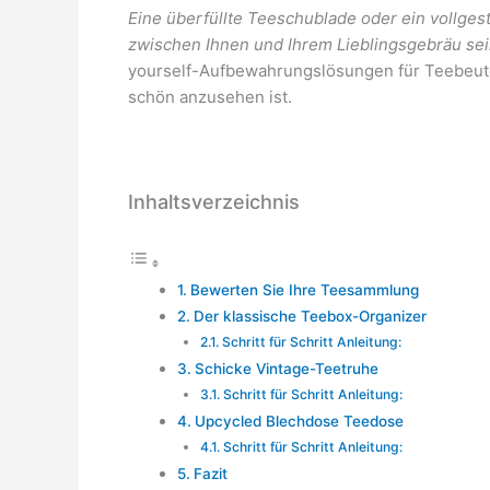
Eine überfüllte Teeschublade oder ein vollges
zwischen Ihnen und Ihrem Lieblingsgebräu se
yourself-Aufbewahrungslösungen für Teebeute
schön anzusehen ist.
Inhaltsverzeichnis
Bewerten Sie Ihre Teesammlung
Der klassische Teebox-Organizer
Schritt für Schritt Anleitung:
Schicke Vintage-Teetruhe
Schritt für Schritt Anleitung:
Upcycled Blechdose Teedose
Schritt für Schritt Anleitung:
Fazit