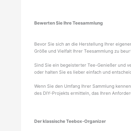
Bewerten Sie Ihre Teesammlung
Bevor Sie sich an die Herstellung Ihrer eigen
Größe und Vielfalt Ihrer Teesammlung zu beur
Sind Sie ein begeisterter Tee-Genießer und v
oder halten Sie es lieber einfach und entscheid
Wenn Sie den Umfang Ihrer Sammlung kennen, 
des DIY-Projekts ermitteln, das Ihren Anforde
Der klassische Teebox-Organizer