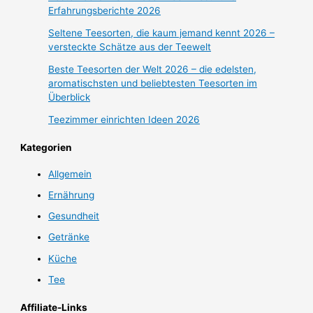
Erfahrungsberichte 2026
Seltene Teesorten, die kaum jemand kennt 2026 –
versteckte Schätze aus der Teewelt
Beste Teesorten der Welt 2026 – die edelsten,
aromatischsten und beliebtesten Teesorten im
Überblick
Teezimmer einrichten Ideen 2026
Kategorien
Allgemein
Ernährung
Gesundheit
Getränke
Küche
Tee
Affiliate-Links