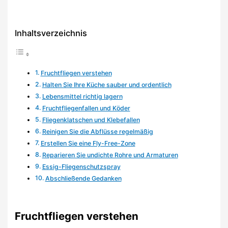
Inhaltsverzeichnis
Fruchtfliegen verstehen
Halten Sie Ihre Küche sauber und ordentlich
Lebensmittel richtig lagern
Fruchtfliegenfallen und Köder
Fliegenklatschen und Klebefallen
Reinigen Sie die Abflüsse regelmäßig
Erstellen Sie eine Fly-Free-Zone
Reparieren Sie undichte Rohre und Armaturen
Essig-Fliegenschutzspray
Abschließende Gedanken
Fruchtfliegen verstehen