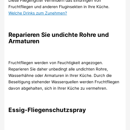
Diese Fliegengitter verhindern das Eindringen von
Fruchtfliegen und anderen Fluginsekten in Ihre Küche.
Welche Drinks zum Zunehmen?
Reparieren Sie undichte Rohre und
Armaturen
Fruchtfliegen werden von Feuchtigkeit angezogen.
Reparieren Sie daher unbedingt alle undichten Rohre,
Wasserhähne oder Armaturen in Ihrer Küche. Durch die
Beseitigung stehender Wasserquellen werden Fruchtfliegen
davon abgehalten, sich in Ihrer Küche zu vermehren.
Essig-Fliegenschutzspray