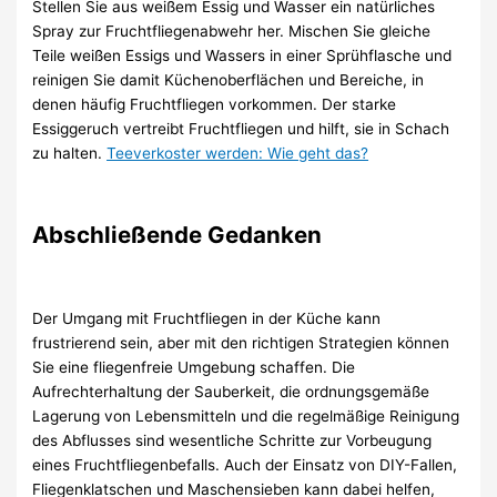
Stellen Sie aus weißem Essig und Wasser ein natürliches
Spray zur Fruchtfliegenabwehr her. Mischen Sie gleiche
Teile weißen Essigs und Wassers in einer Sprühflasche und
reinigen Sie damit Küchenoberflächen und Bereiche, in
denen häufig Fruchtfliegen vorkommen. Der starke
Essiggeruch vertreibt Fruchtfliegen und hilft, sie in Schach
zu halten.
Teeverkoster werden: Wie geht das?
Abschließende Gedanken
Der Umgang mit Fruchtfliegen in der Küche kann
frustrierend sein, aber mit den richtigen Strategien können
Sie eine fliegenfreie Umgebung schaffen. Die
Aufrechterhaltung der Sauberkeit, die ordnungsgemäße
Lagerung von Lebensmitteln und die regelmäßige Reinigung
des Abflusses sind wesentliche Schritte zur Vorbeugung
eines Fruchtfliegenbefalls. Auch der Einsatz von DIY-Fallen,
Fliegenklatschen und Maschensieben kann dabei helfen,