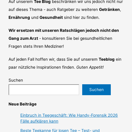
Auf unserem
Tee Blog
beschränken wir uns jedoch nicht nur
auf dieses Thema - auch Ratgeber zu weiteren
Getränken
,
Ernährung
und
Gesundheit
sind hier zu finden.
Wir ersetzen mit unseren Ratschlägen jedoch nicht den
Gang zum Arzt
- konsultieren Sie bei gesundheitlichen
Fragen stets Ihren Mediziner!
Auf jeden Fall hoffen wir, dass Sie auf unserem
Teeblog
ein
paar nützliche Inspirationen finden.
Guten Appetit!
Suchen
Suchen
Neue Beiträge
Einbruch in Teegeschäft: Wie Handy-Forensik 2026
Fälle aufklären kann
Beste Teekanne für losen Tee – Test- und