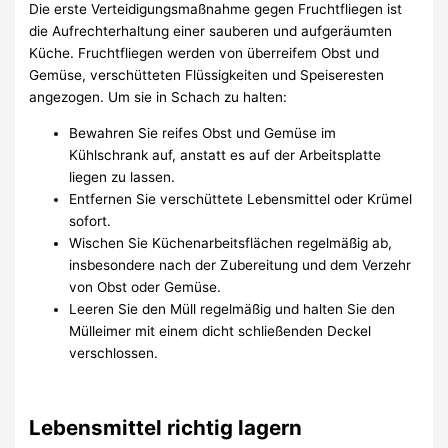
Die erste Verteidigungsmaßnahme gegen Fruchtfliegen ist
die Aufrechterhaltung einer sauberen und aufgeräumten
Küche. Fruchtfliegen werden von überreifem Obst und
Gemüse, verschütteten Flüssigkeiten und Speiseresten
angezogen. Um sie in Schach zu halten:
Bewahren Sie reifes Obst und Gemüse im
Kühlschrank auf, anstatt es auf der Arbeitsplatte
liegen zu lassen.
Entfernen Sie verschüttete Lebensmittel oder Krümel
sofort.
Wischen Sie Küchenarbeitsflächen regelmäßig ab,
insbesondere nach der Zubereitung und dem Verzehr
von Obst oder Gemüse.
Leeren Sie den Müll regelmäßig und halten Sie den
Mülleimer mit einem dicht schließenden Deckel
verschlossen.
Lebensmittel richtig lagern