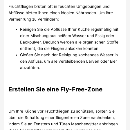
Fruchtfliegen brüten oft in feuchten Umgebungen und
Abflüsse bieten ihnen einen idealen Nährboden. Um ihre
Vermehrung zu verhindern:
Reinigen Sie die Abflüsse Ihrer Küche regelmäßig mit
einer Mischung aus heißem Wasser und Essig oder
Backpulver. Dadurch werden alle organischen Stoffe
entfernt, die die Fliegen anlocken könnten.
Gießen Sie nach der Reinigung kochendes Wasser in
den Abfluss, um alle verbleibenden Larven oder Eier
abzutöten.
Erstellen Sie eine Fly-Free-Zone
Um Ihre Küche vor Fruchtfliegen zu schützen, sollten Sie
über die Schaffung einer fliegenfreien Zone nachdenken,
indem Sie an Fenstern und Türen Maschengitter anbringen.