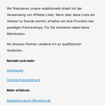
Wir finanzieren unsere redaktionelle Arbeit mit der
Verwendung von Affiliate-Links. Wenn über diese Links ein
Verkauf zu Stande kommt, erhalten wir eine Provision des
jeweiligen Partnershops. Für Sie entstehen dabei keine
Mehrkosten.
Als Amazon-Partner verdiene ich an qualifizierten
Verkäufen.
Kontakt und mehr
Impressum
Datenschutzerklärung
Mehr erfahren
Marketing durch iBlogging.de