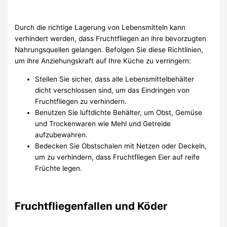
Durch die richtige Lagerung von Lebensmitteln kann
verhindert werden, dass Fruchtfliegen an ihre bevorzugten
Nahrungsquellen gelangen. Befolgen Sie diese Richtlinien,
um ihre Anziehungskraft auf Ihre Küche zu verringern:
Stellen Sie sicher, dass alle Lebensmittelbehälter
dicht verschlossen sind, um das Eindringen von
Fruchtfliegen zu verhindern.
Benutzen Sie luftdichte Behälter, um Obst, Gemüse
und Trockenwaren wie Mehl und Getreide
aufzubewahren.
Bedecken Sie Obstschalen mit Netzen oder Deckeln,
um zu verhindern, dass Fruchtfliegen Eier auf reife
Früchte legen.
Fruchtfliegenfallen und Köder