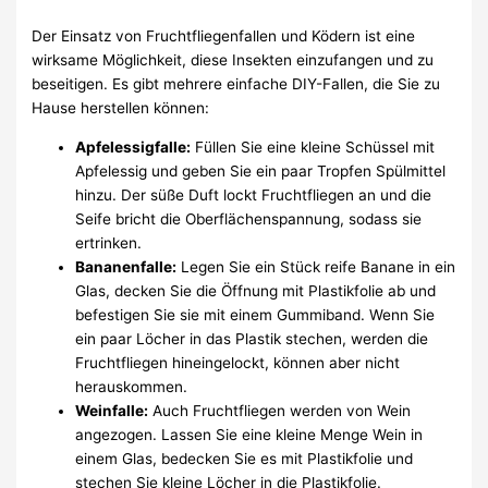
Der Einsatz von Fruchtfliegenfallen und Ködern ist eine
wirksame Möglichkeit, diese Insekten einzufangen und zu
beseitigen. Es gibt mehrere einfache DIY-Fallen, die Sie zu
Hause herstellen können:
Apfelessigfalle:
Füllen Sie eine kleine Schüssel mit
Apfelessig und geben Sie ein paar Tropfen Spülmittel
hinzu. Der süße Duft lockt Fruchtfliegen an und die
Seife bricht die Oberflächenspannung, sodass sie
ertrinken.
Bananenfalle:
Legen Sie ein Stück reife Banane in ein
Glas, decken Sie die Öffnung mit Plastikfolie ab und
befestigen Sie sie mit einem Gummiband. Wenn Sie
ein paar Löcher in das Plastik stechen, werden die
Fruchtfliegen hineingelockt, können aber nicht
herauskommen.
Weinfalle:
Auch Fruchtfliegen werden von Wein
angezogen. Lassen Sie eine kleine Menge Wein in
einem Glas, bedecken Sie es mit Plastikfolie und
stechen Sie kleine Löcher in die Plastikfolie.