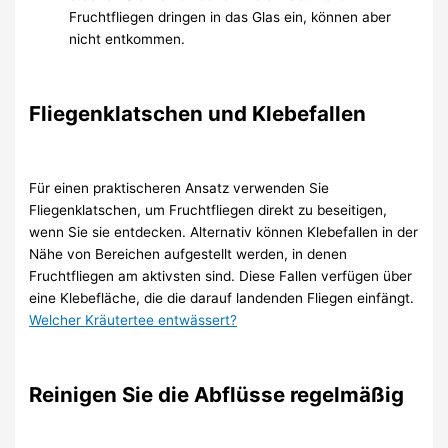
Fruchtfliegen dringen in das Glas ein, können aber
nicht entkommen.
Fliegenklatschen und Klebefallen
Für einen praktischeren Ansatz verwenden Sie
Fliegenklatschen, um Fruchtfliegen direkt zu beseitigen,
wenn Sie sie entdecken. Alternativ können Klebefallen in der
Nähe von Bereichen aufgestellt werden, in denen
Fruchtfliegen am aktivsten sind. Diese Fallen verfügen über
eine Klebefläche, die die darauf landenden Fliegen einfängt.
Welcher Kräutertee entwässert?
Reinigen Sie die Abflüsse regelmäßig