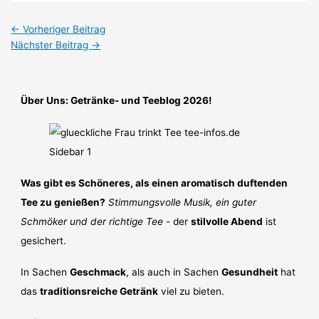
←
Vorheriger Beitrag
Nächster Beitrag
→
Über Uns: Getränke- und Teeblog 2026!
Was gibt es Schöneres, als einen aromatisch duftenden
Tee zu genießen?
Stimmungsvolle Musik, ein guter
Schmöker und der richtige Tee
- der
stilvolle Abend
ist
gesichert.
In Sachen
Geschmack
, als auch in Sachen
Gesundheit
hat
das
traditionsreiche Getränk
viel zu bieten.