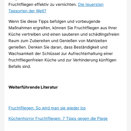
Fruchtfliegen effektiv zu vernichten.
Die teuersten
Teesorten der Welt?
Wenn Sie diese Tipps befolgen und vorbeugende
Maßnahmen ergreifen, können Sie Fruchtfliegen aus Ihrer
Küche vertreiben und einen sauberen und schädlingsfreien
Raum zum Zubereiten und Genießen von Mahlzeiten
genießen. Denken Sie daran, dass Beständigkeit und
Wachsamkeit der Schlüssel zur Aufrechterhaltung einer
fruchtfliegenfreien Küche und zur Verhinderung künftigen
Befalls sind.
Weiterführende Literatur
Fruchtfliegen: So wird man sie wieder los
Küchenhorror Fruchtfliegen: 7 Tipps gegen die Plage