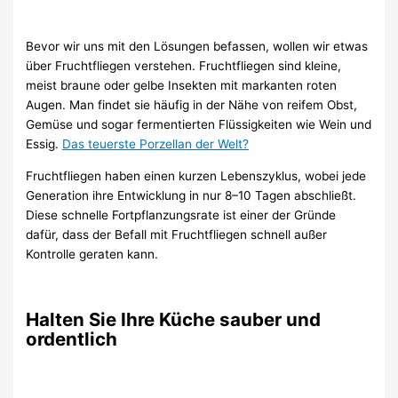
Bevor wir uns mit den Lösungen befassen, wollen wir etwas
über Fruchtfliegen verstehen. Fruchtfliegen sind kleine,
meist braune oder gelbe Insekten mit markanten roten
Augen. Man findet sie häufig in der Nähe von reifem Obst,
Gemüse und sogar fermentierten Flüssigkeiten wie Wein und
Essig.
Das teuerste Porzellan der Welt?
Fruchtfliegen haben einen kurzen Lebenszyklus, wobei jede
Generation ihre Entwicklung in nur 8–10 Tagen abschließt.
Diese schnelle Fortpflanzungsrate ist einer der Gründe
dafür, dass der Befall mit Fruchtfliegen schnell außer
Kontrolle geraten kann.
Halten Sie Ihre Küche sauber und
ordentlich