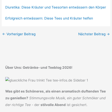
Diuretika: Diese Kräuter und Teesorten entwässern den Körper
Erfolgreich entwässern: Diese Tees und Kräuter helfen
←
Vorheriger Beitrag
Nächster Beitrag
→
Über Uns: Getränke- und Teeblog 2026!
Was gibt es Schöneres, als einen aromatisch duftenden Tee
zu genießen?
Stimmungsvolle Musik, ein guter Schmöker und
der richtige Tee
- der
stilvolle Abend
ist gesichert.