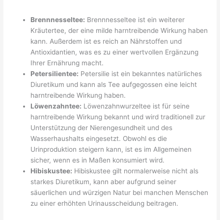
Brennnesseltee:
Brennnesseltee ist ein weiterer
Kräutertee, der eine milde harntreibende Wirkung haben
kann. Außerdem ist es reich an Nährstoffen und
Antioxidantien, was es zu einer wertvollen Ergänzung
Ihrer Ernährung macht.
Petersilientee:
Petersilie ist ein bekanntes natürliches
Diuretikum und kann als Tee aufgegossen eine leicht
harntreibende Wirkung haben.
Löwenzahntee:
Löwenzahnwurzeltee ist für seine
harntreibende Wirkung bekannt und wird traditionell zur
Unterstützung der Nierengesundheit und des
Wasserhaushalts eingesetzt. Obwohl es die
Urinproduktion steigern kann, ist es im Allgemeinen
sicher, wenn es in Maßen konsumiert wird.
Hibiskustee:
Hibiskustee gilt normalerweise nicht als
starkes Diuretikum, kann aber aufgrund seiner
säuerlichen und würzigen Natur bei manchen Menschen
zu einer erhöhten Urinausscheidung beitragen.