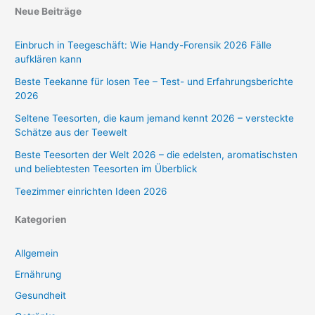
Neue Beiträge
Einbruch in Teegeschäft: Wie Handy-Forensik 2026 Fälle
aufklären kann
Beste Teekanne für losen Tee – Test- und Erfahrungsberichte
2026
Seltene Teesorten, die kaum jemand kennt 2026 – versteckte
Schätze aus der Teewelt
Beste Teesorten der Welt 2026 – die edelsten, aromatischsten
und beliebtesten Teesorten im Überblick
Teezimmer einrichten Ideen 2026
Kategorien
Allgemein
Ernährung
Gesundheit