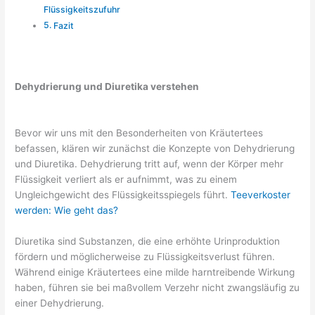
Flüssigkeitszufuhr
Fazit
Dehydrierung und Diuretika verstehen
Bevor wir uns mit den Besonderheiten von Kräutertees
befassen, klären wir zunächst die Konzepte von Dehydrierung
und Diuretika. Dehydrierung tritt auf, wenn der Körper mehr
Flüssigkeit verliert als er aufnimmt, was zu einem
Ungleichgewicht des Flüssigkeitsspiegels führt.
Teeverkoster
werden: Wie geht das?
Diuretika sind Substanzen, die eine erhöhte Urinproduktion
fördern und möglicherweise zu Flüssigkeitsverlust führen.
Während einige Kräutertees eine milde harntreibende Wirkung
haben, führen sie bei maßvollem Verzehr nicht zwangsläufig zu
einer Dehydrierung.