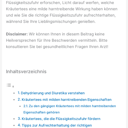
Flüssigkeitszufuhr erforschen, Licht darauf werfen, welche
Kräutertees eine milde harntreibende Wirkung haben können
und wie Sie die richtige Flüssigkeitszufuhr aufrechterhalten,
während Sie Ihre Lieblingsmischungen genießen.
Disclaimer:
Wir können Ihnen in diesem Beitrag keine
Heilversprechen für Ihre Beschwerden vermitteln. Bitte
konsultieren Sie bei gesundheitlichen Fragen Ihren Arzt!
Inhaltsverzeichnis
Dehydrierung und Diuretika verstehen
Kräutertees mit milden harntreibenden Eigenschaften
Zu den gängigen Kräutertees mit milden harntreibenden
Eigenschaften gehören
Kräutertees, die die Flüssigkeitszufuhr fördern
Tipps zur Aufrechterhaltung der richtigen