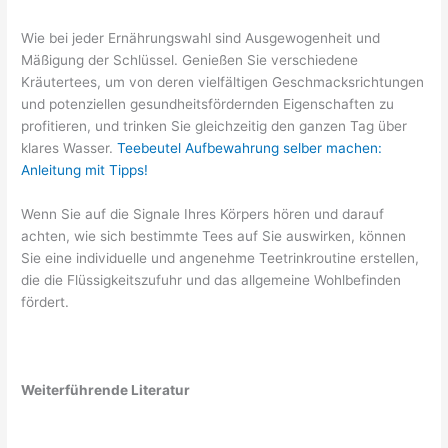
Wie bei jeder Ernährungswahl sind Ausgewogenheit und
Mäßigung der Schlüssel. Genießen Sie verschiedene
Kräutertees, um von deren vielfältigen Geschmacksrichtungen
und potenziellen gesundheitsfördernden Eigenschaften zu
profitieren, und trinken Sie gleichzeitig den ganzen Tag über
klares Wasser.
Teebeutel Aufbewahrung selber machen:
Anleitung mit Tipps!
Wenn Sie auf die Signale Ihres Körpers hören und darauf
achten, wie sich bestimmte Tees auf Sie auswirken, können
Sie eine individuelle und angenehme Teetrinkroutine erstellen,
die die Flüssigkeitszufuhr und das allgemeine Wohlbefinden
fördert.
Weiterführende Literatur