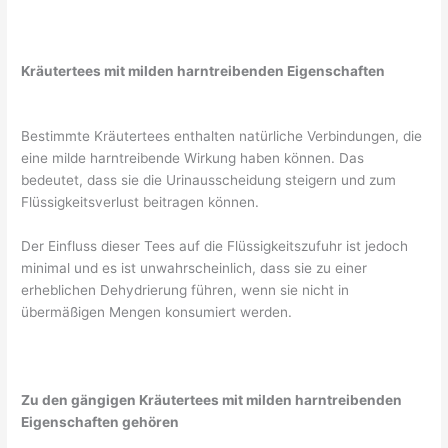
Kräutertees mit milden harntreibenden Eigenschaften
Bestimmte Kräutertees enthalten natürliche Verbindungen, die
eine milde harntreibende Wirkung haben können. Das
bedeutet, dass sie die Urinausscheidung steigern und zum
Flüssigkeitsverlust beitragen können.
Der Einfluss dieser Tees auf die Flüssigkeitszufuhr ist jedoch
minimal und es ist unwahrscheinlich, dass sie zu einer
erheblichen Dehydrierung führen, wenn sie nicht in
übermäßigen Mengen konsumiert werden.
Zu den gängigen Kräutertees mit milden harntreibenden
Eigenschaften gehören