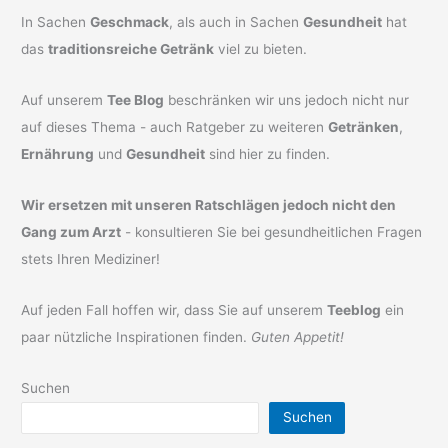
In Sachen
Geschmack
, als auch in Sachen
Gesundheit
hat
das
traditionsreiche Getränk
viel zu bieten.
Auf unserem
Tee Blog
beschränken wir uns jedoch nicht nur
auf dieses Thema - auch Ratgeber zu weiteren
Getränken
,
Ernährung
und
Gesundheit
sind hier zu finden.
Wir ersetzen mit unseren Ratschlägen jedoch nicht den
Gang zum Arzt
- konsultieren Sie bei gesundheitlichen Fragen
stets Ihren Mediziner!
Auf jeden Fall hoffen wir, dass Sie auf unserem
Teeblog
ein
paar nützliche Inspirationen finden.
Guten Appetit!
Suchen
Suchen