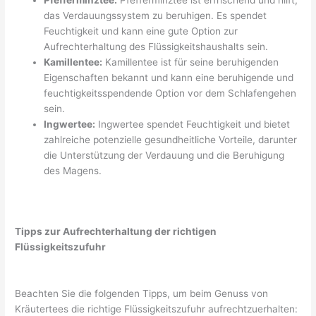
das Verdauungssystem zu beruhigen. Es spendet
Feuchtigkeit und kann eine gute Option zur
Aufrechterhaltung des Flüssigkeitshaushalts sein.
Kamillentee:
Kamillentee ist für seine beruhigenden
Eigenschaften bekannt und kann eine beruhigende und
feuchtigkeitsspendende Option vor dem Schlafengehen
sein.
Ingwertee:
Ingwertee spendet Feuchtigkeit und bietet
zahlreiche potenzielle gesundheitliche Vorteile, darunter
die Unterstützung der Verdauung und die Beruhigung
des Magens.
Tipps zur Aufrechterhaltung der richtigen
Flüssigkeitszufuhr
Beachten Sie die folgenden Tipps, um beim Genuss von
Kräutertees die richtige Flüssigkeitszufuhr aufrechtzuerhalten: