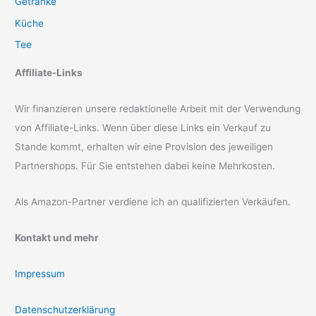
Getränke
Küche
Tee
Affiliate-Links
Wir finanzieren unsere redaktionelle Arbeit mit der Verwendung
von Affiliate-Links. Wenn über diese Links ein Verkauf zu
Stande kommt, erhalten wir eine Provision des jeweiligen
Partnershops. Für Sie entstehen dabei keine Mehrkosten.
Als Amazon-Partner verdiene ich an qualifizierten Verkäufen.
Kontakt und mehr
Impressum
Datenschutzerklärung