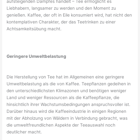
aufsteigenden Dampfes handelt – Tee ermöglicht es
Liebhabern, langsamer zu werden und den Moment zu
genießen. Kaffee, der oft in Eile konsumiert wird, hat nicht den
kontemplativen Charakter, der das Teetrinken zu einer
Achtsamkeitsübung macht.
Geringere Umweltbelastung
Die Herstellung von Tee hat im Allgemeinen eine geringere
Umweltbelastung als die von Kaffee. Teepflanzen gedeihen in
den unterschiedlichsten Klimazonen und benötigen weniger
Land und weniger Ressourcen als die Kaffeepflanze, die
hinsichtlich ihrer Wachstumsbedingungen anspruchsvoller ist.
Darüber hinaus wird die Kaffeeindustrie in einigen Regionen
mit der Abholzung von Wäldern in Verbindung gebracht, was
die umweltfreundlichen Aspekte der Teeauswahl noch
deutlicher macht.