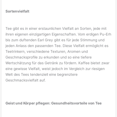
Sortenvielfalt
Tee gibt es in einer erstaunlichen Vielfalt an Sorten, jede mit
ihren eigenen einzigartigen Eigenschaften. Vom erdigen Pu-Erh
bis zum duftenden Earl Grey gibt es für jede Stimmung und
jeden Anlass den passenden Tee. Diese Vielfalt ermöglicht es
Teetrinkern, verschiedene Texturen, Aromen und
Geschmacksprofile zu erkunden und so eine tiefere
Wertschätzung für das Getränk zu fördern. Kaffee bietet zwar
eine gewisse Vielfalt, weist jedoch im Vergleich zur riesigen
Welt des Tees tendenziell eine begrenztere
Geschmacksvielfalt auf.
Geist und Körper pflegen: Gesundheitsvorteile von Tee