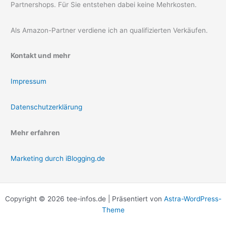
Partnershops. Für Sie entstehen dabei keine Mehrkosten.
Als Amazon-Partner verdiene ich an qualifizierten Verkäufen.
Kontakt und mehr
Impressum
Datenschutzerklärung
Mehr erfahren
Marketing durch iBlogging.de
Copyright © 2026 tee-infos.de | Präsentiert von
Astra-WordPress-
Theme