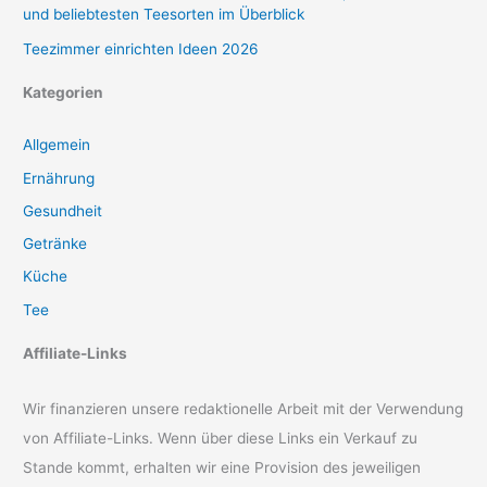
und beliebtesten Teesorten im Überblick
Teezimmer einrichten Ideen 2026
Kategorien
Allgemein
Ernährung
Gesundheit
Getränke
Küche
Tee
Affiliate-Links
Wir finanzieren unsere redaktionelle Arbeit mit der Verwendung
von Affiliate-Links. Wenn über diese Links ein Verkauf zu
Stande kommt, erhalten wir eine Provision des jeweiligen