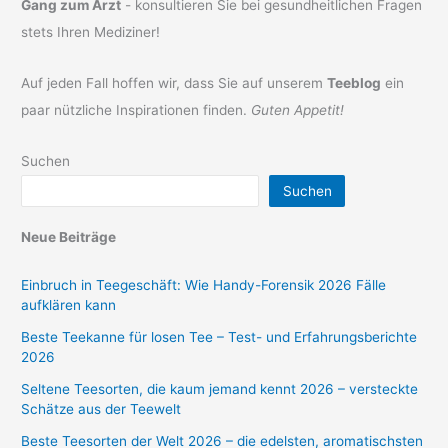
Gang zum Arzt
- konsultieren Sie bei gesundheitlichen Fragen
stets Ihren Mediziner!
Auf jeden Fall hoffen wir, dass Sie auf unserem
Teeblog
ein
paar nützliche Inspirationen finden.
Guten Appetit!
Suchen
Suchen
Neue Beiträge
Einbruch in Teegeschäft: Wie Handy-Forensik 2026 Fälle
aufklären kann
Beste Teekanne für losen Tee – Test- und Erfahrungsberichte
2026
Seltene Teesorten, die kaum jemand kennt 2026 – versteckte
Schätze aus der Teewelt
Beste Teesorten der Welt 2026 – die edelsten, aromatischsten