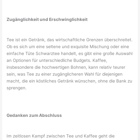
Zugänglichkeit und Erschwinglichkeit
Tee ist ein Getränk, das wirtschaftliche Grenzen überschreitet.
Ob es sich um eine seltene und exquisite Mischung oder eine
einfache Tüte Schwarztee handelt, es gibt eine große Auswahl
an Optionen für unterschiedliche Budgets. Kaffee,
insbesondere die hochwertigen Bohnen, kann relativ teurer
sein, was Tee zu einer zugänglicheren Wahl für diejenigen
macht, die ein köstliches Getränk wünschen, ohne die Bank zu
sprengen.
Gedanken zum Abschluss
Im zeitlosen Kampf zwischen Tee und Kaffee geht die