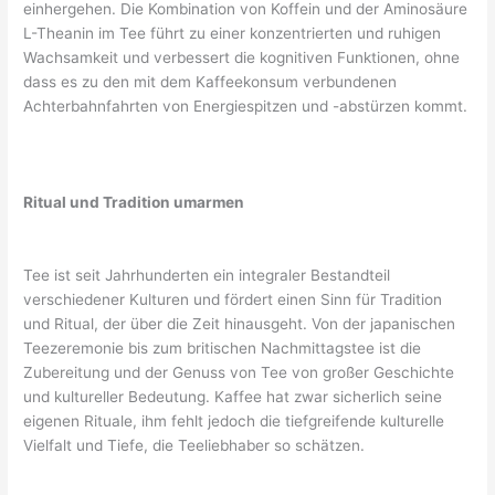
einhergehen. Die Kombination von Koffein und der Aminosäure
L-Theanin im Tee führt zu einer konzentrierten und ruhigen
Wachsamkeit und verbessert die kognitiven Funktionen, ohne
dass es zu den mit dem Kaffeekonsum verbundenen
Achterbahnfahrten von Energiespitzen und -abstürzen kommt.
Ritual und Tradition umarmen
Tee ist seit Jahrhunderten ein integraler Bestandteil
verschiedener Kulturen und fördert einen Sinn für Tradition
und Ritual, der über die Zeit hinausgeht. Von der japanischen
Teezeremonie bis zum britischen Nachmittagstee ist die
Zubereitung und der Genuss von Tee von großer Geschichte
und kultureller Bedeutung. Kaffee hat zwar sicherlich seine
eigenen Rituale, ihm fehlt jedoch die tiefgreifende kulturelle
Vielfalt und Tiefe, die Teeliebhaber so schätzen.