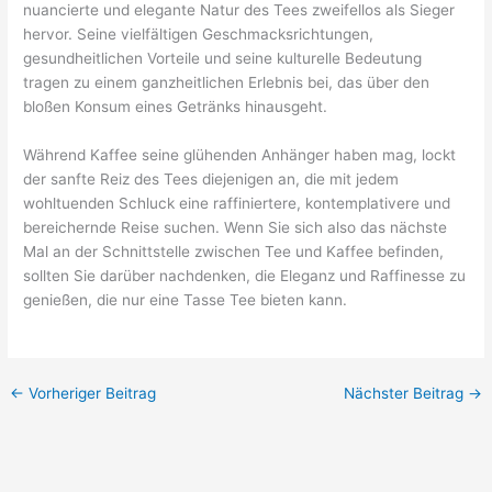
nuancierte und elegante Natur des Tees zweifellos als Sieger
hervor. Seine vielfältigen Geschmacksrichtungen,
gesundheitlichen Vorteile und seine kulturelle Bedeutung
tragen zu einem ganzheitlichen Erlebnis bei, das über den
bloßen Konsum eines Getränks hinausgeht.
Während Kaffee seine glühenden Anhänger haben mag, lockt
der sanfte Reiz des Tees diejenigen an, die mit jedem
wohltuenden Schluck eine raffiniertere, kontemplativere und
bereichernde Reise suchen. Wenn Sie sich also das nächste
Mal an der Schnittstelle zwischen Tee und Kaffee befinden,
sollten Sie darüber nachdenken, die Eleganz und Raffinesse zu
genießen, die nur eine Tasse Tee bieten kann.
←
Vorheriger Beitrag
Nächster Beitrag
→