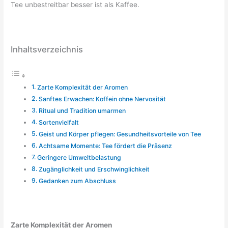
Tee unbestreitbar besser ist als Kaffee.
Inhaltsverzeichnis
Zarte Komplexität der Aromen
Sanftes Erwachen: Koffein ohne Nervosität
Ritual und Tradition umarmen
Sortenvielfalt
Geist und Körper pflegen: Gesundheitsvorteile von Tee
Achtsame Momente: Tee fördert die Präsenz
Geringere Umweltbelastung
Zugänglichkeit und Erschwinglichkeit
Gedanken zum Abschluss
Zarte Komplexität der Aromen