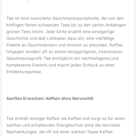
Tee ist eine nuancierte Geschmackssymphonie, die von den
kräftigen Noten schwarzen Tees bis zu den zarten Anklängen
grünen Tees reicht. Jede Sorte erzählt eine einzigartige
Geschichte und lädt Liebhaber dazu ein, eine vielfältige
Palette an Geschmäckern und Aromen zu erkunden. Kaffee
hingegen tendiert oft zu einem einzigartigeren, intensiveren
Geschmacksprofil. Tee ermöglicht ein reichhaltigeres und
komplexeres Erlebnis und macht jeden Schluck zu einer
Entdeckungsreise.
Sanftes Erwachen: Koffein ohne Nervosität
Tee enthält weniger Koffein als Kaffee und sorgt so für einen
sanften und anhaltenden Energieschub ohne die nervösen
Nachwirkungen, die oft mit einer starken Tasse Kaffee