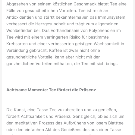
Abgesehen von seinem köstlichen Geschmack bietet Tee eine
Fülle von gesundheitlichen Vorteilen. Tee ist reich an
Antioxidantien und stärkt bekanntermaßen das Immunsystem,
verbessert die Herzgesundheit und trägt zum allgemeinen
Wohlbefinden bei. Das Vorhandensein von Polyphenolen im
Tee wird mit einem verringerten Risiko für bestimmte
Krebsarten und einer verbesserten geistigen Wachsamkeit in
Verbindung gebracht. Kaffee ist zwar nicht ohne
gesundheitliche Vorteile, kann aber nicht mit den
ganzheitlichen Vorteilen mithalten, die Tee mit sich bringt.
Achtsame Momente: Tee fördert die Präsenz
Die Kunst, eine Tasse Tee zuzubereiten und zu genießen,
fördert Achtsamkeit und Präsenz. Ganz gleich, ob es sich um
den meditativen Prozess des Aufbrühens von losem Blatttee
oder den einfachen Akt des Genießens des aus einer Tasse