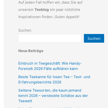
Auf jeden Fall hoffen wir, dass Sie auf
unserem
Teeblog
ein paar nützliche
Inspirationen finden.
Guten Appetit!
Suchen
Suchen
Neue Beiträge
Einbruch in Teegeschäft: Wie Handy-
Forensik 2026 Fälle aufklären kann
Beste Teekanne für losen Tee – Test- und
Erfahrungsberichte 2026
Seltene Teesorten, die kaum jemand
kennt 2026 – versteckte Schätze aus der
Teewelt