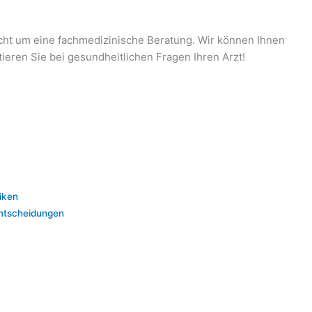
icht um eine fachmedizinische Beratung. Wir können Ihnen
tieren Sie bei gesundheitlichen Fragen Ihren Arzt!
iken
Entscheidungen