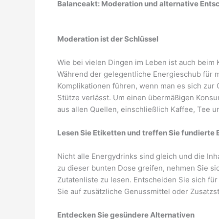
Balanceakt: Moderation und alternative Ent
Moderation ist der Schlüssel
Wie bei vielen Dingen im Leben ist auch bei
Während der gelegentliche Energieschub für m
Komplikationen führen, wenn man es sich zur 
Stütze verlässt. Um einen übermäßigen Konsu
aus allen Quellen, einschließlich Kaffee, Tee 
Lesen Sie Etiketten und treffen Sie fundiert
Nicht alle Energydrinks sind gleich und die Inh
zu dieser bunten Dose greifen, nehmen Sie s
Zutatenliste zu lesen. Entscheiden Sie sich f
Sie auf zusätzliche Genussmittel oder Zusatzs
Entdecken Sie gesündere Alternativen