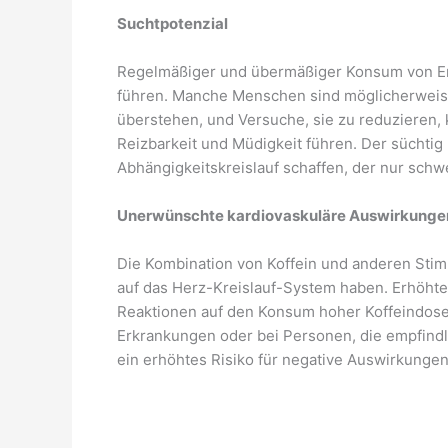
Suchtpotenzial
Regelmäßiger und übermäßiger Konsum von Ene
führen. Manche Menschen sind möglicherweis
überstehen, und Versuche, sie zu reduzieren
Reizbarkeit und Müdigkeit führen. Der süchti
Abhängigkeitskreislauf schaffen, der nur schw
Unerwünschte kardiovaskuläre Auswirkunge
Die Kombination von Koffein und anderen Sti
auf das Herz-Kreislauf-System haben. Erhöhte
Reaktionen auf den Konsum hoher Koffeindose
Erkrankungen oder bei Personen, die empfindl
ein erhöhtes Risiko für negative Auswirkungen