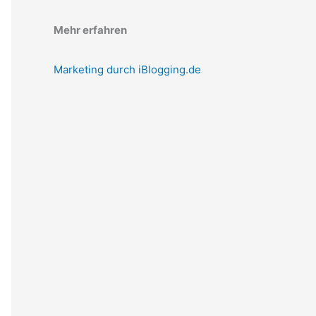
Mehr erfahren
Marketing durch iBlogging.de