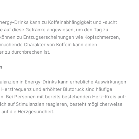
rgy-Drinks kann zu Koffeinabhängigkeit und -sucht
e auf diese Getränke angewiesen, um den Tag zu
, können zu Entzugserscheinungen wie Kopfschmerzen,
g machende Charakter von Koffein kann einen
er zu durchbrechen ist.
n
mulanzien in Energy-Drinks kann erhebliche Auswirkungen
 Herzfrequenz und erhöhter Blutdruck sind häufige
n. Bei Personen mit bereits bestehenden Herz-Kreislauf-
ich auf Stimulanzien reagieren, besteht möglicherweise
 auf die Herzgesundheit.