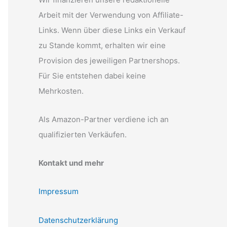
Arbeit mit der Verwendung von Affiliate-
Links. Wenn über diese Links ein Verkauf
zu Stande kommt, erhalten wir eine
Provision des jeweiligen Partnershops.
Für Sie entstehen dabei keine
Mehrkosten.
Als Amazon-Partner verdiene ich an
qualifizierten Verkäufen.
Kontakt und mehr
Impressum
Datenschutzerklärung