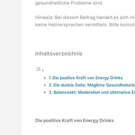
gesundheitliche Probleme sind.
Hinweis: Bei diesem Beitrag handelt es sich n
keine Heilversprechen vermitteln. Bitte konsul
Inhaltsverzeichnis
Die positive Kraft von Energy Drinks
Die dunkle Seite: Mögliche Gesundheitsris
Balanceakt: Moderation und alternative 
Die positive Kraft von Energy Drinks