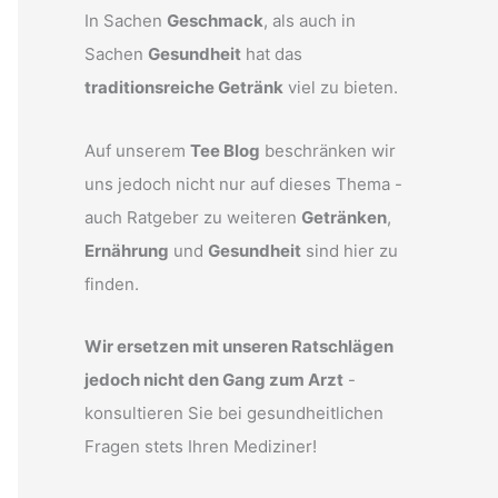
In Sachen
Geschmack
, als auch in
Sachen
Gesundheit
hat das
traditionsreiche Getränk
viel zu bieten.
Auf unserem
Tee Blog
beschränken wir
uns jedoch nicht nur auf dieses Thema -
auch Ratgeber zu weiteren
Getränken
,
Ernährung
und
Gesundheit
sind hier zu
finden.
Wir ersetzen mit unseren Ratschlägen
jedoch nicht den Gang zum Arzt
-
konsultieren Sie bei gesundheitlichen
Fragen stets Ihren Mediziner!