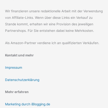
Wir finanzieren unsere redaktionelle Arbeit mit der Verwendung
von Affiliate-Links. Wenn über diese Links ein Verkauf zu
Stande kommt, erhalten wir eine Provision des jeweiligen
Partnershops. Für Sie entstehen dabei keine Mehrkosten.
Als Amazon-Partner verdiene ich an qualifizierten Verkäufen.
Kontakt und mehr
Impressum
Datenschutzerklärung
Mehr erfahren
Marketing durch iBlogging.de