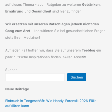
auf dieses Thema - auch Ratgeber zu weiteren
Getränken
,
Ernährung
und
Gesundheit
sind hier zu finden.
Wir ersetzen mit unseren Ratschlägen jedoch nicht den
Gang zum Arzt
- konsultieren Sie bei gesundheitlichen Fragen
stets Ihren Mediziner!
Auf jeden Fall hoffen wir, dass Sie auf unserem
Teeblog
ein
paar nützliche Inspirationen finden.
Guten Appetit!
Suchen
Suchen
Neue Beiträge
Einbruch in Teegeschäft: Wie Handy-Forensik 2026 Fälle
aufklären kann