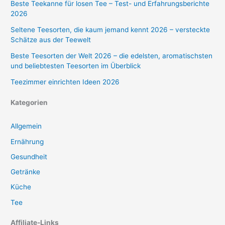
Beste Teekanne für losen Tee – Test- und Erfahrungsberichte
2026
Seltene Teesorten, die kaum jemand kennt 2026 – versteckte
Schätze aus der Teewelt
Beste Teesorten der Welt 2026 – die edelsten, aromatischsten
und beliebtesten Teesorten im Überblick
Teezimmer einrichten Ideen 2026
Kategorien
Allgemein
Ernährung
Gesundheit
Getränke
Küche
Tee
Affiliate-Links