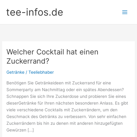
Zum
tee-infos.de
Inhalt
springen
Welcher Cocktail hat einen
Zuckerrand?
Getränke
/
Teeliebhaber
Benötigen Sie Getränkeideen mit Zuckerrand für eine
Sommerparty am Nachmittag oder ein spätes Abendessen?
Schnappen Sie sich Ihre Zuckerdose und probieren Sie eines
dieserGetränke für Ihren nächsten besonderen Anlass. Es gibt
viele verschiedene Cocktails mit Zuckerrändern, um den
Geschmack des Getränks zu verbessern. Von sehr einfachen
Zuckerrändern bis hin zu denen mit anderen hinzugefügten
Gewürzen […]