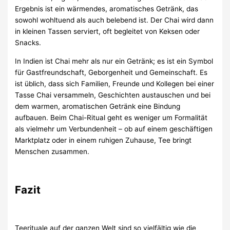
Ergebnis ist ein wärmendes, aromatisches Getränk, das
sowohl wohltuend als auch belebend ist. Der Chai wird dann
in kleinen Tassen serviert, oft begleitet von Keksen oder
Snacks.
In Indien ist Chai mehr als nur ein Getränk; es ist ein Symbol
für Gastfreundschaft, Geborgenheit und Gemeinschaft. Es
ist üblich, dass sich Familien, Freunde und Kollegen bei einer
Tasse Chai versammeln, Geschichten austauschen und bei
dem warmen, aromatischen Getränk eine Bindung
aufbauen. Beim Chai-Ritual geht es weniger um Formalität
als vielmehr um Verbundenheit – ob auf einem geschäftigen
Marktplatz oder in einem ruhigen Zuhause, Tee bringt
Menschen zusammen.
Fazit
Teerituale auf der ganzen Welt sind so vielfältig wie die