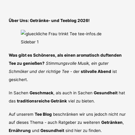
Über Uns: Getränke- und Teeblog 2026!
Was gibt es Schöneres, als einen aromatisch duftenden
Tee zu genießen?
Stimmungsvolle Musik, ein guter
Schmöker und der richtige Tee
- der
stilvolle Abend
ist
gesichert.
In Sachen
Geschmack
, als auch in Sachen
Gesundheit
hat
das
traditionsreiche Getränk
viel zu bieten.
Auf unserem
Tee Blog
beschränken wir uns jedoch nicht nur
auf dieses Thema - auch Ratgeber zu weiteren
Getränken
,
Ernährung
und
Gesundheit
sind hier zu finden.