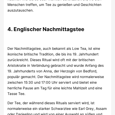
Menschen treffen, um Tee zu genießen und Geschichten
auszutauschen.
4. Englischer Nachmittagstee
Der Nachmittagstee, auch bekannt als Low Tea, ist eine
ikonische britische Tradition, die bis ins 19. Jahrhundert
zurückreicht. Dieses Ritual wird oft mit der britischen
Aristokratie in Verbindung gebracht und wurde Anfang des
19. Jahrhunderts von Anna, der Herzogin von Bedford,
populär gemacht. Der Nachmittagstee wird normalerweise
zwischen 15:30 und 17:00 Uhr serviert und bietet eine
herrliche Pause am Tag für eine leichte Mahlzeit und eine
Tasse Tee.
Der Tee, der während dieses Rituals serviert wird, ist
normalerweise ein starker Schwarztee wie Earl Grey, Assam
oder Darjeeling und wird von einer Auswahl an süßen und