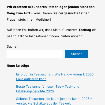
Wir ersetzen mit unseren Ratschlägen jedoch nicht den
Gang zum Arzt
- konsultieren Sie bei gesundheitlichen
Fragen stets Ihren Mediziner!
Auf jeden Fall hoffen wir, dass Sie auf unserem
Teeblog
ein
paar nützliche Inspirationen finden.
Guten Appetit!
Suchen
Suchen
Neue Beiträge
Einbruch in Teegeschäft: Wie Handy-Forensik 2026
Fälle aufklären kann
Beste Teekanne für losen Tee – Test- und
Erfahrungsberichte 2026
Seltene Teesorten, die kaum jemand kennt 2026 –
versteckte Schätze aus der Teewelt