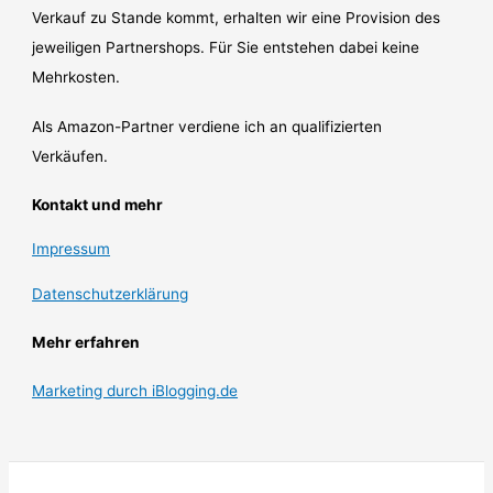
Verkauf zu Stande kommt, erhalten wir eine Provision des
jeweiligen Partnershops. Für Sie entstehen dabei keine
Mehrkosten.
Als Amazon-Partner verdiene ich an qualifizierten
Verkäufen.
Kontakt und mehr
Impressum
Datenschutzerklärung
Mehr erfahren
Marketing durch iBlogging.de