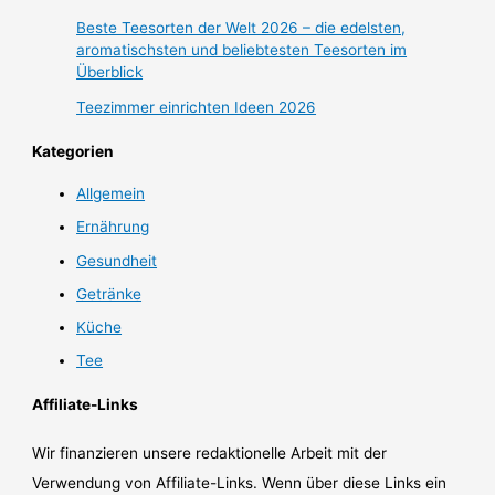
Beste Teesorten der Welt 2026 – die edelsten,
aromatischsten und beliebtesten Teesorten im
Überblick
Teezimmer einrichten Ideen 2026
Kategorien
Allgemein
Ernährung
Gesundheit
Getränke
Küche
Tee
Affiliate-Links
Wir finanzieren unsere redaktionelle Arbeit mit der
Verwendung von Affiliate-Links. Wenn über diese Links ein