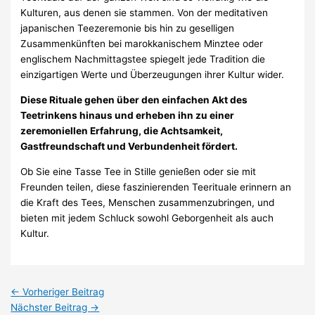
Kulturen, aus denen sie stammen. Von der meditativen
japanischen Teezeremonie bis hin zu geselligen
Zusammenkünften bei marokkanischem Minztee oder
englischem Nachmittagstee spiegelt jede Tradition die
einzigartigen Werte und Überzeugungen ihrer Kultur wider.
Diese Rituale gehen über den einfachen Akt des
Teetrinkens hinaus und erheben ihn zu einer
zeremoniellen Erfahrung, die Achtsamkeit,
Gastfreundschaft und Verbundenheit fördert.
Ob Sie eine Tasse Tee in Stille genießen oder sie mit
Freunden teilen, diese faszinierenden Teerituale erinnern an
die Kraft des Tees, Menschen zusammenzubringen, und
bieten mit jedem Schluck sowohl Geborgenheit als auch
Kultur.
←
Vorheriger Beitrag
Nächster Beitrag
→