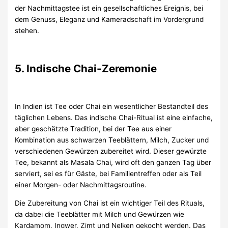
der Nachmittagstee ist ein gesellschaftliches Ereignis, bei
dem Genuss, Eleganz und Kameradschaft im Vordergrund
stehen.
5. Indische Chai-Zeremonie
In Indien ist Tee oder Chai ein wesentlicher Bestandteil des
täglichen Lebens. Das indische Chai-Ritual ist eine einfache,
aber geschätzte Tradition, bei der Tee aus einer
Kombination aus schwarzen Teeblättern, Milch, Zucker und
verschiedenen Gewürzen zubereitet wird. Dieser gewürzte
Tee, bekannt als Masala Chai, wird oft den ganzen Tag über
serviert, sei es für Gäste, bei Familientreffen oder als Teil
einer Morgen- oder Nachmittagsroutine.
Die Zubereitung von Chai ist ein wichtiger Teil des Rituals,
da dabei die Teeblätter mit Milch und Gewürzen wie
Kardamom, Ingwer, Zimt und Nelken gekocht werden. Das