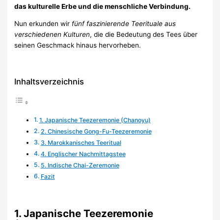
das kulturelle Erbe und die menschliche Verbindung.
Nun erkunden wir
fünf faszinierende Teerituale aus
verschiedenen Kulturen
, die die Bedeutung des Tees über
seinen Geschmack hinaus hervorheben.
Inhaltsverzeichnis
1. Japanische Teezeremonie (Chanoyu)
2. Chinesische Gong-Fu-Teezeremonie
3. Marokkanisches Teeritual
4. Englischer Nachmittagstee
5. Indische Chai-Zeremonie
Fazit
1. Japanische Teezeremonie