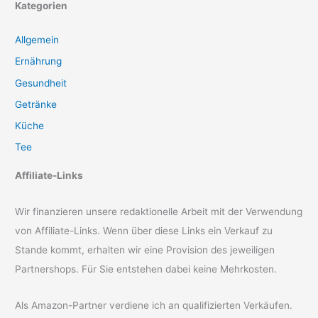
Kategorien
Allgemein
Ernährung
Gesundheit
Getränke
Küche
Tee
Affiliate-Links
Wir finanzieren unsere redaktionelle Arbeit mit der Verwendung
von Affiliate-Links. Wenn über diese Links ein Verkauf zu
Stande kommt, erhalten wir eine Provision des jeweiligen
Partnershops. Für Sie entstehen dabei keine Mehrkosten.
Als Amazon-Partner verdiene ich an qualifizierten Verkäufen.