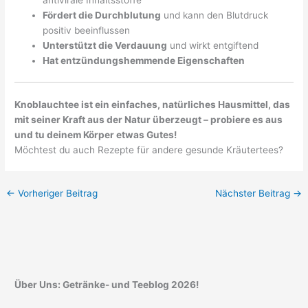
Fördert die Durchblutung
und kann den Blutdruck
positiv beeinflussen
Unterstützt die Verdauung
und wirkt entgiftend
Hat entzündungshemmende Eigenschaften
Knoblauchtee ist ein einfaches, natürliches Hausmittel, das
mit seiner Kraft aus der Natur überzeugt – probiere es aus
und tu deinem Körper etwas Gutes!
Möchtest du auch Rezepte für andere gesunde Kräutertees?
←
Vorheriger Beitrag
Nächster Beitrag
→
Über Uns: Getränke- und Teeblog 2026!