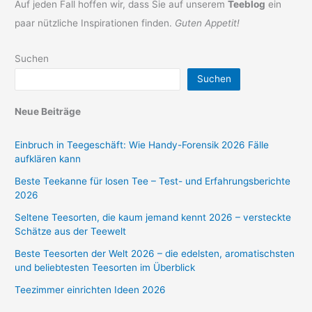
Auf jeden Fall hoffen wir, dass Sie auf unserem
Teeblog
ein
paar nützliche Inspirationen finden.
Guten Appetit!
Suchen
Suchen
Neue Beiträge
Einbruch in Teegeschäft: Wie Handy-Forensik 2026 Fälle
aufklären kann
Beste Teekanne für losen Tee – Test- und Erfahrungsberichte
2026
Seltene Teesorten, die kaum jemand kennt 2026 – versteckte
Schätze aus der Teewelt
Beste Teesorten der Welt 2026 – die edelsten, aromatischsten
und beliebtesten Teesorten im Überblick
Teezimmer einrichten Ideen 2026