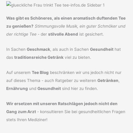
Was gibt es Schöneres, als einen aromatisch duftenden Tee
zu genießen?
Stimmungsvolle Musik, ein guter Schmöker und
der richtige Tee
- der
stilvolle Abend
ist gesichert.
In Sachen
Geschmack
, als auch in Sachen
Gesundheit
hat
das
traditionsreiche Getränk
viel zu bieten.
Auf unserem
Tee Blog
beschränken wir uns jedoch nicht nur
auf dieses Thema - auch Ratgeber zu weiteren
Getränken
,
Ernährung
und
Gesundheit
sind hier zu finden.
Wir ersetzen mit unseren Ratschlägen jedoch nicht den
Gang zum Arzt
- konsultieren Sie bei gesundheitlichen Fragen
stets Ihren Mediziner!