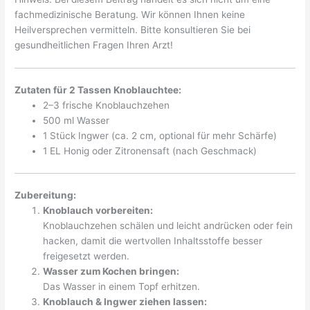
fachmedizinische Beratung. Wir können Ihnen keine
Heilversprechen vermitteln. Bitte konsultieren Sie bei
gesundheitlichen Fragen Ihren Arzt!
Zutaten für 2 Tassen Knoblauchtee:
2–3 frische Knoblauchzehen
500 ml Wasser
1 Stück Ingwer (ca. 2 cm, optional für mehr Schärfe)
1 EL Honig oder Zitronensaft (nach Geschmack)
Zubereitung:
Knoblauch vorbereiten:
Knoblauchzehen schälen und leicht andrücken oder fein
hacken, damit die wertvollen Inhaltsstoffe besser
freigesetzt werden.
Wasser zum Kochen bringen:
Das Wasser in einem Topf erhitzen.
Knoblauch & Ingwer ziehen lassen: