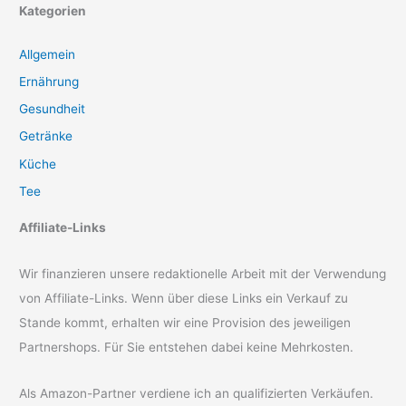
Kategorien
Allgemein
Ernährung
Gesundheit
Getränke
Küche
Tee
Affiliate-Links
Wir finanzieren unsere redaktionelle Arbeit mit der Verwendung
von Affiliate-Links. Wenn über diese Links ein Verkauf zu
Stande kommt, erhalten wir eine Provision des jeweiligen
Partnershops. Für Sie entstehen dabei keine Mehrkosten.
Als Amazon-Partner verdiene ich an qualifizierten Verkäufen.