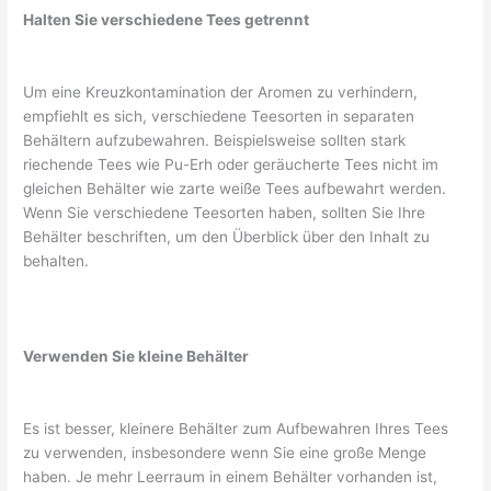
Halten Sie verschiedene Tees getrennt
Um eine Kreuzkontamination der Aromen zu verhindern,
empfiehlt es sich, verschiedene Teesorten in separaten
Behältern aufzubewahren. Beispielsweise sollten stark
riechende Tees wie Pu-Erh oder geräucherte Tees nicht im
gleichen Behälter wie zarte weiße Tees aufbewahrt werden.
Wenn Sie verschiedene Teesorten haben, sollten Sie Ihre
Behälter beschriften, um den Überblick über den Inhalt zu
behalten.
Verwenden Sie kleine Behälter
Es ist besser, kleinere Behälter zum Aufbewahren Ihres Tees
zu verwenden, insbesondere wenn Sie eine große Menge
haben. Je mehr Leerraum in einem Behälter vorhanden ist,