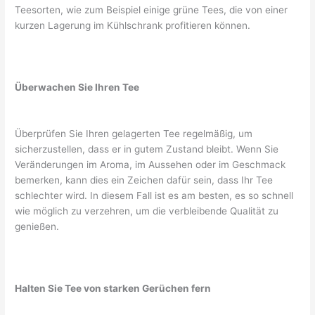
Teesorten, wie zum Beispiel einige grüne Tees, die von einer
kurzen Lagerung im Kühlschrank profitieren können.
Überwachen Sie Ihren Tee
Überprüfen Sie Ihren gelagerten Tee regelmäßig, um
sicherzustellen, dass er in gutem Zustand bleibt. Wenn Sie
Veränderungen im Aroma, im Aussehen oder im Geschmack
bemerken, kann dies ein Zeichen dafür sein, dass Ihr Tee
schlechter wird. In diesem Fall ist es am besten, es so schnell
wie möglich zu verzehren, um die verbleibende Qualität zu
genießen.
Halten Sie Tee von starken Gerüchen fern