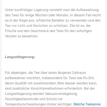
Unter kurzfristiger Lagerung versteht man die Aufbewahrung
des Tees für einige Wochen oder Monate. In diesem Fall reicht
es in der Regel aus, luftdichte Behälter zu verwenden und den
Tee vor Licht und Gerüchen zu schützen. Ziel ist es, die
Frische und den Geschmack des Tees für den sofortigen
Verzehr zu bewahren.
Langzeitlagerung:
Für diejenigen, die Tee über einen längeren Zeitraum
aufbewahren möchten, insbesondere für Tees wie Pu-Erh,
deren Qualität mit zunehmendem Alter besser werden kann,
sind zusätzliche Vorsichtsmaßnahmen erforderlich. Bei der
Langzeitlagerung werden Vakuumversiegelung,
Feuchtigkeitskontrolle und Schutz vor
Temperaturschwankungen immer wichtiger.
Welche Teekanne