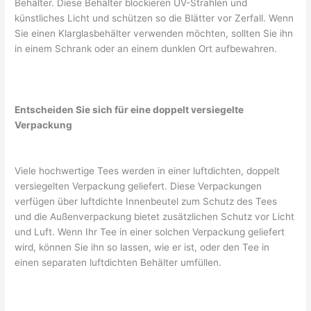
Behälter. Diese Behälter blockieren UV-Strahlen und
künstliches Licht und schützen so die Blätter vor Zerfall. Wenn
Sie einen Klarglasbehälter verwenden möchten, sollten Sie ihn
in einem Schrank oder an einem dunklen Ort aufbewahren.
Entscheiden Sie sich für eine doppelt versiegelte
Verpackung
Viele hochwertige Tees werden in einer luftdichten, doppelt
versiegelten Verpackung geliefert. Diese Verpackungen
verfügen über luftdichte Innenbeutel zum Schutz des Tees
und die Außenverpackung bietet zusätzlichen Schutz vor Licht
und Luft. Wenn Ihr Tee in einer solchen Verpackung geliefert
wird, können Sie ihn so lassen, wie er ist, oder den Tee in
einen separaten luftdichten Behälter umfüllen.