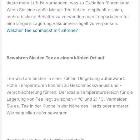
desto mehr Luft ist vorhanden, was zu Oxidation führen kann.
Wenn Sie eine große Menge Tee haben, empfiehlt es sich,
mehrere kleine Behälter zu verwenden oder Teeportionen für
eine längere Lagerung vakuumversiegelt zu verpacken.
Welcher Tee schmeckt mit Zitrone?
Bewahren Sie den Tee an einem kühlen Ort auf
Tee wird am besten in einer kühlen Umgebung aufbewahrt.
Hohe Temperaturen können zu Geschmacksverlust und -
verschlechterung führen. Der ideale Temperaturbereich für die
Lagerung von Tee liegt zwischen 4 °C und 21 °C. Vermeiden
Sie es, Tee in der Küche in der Nähe des Herds oder anderer
Wärmequellen aufzubewahren.