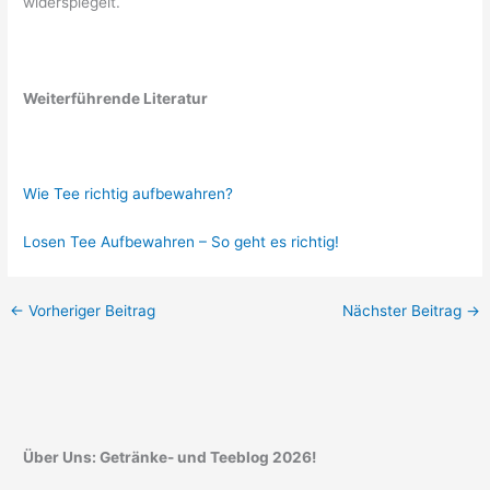
widerspiegelt.
Weiterführende Literatur
Wie Tee richtig aufbewahren?
Losen Tee Aufbewahren – So geht es richtig!
←
Vorheriger Beitrag
Nächster Beitrag
→
Über Uns: Getränke- und Teeblog 2026!