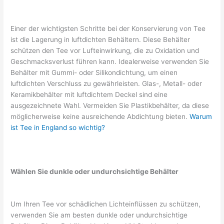
Einer der wichtigsten Schritte bei der Konservierung von Tee
ist die Lagerung in luftdichten Behältern. Diese Behälter
schützen den Tee vor Lufteinwirkung, die zu Oxidation und
Geschmacksverlust führen kann. Idealerweise verwenden Sie
Behälter mit Gummi- oder Silikondichtung, um einen
luftdichten Verschluss zu gewährleisten. Glas-, Metall- oder
Keramikbehälter mit luftdichtem Deckel sind eine
ausgezeichnete Wahl. Vermeiden Sie Plastikbehälter, da diese
möglicherweise keine ausreichende Abdichtung bieten.
Warum
ist Tee in England so wichtig?
Wählen Sie dunkle oder undurchsichtige Behälter
Um Ihren Tee vor schädlichen Lichteinflüssen zu schützen,
verwenden Sie am besten dunkle oder undurchsichtige