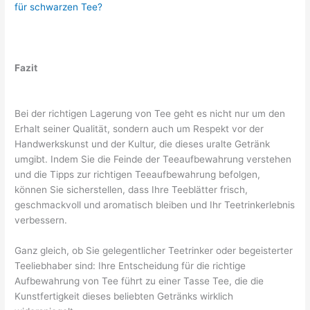
für schwarzen Tee?
Fazit
Bei der richtigen Lagerung von Tee geht es nicht nur um den
Erhalt seiner Qualität, sondern auch um Respekt vor der
Handwerkskunst und der Kultur, die dieses uralte Getränk
umgibt. Indem Sie die Feinde der Teeaufbewahrung verstehen
und die Tipps zur richtigen Teeaufbewahrung befolgen,
können Sie sicherstellen, dass Ihre Teeblätter frisch,
geschmackvoll und aromatisch bleiben und Ihr Teetrinkerlebnis
verbessern.
Ganz gleich, ob Sie gelegentlicher Teetrinker oder begeisterter
Teeliebhaber sind: Ihre Entscheidung für die richtige
Aufbewahrung von Tee führt zu einer Tasse Tee, die die
Kunstfertigkeit dieses beliebten Getränks wirklich