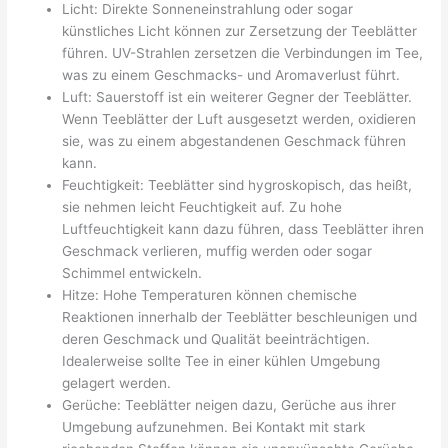
Licht: Direkte Sonneneinstrahlung oder sogar
künstliches Licht können zur Zersetzung der Teeblätter
führen. UV-Strahlen zersetzen die Verbindungen im Tee,
was zu einem Geschmacks- und Aromaverlust führt.
Luft: Sauerstoff ist ein weiterer Gegner der Teeblätter.
Wenn Teeblätter der Luft ausgesetzt werden, oxidieren
sie, was zu einem abgestandenen Geschmack führen
kann.
Feuchtigkeit: Teeblätter sind hygroskopisch, das heißt,
sie nehmen leicht Feuchtigkeit auf. Zu hohe
Luftfeuchtigkeit kann dazu führen, dass Teeblätter ihren
Geschmack verlieren, muffig werden oder sogar
Schimmel entwickeln.
Hitze: Hohe Temperaturen können chemische
Reaktionen innerhalb der Teeblätter beschleunigen und
deren Geschmack und Qualität beeinträchtigen.
Idealerweise sollte Tee in einer kühlen Umgebung
gelagert werden.
Gerüche: Teeblätter neigen dazu, Gerüche aus ihrer
Umgebung aufzunehmen. Bei Kontakt mit stark