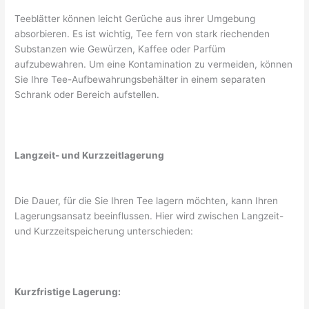
Teeblätter können leicht Gerüche aus ihrer Umgebung
absorbieren. Es ist wichtig, Tee fern von stark riechenden
Substanzen wie Gewürzen, Kaffee oder Parfüm
aufzubewahren. Um eine Kontamination zu vermeiden, können
Sie Ihre Tee-Aufbewahrungsbehälter in einem separaten
Schrank oder Bereich aufstellen.
Langzeit- und Kurzzeitlagerung
Die Dauer, für die Sie Ihren Tee lagern möchten, kann Ihren
Lagerungsansatz beeinflussen. Hier wird zwischen Langzeit-
und Kurzzeitspeicherung unterschieden:
Kurzfristige Lagerung: