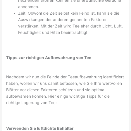
riechenden Stoffen können sie unerwünschte Gerüche
annehmen.
Zeit: Obwohl die Zeit selbst kein Feind ist, kann sie die
Auswirkungen der anderen genannten Faktoren
verstärken. Mit der Zeit wird Tee eher durch Licht, Luft,
Feuchtigkeit und Hitze beeinträchtigt.
Tipps zur richtigen Aufbewahrung von Tee
Nachdem wir nun die Feinde der Teeaufbewahrung identifiziert
haben, wollen wir uns damit befassen, wie Sie Ihre wertvollen
Blätter vor diesen Faktoren schützen und sie optimal
aufbewahren können. Hier einige wichtige Tipps für die
richtige Lagerung von Tee:
Verwenden Sie luftdichte Behälter