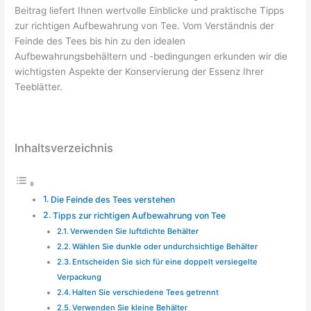
Beitrag liefert Ihnen wertvolle Einblicke und praktische Tipps
zur richtigen Aufbewahrung von Tee. Vom Verständnis der
Feinde des Tees bis hin zu den idealen
Aufbewahrungsbehältern und -bedingungen erkunden wir die
wichtigsten Aspekte der Konservierung der Essenz Ihrer
Teeblätter.
Inhaltsverzeichnis
Die Feinde des Tees verstehen
Tipps zur richtigen Aufbewahrung von Tee
Verwenden Sie luftdichte Behälter
Wählen Sie dunkle oder undurchsichtige Behälter
Entscheiden Sie sich für eine doppelt versiegelte
Verpackung
Halten Sie verschiedene Tees getrennt
Verwenden Sie kleine Behälter