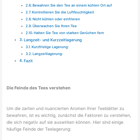
Bewahren Sie den Tee an einem kühlen Ort auf
Kontrollieren Sie die Luftfeuchtigkeit
Nicht kühlen oder einfrieren
Überwachen Sie Ihren Tee
Halten Sie Tee von starken Gerüchen fern
Langzeit- und Kurzzeitlagerung
Kurzfristige Lagerung:
Langzeitlagerung:
Fazit
Die Feinde des Tees verstehen
Um die zarten und nuancierten Aromen Ihrer Teeblätter zu
bewahren, ist es wichtig, zunächst die Faktoren zu verstehen,
die sich negativ auf sie auswirken können. Hier sind einige
häufige Feinde der Teelagerung: