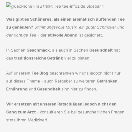
Was gibt es Schöneres, als einen aromatisch duftenden Tee
zu genießen?
Stimmungsvolle Musik, ein guter Schmöker und
der richtige Tee
- der
stilvolle Abend
ist gesichert.
In Sachen
Geschmack
, als auch in Sachen
Gesundheit
hat
das
traditionsreiche Getränk
viel zu bieten.
Auf unserem
Tee Blog
beschränken wir uns jedoch nicht nur
auf dieses Thema - auch Ratgeber zu weiteren
Getränken
,
Ernährung
und
Gesundheit
sind hier zu finden.
Wir ersetzen mit unseren Ratschlägen jedoch nicht den
Gang zum Arzt
- konsultieren Sie bei gesundheitlichen Fragen
stets Ihren Mediziner!