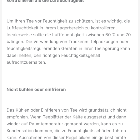
Kontrollieren Sie die Luftfeuchtigkeit
Um Ihren Tee vor Feuchtigkeit zu schützen, ist es wichtig, die
Luftfeuchtigkeit in Ihrem Lagerbereich zu kontrollieren.
Idealerweise sollte die Luftfeuchtigkeit zwischen 60 % und 70
% liegen. Die Verwendung von Trockenmittelpackungen oder
feuchtigkeitsregulierenden Geräten in Ihrer Teelagerung kann
dabei helfen, den richtigen Feuchtigkeitsgehalt
aufrechtzuerhalten.
Nicht kühlen oder einfrieren
Das Kühlen oder Einfrieren von Tee wird grundsätzlich nicht
empfohlen. Wenn Teeblätter der Kälte ausgesetzt und dann
wieder auf Raumtemperatur gebracht werden, kann es zu
Kondensation kommen, die zu Feuchtigkeitsschäden führen
kann. Ausnahmen von dieser Regel bilden einige bestimmte