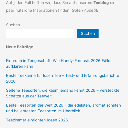
Auf jeden Fall hoffen wir, dass Sie auf unserem
Teeblog
ein
paar nützliche Inspirationen finden.
Guten Appetit!
Suchen
Suchen
Neue Beiträge
Einbruch in Teegeschäft: Wie Handy-Forensik 2026 Fälle
aufklären kann
Beste Teekanne für losen Tee – Test- und Erfahrungsberichte
2026
Seltene Teesorten, die kaum jemand kennt 2026 – versteckte
Schätze aus der Teewelt
Beste Teesorten der Welt 2026 – die edelsten, aromatischsten
und beliebtesten Teesorten im Überblick
Teezimmer einrichten Ideen 2026