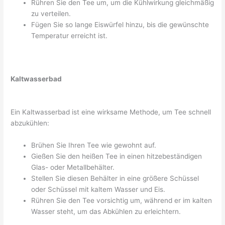
Rühren Sie den Tee um, um die Kühlwirkung gleichmäßig
zu verteilen.
Fügen Sie so lange Eiswürfel hinzu, bis die gewünschte
Temperatur erreicht ist.
Kaltwasserbad
Ein Kaltwasserbad ist eine wirksame Methode, um Tee schnell
abzukühlen:
Brühen Sie Ihren Tee wie gewohnt auf.
Gießen Sie den heißen Tee in einen hitzebeständigen
Glas- oder Metallbehälter.
Stellen Sie diesen Behälter in eine größere Schüssel
oder Schüssel mit kaltem Wasser und Eis.
Rühren Sie den Tee vorsichtig um, während er im kalten
Wasser steht, um das Abkühlen zu erleichtern.