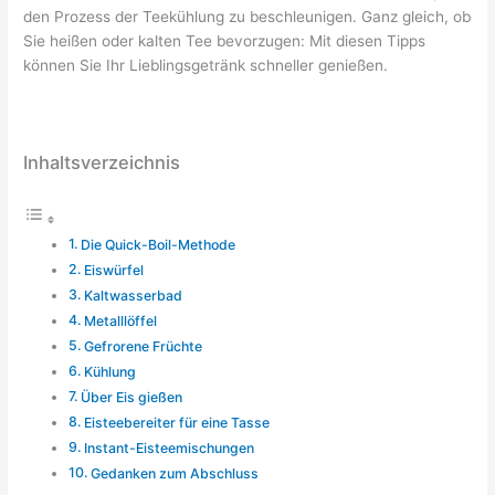
den Prozess der Teekühlung zu beschleunigen. Ganz gleich, ob
Sie heißen oder kalten Tee bevorzugen: Mit diesen Tipps
können Sie Ihr Lieblingsgetränk schneller genießen.
Inhaltsverzeichnis
Die Quick-Boil-Methode
Eiswürfel
Kaltwasserbad
Metalllöffel
Gefrorene Früchte
Kühlung
Über Eis gießen
Eisteebereiter für eine Tasse
Instant-Eisteemischungen
Gedanken zum Abschluss