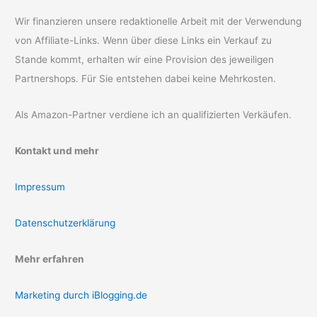
Wir finanzieren unsere redaktionelle Arbeit mit der Verwendung
von Affiliate-Links. Wenn über diese Links ein Verkauf zu
Stande kommt, erhalten wir eine Provision des jeweiligen
Partnershops. Für Sie entstehen dabei keine Mehrkosten.
Als Amazon-Partner verdiene ich an qualifizierten Verkäufen.
Kontakt und mehr
Impressum
Datenschutzerklärung
Mehr erfahren
Marketing durch iBlogging.de