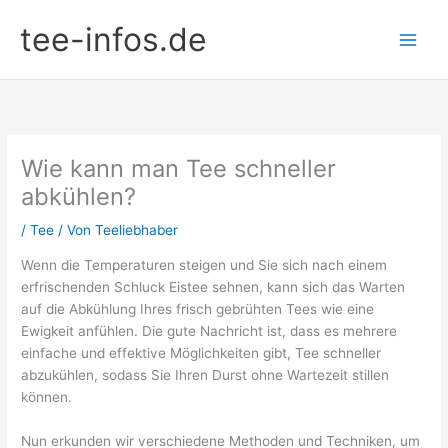
Zum
tee-infos.de
Inhalt
springen
Wie kann man Tee schneller
abkühlen?
/
Tee
/ Von
Teeliebhaber
Wenn die Temperaturen steigen und Sie sich nach einem
erfrischenden Schluck Eistee sehnen, kann sich das Warten
auf die Abkühlung Ihres frisch gebrühten Tees wie eine
Ewigkeit anfühlen. Die gute Nachricht ist, dass es mehrere
einfache und effektive Möglichkeiten gibt, Tee schneller
abzukühlen, sodass Sie Ihren Durst ohne Wartezeit stillen
können.
Nun erkunden wir verschiedene Methoden und Techniken, um