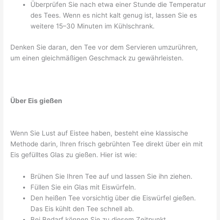
Überprüfen Sie nach etwa einer Stunde die Temperatur
des Tees. Wenn es nicht kalt genug ist, lassen Sie es
weitere 15–30 Minuten im Kühlschrank.
Denken Sie daran, den Tee vor dem Servieren umzurühren,
um einen gleichmäßigen Geschmack zu gewährleisten.
Über Eis gießen
Wenn Sie Lust auf Eistee haben, besteht eine klassische
Methode darin, Ihren frisch gebrühten Tee direkt über ein mit
Eis gefülltes Glas zu gießen. Hier ist wie:
Brühen Sie Ihren Tee auf und lassen Sie ihn ziehen.
Füllen Sie ein Glas mit Eiswürfeln.
Den heißen Tee vorsichtig über die Eiswürfel gießen.
Das Eis kühlt den Tee schnell ab.
Bei Bedarf können Sie zu diesem Zeitpunkt