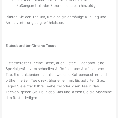
Süßungsmittel oder Zitronenscheiben hinzufügen.
Rühren Sie den Tee um, um eine gleichmäßige Kühlung und
Aromaverteilung zu gewährleisten.
Eisteebereiter für eine Tasse
Eisteebereiter für eine Tasse, auch Eistee-Ei genannt, sind
Spezialgeräte zum schnellen Aufbrühen und Abkühlen von
Tee. Sie funktionieren ähnlich wie eine Kaffeemaschine und
brühen heißen Tee direkt über einem mit Eis gefüllten Glas.
Legen Sie einfach Ihre Teebeutel oder losen Tee in das
Teesieb, geben Sie Eis in das Glas und lassen Sie die Maschine
den Rest erledigen.