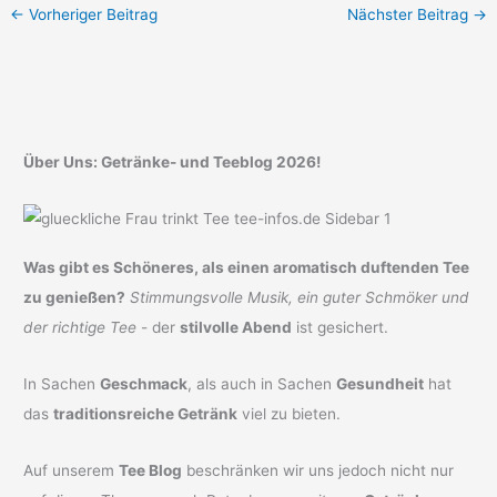
←
Vorheriger Beitrag
Nächster Beitrag
→
Über Uns: Getränke- und Teeblog 2026!
Was gibt es Schöneres, als einen aromatisch duftenden Tee
zu genießen?
Stimmungsvolle Musik, ein guter Schmöker und
der richtige Tee
- der
stilvolle Abend
ist gesichert.
In Sachen
Geschmack
, als auch in Sachen
Gesundheit
hat
das
traditionsreiche Getränk
viel zu bieten.
Auf unserem
Tee Blog
beschränken wir uns jedoch nicht nur