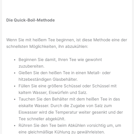
Die Quick-Boil-Methode
Wenn Sie mit heißem Tee beginnen, ist diese Methode eine der
schnellsten Möglichkeiten, ihn abzukühlen:
Beginnen Sie damit, Ihren Tee wie gewohnt
zuzubereiten.
Gießen Sie den heißen Tee in einen Metall- oder
hitzebeständigen Glasbehälter.
Füllen Sie eine größere Schüssel oder Schüssel mit
kaltem Wasser, Eiswürfeln und Salz.
Tauchen Sie den Behälter mit dem heißen Tee in das
eiskalte Wasser. Durch die Zugabe von Salz zum
Eiswasser wird die Temperatur weiter gesenkt und der
Tee schneller abgekühlt.
Rühren Sie den Tee beim Abkühlen vorsichtig um, um
eine gleichmäßige Kühlung zu gewährleisten.