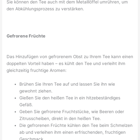
Sie können den Tee auch mit dem Metalllöffel umrühren, um
den Abkühlungsprozess zu verstärken.
Gefrorene Früchte
Das Hinzufügen von gefrorenem Obst zu Ihrem Tee kann einen
doppelten Vorteil haben – es kühlt den Tee und verleiht ihm
gleichzeitig fruchtige Aromen:
Brühen Sie Ihren Tee auf und lassen Sie ihn wie
gewohnt ziehen.
Gießen Sie den heißen Tee in ein hitzebeständiges
Gefäß.
Geben Sie gefrorene Fruchtstücke, wie Beeren oder
Zitrusscheiben, direkt in den heißen Tee.
Die gefrorenen Früchte kühlen den Tee beim Schmelzen
ab und verleihen ihm einen erfrischenden, fruchtigen
Geschmack.