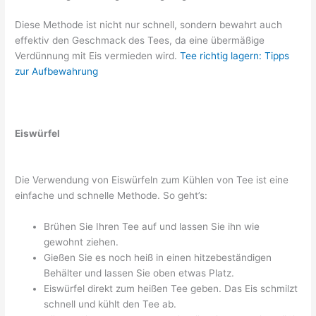
Diese Methode ist nicht nur schnell, sondern bewahrt auch
effektiv den Geschmack des Tees, da eine übermäßige
Verdünnung mit Eis vermieden wird.
Tee richtig lagern: Tipps
zur Aufbewahrung
Eiswürfel
Die Verwendung von Eiswürfeln zum Kühlen von Tee ist eine
einfache und schnelle Methode. So geht’s:
Brühen Sie Ihren Tee auf und lassen Sie ihn wie
gewohnt ziehen.
Gießen Sie es noch heiß in einen hitzebeständigen
Behälter und lassen Sie oben etwas Platz.
Eiswürfel direkt zum heißen Tee geben. Das Eis schmilzt
schnell und kühlt den Tee ab.