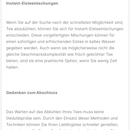
Instant-Eisteemischungen
Wenn Sie auf der Suche nach der schnellsten Möglichkeit sind,
Tee abzukühlen, können Sie sich für Instant-Eisteemischungen
entscheiden. Diese vorgefertigten Mischungen können für
einen sofortigen und erfrischenden Eistee in kaltes Wasser
gegeben werden. Auch wenn sie möglicherweise nicht die
gleiche Geschmackskomplexität wie frisch gebrühter Tee
bieten, sind sie eine praktische Option, wenn Sie wenig Zeit
haben.
Gedanken zum Abschluss
Das Warten auf das Abkühlen Ihres Tees muss keine
Geduldsprobe sein. Durch den Einsatz dieser Methoden und
Techniken können Sie Ihren Lieblingstee schneller genießen,