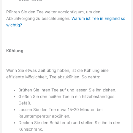
Rühren Sie den Tee weiter vorsichtig um, um den
Abkühlvorgang zu beschleunigen.
Warum ist Tee in England so
wichtig?
Kühlung
Wenn Sie etwas Zeit übrig haben, ist die Kühlung eine
effiziente Möglichkeit, Tee abzukühlen. So geht’s:
Brühen Sie Ihren Tee auf und lassen Sie ihn ziehen.
Gießen Sie den heißen Tee in ein hitzebeständiges
Gefäß.
Lassen Sie den Tee etwa 15–20 Minuten bei
Raumtemperatur abkühlen.
Decken Sie den Behälter ab und stellen Sie ihn in den
Kühlschrank.