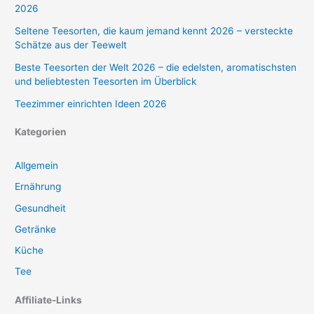
2026
Seltene Teesorten, die kaum jemand kennt 2026 – versteckte
Schätze aus der Teewelt
Beste Teesorten der Welt 2026 – die edelsten, aromatischsten
und beliebtesten Teesorten im Überblick
Teezimmer einrichten Ideen 2026
Kategorien
Allgemein
Ernährung
Gesundheit
Getränke
Küche
Tee
Affiliate-Links