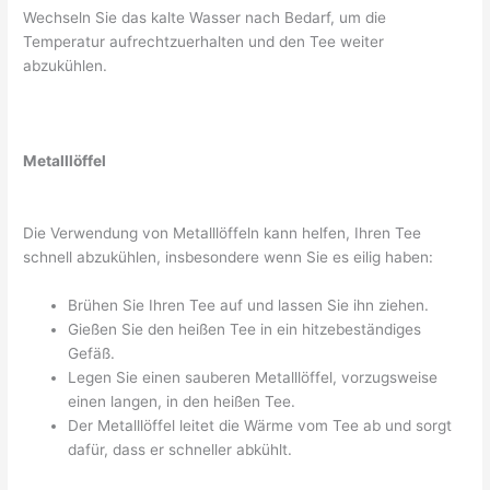
Wechseln Sie das kalte Wasser nach Bedarf, um die
Temperatur aufrechtzuerhalten und den Tee weiter
abzukühlen.
Metalllöffel
Die Verwendung von Metalllöffeln kann helfen, Ihren Tee
schnell abzukühlen, insbesondere wenn Sie es eilig haben:
Brühen Sie Ihren Tee auf und lassen Sie ihn ziehen.
Gießen Sie den heißen Tee in ein hitzebeständiges
Gefäß.
Legen Sie einen sauberen Metalllöffel, vorzugsweise
einen langen, in den heißen Tee.
Der Metalllöffel leitet die Wärme vom Tee ab und sorgt
dafür, dass er schneller abkühlt.