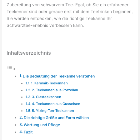
Zubereitung von schwarzem Tee. Egal, ob Sie ein erfahrener
Teekenner sind oder gerade erst mit dem Teetrinken beginnen,
Sie werden entdecken, wie die richtige Teekanne Ihr
Schwarztee-Erlebnis verbessern kann.
Inhaltsverzeichnis
Die Bedeutung der Teekanne verstehen
1. Keramik-Teekannen
2. Teekannen aus Porzellan
3. Glasteekannen
4. Teekannen aus Gusseisen
5. Yixing-Ton-Teekannen
Die richtige Größe und Form wählen
Wartung und Pflege
Fazit