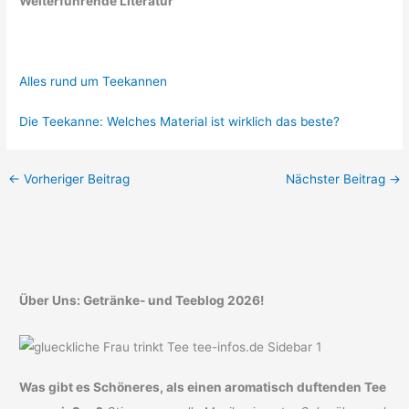
Weiterführende Literatur
Alles rund um Teekannen
Die Teekanne: Welches Material ist wirklich das beste?
←
Vorheriger Beitrag
Nächster Beitrag
→
Über Uns: Getränke- und Teeblog 2026!
Was gibt es Schöneres, als einen aromatisch duftenden Tee