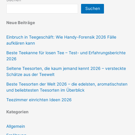
Suchen
Neue Beiträge
Einbruch in Teegeschäft: Wie Handy-Forensik 2026 Fälle
aufklären kann
Beste Teekanne für losen Tee – Test- und Erfahrungsberichte
2026
Seltene Teesorten, die kaum jemand kennt 2026 – versteckte
Schätze aus der Teewelt
Beste Teesorten der Welt 2026 – die edelsten, aromatischsten
und beliebtesten Teesorten im Überblick
Teezimmer einrichten Ideen 2026
Kategorien
Allgemein