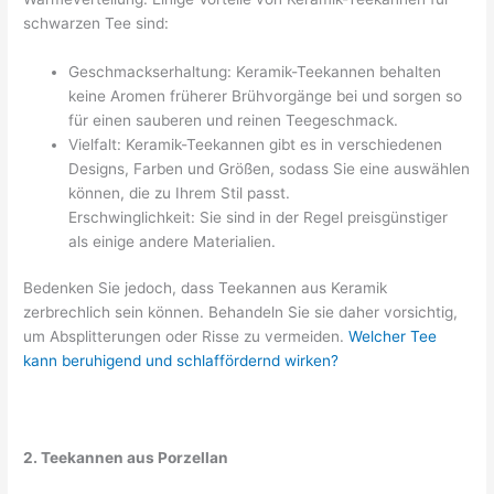
schwarzen Tee sind:
Geschmackserhaltung: Keramik-Teekannen behalten
keine Aromen früherer Brühvorgänge bei und sorgen so
für einen sauberen und reinen Teegeschmack.
Vielfalt: Keramik-Teekannen gibt es in verschiedenen
Designs, Farben und Größen, sodass Sie eine auswählen
können, die zu Ihrem Stil passt.
Erschwinglichkeit: Sie sind in der Regel preisgünstiger
als einige andere Materialien.
Bedenken Sie jedoch, dass Teekannen aus Keramik
zerbrechlich sein können. Behandeln Sie sie daher vorsichtig,
um Absplitterungen oder Risse zu vermeiden.
Welcher Tee
kann beruhigend und schlaffördernd wirken?
2. Teekannen aus Porzellan