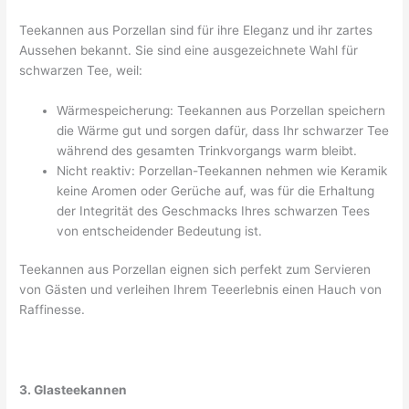
Teekannen aus Porzellan sind für ihre Eleganz und ihr zartes
Aussehen bekannt. Sie sind eine ausgezeichnete Wahl für
schwarzen Tee, weil:
Wärmespeicherung: Teekannen aus Porzellan speichern
die Wärme gut und sorgen dafür, dass Ihr schwarzer Tee
während des gesamten Trinkvorgangs warm bleibt.
Nicht reaktiv: Porzellan-Teekannen nehmen wie Keramik
keine Aromen oder Gerüche auf, was für die Erhaltung
der Integrität des Geschmacks Ihres schwarzen Tees
von entscheidender Bedeutung ist.
Teekannen aus Porzellan eignen sich perfekt zum Servieren
von Gästen und verleihen Ihrem Teeerlebnis einen Hauch von
Raffinesse.
3. Glasteekannen