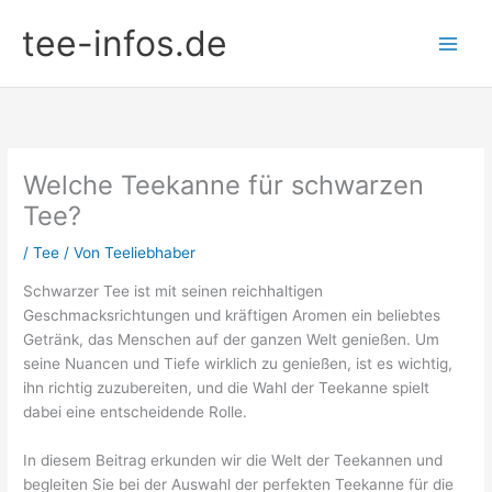
Zum
tee-infos.de
Inhalt
springen
Welche Teekanne für schwarzen
Tee?
/
Tee
/ Von
Teeliebhaber
Schwarzer Tee ist mit seinen reichhaltigen
Geschmacksrichtungen und kräftigen Aromen ein beliebtes
Getränk, das Menschen auf der ganzen Welt genießen. Um
seine Nuancen und Tiefe wirklich zu genießen, ist es wichtig,
ihn richtig zuzubereiten, und die Wahl der Teekanne spielt
dabei eine entscheidende Rolle.
In diesem Beitrag erkunden wir die Welt der Teekannen und
begleiten Sie bei der Auswahl der perfekten Teekanne für die