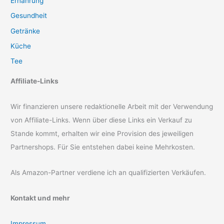
Ernährung
Gesundheit
Getränke
Küche
Tee
Affiliate-Links
Wir finanzieren unsere redaktionelle Arbeit mit der Verwendung
von Affiliate-Links. Wenn über diese Links ein Verkauf zu
Stande kommt, erhalten wir eine Provision des jeweiligen
Partnershops. Für Sie entstehen dabei keine Mehrkosten.
Als Amazon-Partner verdiene ich an qualifizierten Verkäufen.
Kontakt und mehr
Impressum