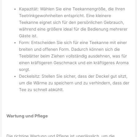
Kapazität: Wählen Sie eine Teekannengröße, die Ihren
Teetrinkgewohnheiten entspricht. Eine kleinere
Teekanne eignet sich für den persönlichen Gebrauch,
während eine größere ideal für die Bedienung mehrerer
Gäste ist.
Form: Entscheiden Sie sich für eine Teekanne mit einer
breiten und offenen Form. Dadurch können sich die
Teeblätter beim Ziehen vollständig ausdehnen, was für
einen kräftigeren Geschmack und ein kräftigeres Aroma
sorgt.
Deckelsitz: Stellen Sie sicher, dass der Deckel gut sitzt,
um die Wärme zu speichern und zu verhindern, dass der
Tee zu schnell abkühlt.
Wartung und Pflege
Die richtige Wartung und Pflege ist unerlässlich, um die