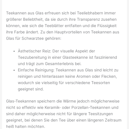
Teekannen aus Glas erfreuen sich bei Teeliebhabern immer
größerer Beliebtheit, da sie durch ihre Transparenz zusehen
können, wie sich die Teeblätter entfalten und die Flüssigkeit
ihre Farbe ändert. Zu den Hauptvorteilen von Teekannen aus
Glas für Schwarztee gehören:
Ästhetischer Reiz: Der visuelle Aspekt der
Teezubereitung in einer Glasteekanne ist faszinierend
und trägt zum Gesamterlebnis bei.
Einfache Reinigung: Teekannen aus Glas sind leicht zu
reinigen und hinterlassen keine Aromen oder Flecken,
wodurch sie vielseitig für verschiedene Teesorten
geeignet sind.
Glas-Teekannen speichern die Wärme jedoch möglicherweise
nicht so effektiv wie Keramik- oder Porzellan-Teekannen und
sind daher möglicherweise nicht für längere Teesitzungen
geeignet, bei denen Sie den Tee über einen längeren Zeitraum
heiß halten möchten.