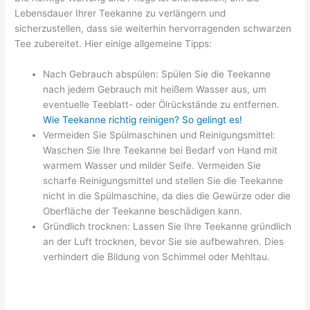
Lebensdauer Ihrer Teekanne zu verlängern und
sicherzustellen, dass sie weiterhin hervorragenden schwarzen
Tee zubereitet. Hier einige allgemeine Tipps:
Nach Gebrauch abspülen: Spülen Sie die Teekanne
nach jedem Gebrauch mit heißem Wasser aus, um
eventuelle Teeblatt- oder Ölrückstände zu entfernen.
Wie Teekanne richtig reinigen? So gelingt es!
Vermeiden Sie Spülmaschinen und Reinigungsmittel:
Waschen Sie Ihre Teekanne bei Bedarf von Hand mit
warmem Wasser und milder Seife. Vermeiden Sie
scharfe Reinigungsmittel und stellen Sie die Teekanne
nicht in die Spülmaschine, da dies die Gewürze oder die
Oberfläche der Teekanne beschädigen kann.
Gründlich trocknen: Lassen Sie Ihre Teekanne gründlich
an der Luft trocknen, bevor Sie sie aufbewahren. Dies
verhindert die Bildung von Schimmel oder Mehltau.