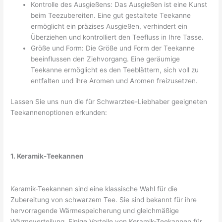
Kontrolle des Ausgießens: Das Ausgießen ist eine Kunst
beim Teezubereiten. Eine gut gestaltete Teekanne
ermöglicht ein präzises Ausgießen, verhindert ein
Überziehen und kontrolliert den Teefluss in Ihre Tasse.
Größe und Form: Die Größe und Form der Teekanne
beeinflussen den Ziehvorgang. Eine geräumige
Teekanne ermöglicht es den Teeblättern, sich voll zu
entfalten und ihre Aromen und Aromen freizusetzen.
Lassen Sie uns nun die für Schwarztee-Liebhaber geeigneten
Teekannenoptionen erkunden:
1. Keramik-Teekannen
Keramik-Teekannen sind eine klassische Wahl für die
Zubereitung von schwarzem Tee. Sie sind bekannt für ihre
hervorragende Wärmespeicherung und gleichmäßige
Wärmeverteilung. Einige Vorteile von Keramik-Teekannen für