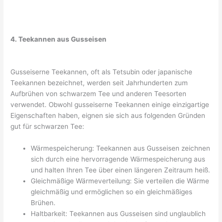
4. Teekannen aus Gusseisen
Gusseiserne Teekannen, oft als Tetsubin oder japanische
Teekannen bezeichnet, werden seit Jahrhunderten zum
Aufbrühen von schwarzem Tee und anderen Teesorten
verwendet. Obwohl gusseiserne Teekannen einige einzigartige
Eigenschaften haben, eignen sie sich aus folgenden Gründen
gut für schwarzen Tee:
Wärmespeicherung: Teekannen aus Gusseisen zeichnen
sich durch eine hervorragende Wärmespeicherung aus
und halten Ihren Tee über einen längeren Zeitraum heiß.
Gleichmäßige Wärmeverteilung: Sie verteilen die Wärme
gleichmäßig und ermöglichen so ein gleichmäßiges
Brühen.
Haltbarkeit: Teekannen aus Gusseisen sind unglaublich