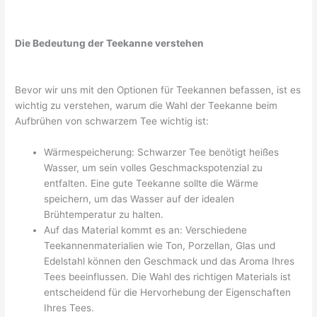
Die Bedeutung der Teekanne verstehen
Bevor wir uns mit den Optionen für Teekannen befassen, ist es
wichtig zu verstehen, warum die Wahl der Teekanne beim
Aufbrühen von schwarzem Tee wichtig ist:
Wärmespeicherung: Schwarzer Tee benötigt heißes
Wasser, um sein volles Geschmackspotenzial zu
entfalten. Eine gute Teekanne sollte die Wärme
speichern, um das Wasser auf der idealen
Brühtemperatur zu halten.
Auf das Material kommt es an: Verschiedene
Teekannenmaterialien wie Ton, Porzellan, Glas und
Edelstahl können den Geschmack und das Aroma Ihres
Tees beeinflussen. Die Wahl des richtigen Materials ist
entscheidend für die Hervorhebung der Eigenschaften
Ihres Tees.