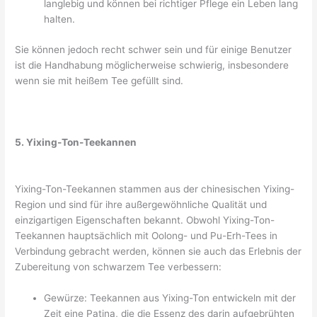
langlebig und können bei richtiger Pflege ein Leben lang
halten.
Sie können jedoch recht schwer sein und für einige Benutzer
ist die Handhabung möglicherweise schwierig, insbesondere
wenn sie mit heißem Tee gefüllt sind.
5. Yixing-Ton-Teekannen
Yixing-Ton-Teekannen stammen aus der chinesischen Yixing-
Region und sind für ihre außergewöhnliche Qualität und
einzigartigen Eigenschaften bekannt. Obwohl Yixing-Ton-
Teekannen hauptsächlich mit Oolong- und Pu-Erh-Tees in
Verbindung gebracht werden, können sie auch das Erlebnis der
Zubereitung von schwarzem Tee verbessern:
Gewürze: Teekannen aus Yixing-Ton entwickeln mit der
Zeit eine Patina, die die Essenz des darin aufgebrühten