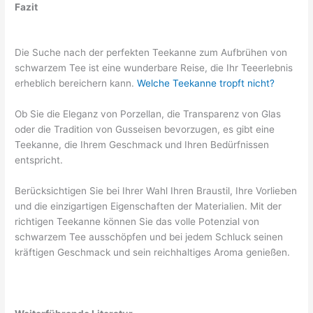
Fazit
Die Suche nach der perfekten Teekanne zum Aufbrühen von
schwarzem Tee ist eine wunderbare Reise, die Ihr Teeerlebnis
erheblich bereichern kann.
Welche Teekanne tropft nicht?
Ob Sie die Eleganz von Porzellan, die Transparenz von Glas
oder die Tradition von Gusseisen bevorzugen, es gibt eine
Teekanne, die Ihrem Geschmack und Ihren Bedürfnissen
entspricht.
Berücksichtigen Sie bei Ihrer Wahl Ihren Braustil, Ihre Vorlieben
und die einzigartigen Eigenschaften der Materialien. Mit der
richtigen Teekanne können Sie das volle Potenzial von
schwarzem Tee ausschöpfen und bei jedem Schluck seinen
kräftigen Geschmack und sein reichhaltiges Aroma genießen.