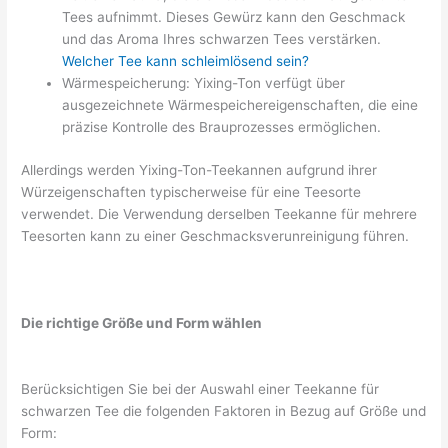
Tees aufnimmt. Dieses Gewürz kann den Geschmack
und das Aroma Ihres schwarzen Tees verstärken.
Welcher Tee kann schleimlösend sein?
Wärmespeicherung: Yixing-Ton verfügt über
ausgezeichnete Wärmespeichereigenschaften, die eine
präzise Kontrolle des Brauprozesses ermöglichen.
Allerdings werden Yixing-Ton-Teekannen aufgrund ihrer
Würzeigenschaften typischerweise für eine Teesorte
verwendet. Die Verwendung derselben Teekanne für mehrere
Teesorten kann zu einer Geschmacksverunreinigung führen.
Die richtige Größe und Form wählen
Berücksichtigen Sie bei der Auswahl einer Teekanne für
schwarzen Tee die folgenden Faktoren in Bezug auf Größe und
Form: