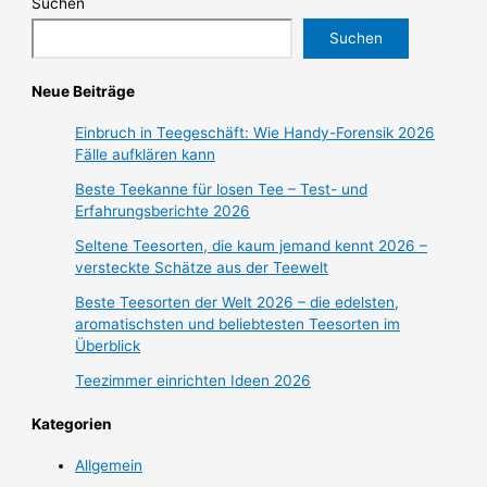
Suchen
Suchen
Neue Beiträge
Einbruch in Teegeschäft: Wie Handy-Forensik 2026
Fälle aufklären kann
Beste Teekanne für losen Tee – Test- und
Erfahrungsberichte 2026
Seltene Teesorten, die kaum jemand kennt 2026 –
versteckte Schätze aus der Teewelt
Beste Teesorten der Welt 2026 – die edelsten,
aromatischsten und beliebtesten Teesorten im
Überblick
Teezimmer einrichten Ideen 2026
Kategorien
Allgemein