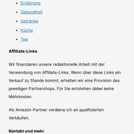
Ernährung
Gesundheit
Getränke
Küche
Tee
Affiliate-Links
Wir finanzieren unsere redaktionelle Arbeit mit der
Verwendung von Affiliate-Links. Wenn über diese Links ein
Verkauf zu Stande kommt, erhalten wir eine Provision des
jeweiligen Partnershops. Für Sie entstehen dabei keine
Mehrkosten.
Als Amazon-Partner verdiene ich an qualifizierten
Verkäufen.
Kontakt und mehr