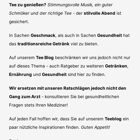
Tee zu genießen?
Stimmungsvolle Musik, ein guter
Schmöker und der richtige Tee
- der
stilvolle Abend
ist
gesichert.
In Sachen
Geschmack
, als auch in Sachen
Gesundheit
hat
das
traditionsreiche Getränk
viel zu bieten.
Auf unserem
Tee Blog
beschränken wir uns jedoch nicht nur
auf dieses Thema - auch Ratgeber zu weiteren
Getränken
,
Ernährung
und
Gesundheit
sind hier zu finden.
Wir ersetzen mit unseren Ratschlägen jedoch nicht den
Gang zum Arzt
- konsultieren Sie bei gesundheitlichen
Fragen stets Ihren Mediziner!
Auf jeden Fall hoffen wir, dass Sie auf unserem
Teeblog
ein
paar nützliche Inspirationen finden.
Guten Appetit!