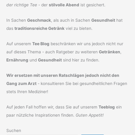
der richtige Tee
- der
stilvolle Abend
ist gesichert.
In Sachen
Geschmack
, als auch in Sachen
Gesundheit
hat
das
traditionsreiche Getränk
viel zu bieten.
Auf unserem
Tee Blog
beschränken wir uns jedoch nicht nur
auf dieses Thema - auch Ratgeber zu weiteren
Getränken
,
Ernährung
und
Gesundheit
sind hier zu finden.
Wir ersetzen mit unseren Ratschlägen jedoch nicht den
Gang zum Arzt
- konsultieren Sie bei gesundheitlichen Fragen
stets Ihren Mediziner!
Auf jeden Fall hoffen wir, dass Sie auf unserem
Teeblog
ein
paar nützliche Inspirationen finden.
Guten Appetit!
Suchen