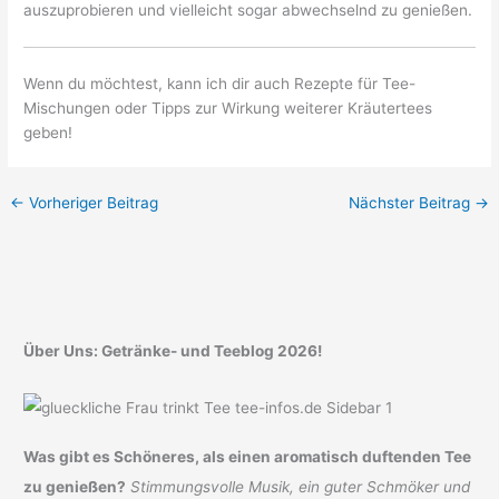
auszuprobieren und vielleicht sogar abwechselnd zu genießen.
Wenn du möchtest, kann ich dir auch Rezepte für Tee-
Mischungen oder Tipps zur Wirkung weiterer Kräutertees
geben!
←
Vorheriger Beitrag
Nächster Beitrag
→
Über Uns: Getränke- und Teeblog 2026!
Was gibt es Schöneres, als einen aromatisch duftenden Tee
zu genießen?
Stimmungsvolle Musik, ein guter Schmöker und