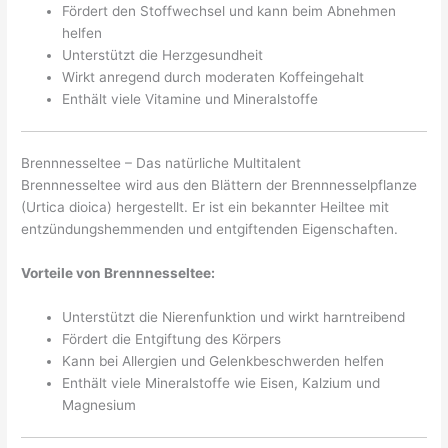
Fördert den Stoffwechsel und kann beim Abnehmen
helfen
Unterstützt die Herzgesundheit
Wirkt anregend durch moderaten Koffeingehalt
Enthält viele Vitamine und Mineralstoffe
Brennnesseltee – Das natürliche Multitalent
Brennnesseltee wird aus den Blättern der Brennnesselpflanze
(Urtica dioica) hergestellt. Er ist ein bekannter Heiltee mit
entzündungshemmenden und entgiftenden Eigenschaften.
Vorteile von Brennnesseltee:
Unterstützt die Nierenfunktion und wirkt harntreibend
Fördert die Entgiftung des Körpers
Kann bei Allergien und Gelenkbeschwerden helfen
Enthält viele Mineralstoffe wie Eisen, Kalzium und
Magnesium