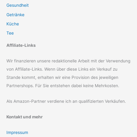
Gesundheit
Getränke
Küche
Tee
Affiliate-Links
Wir finanzieren unsere redaktionelle Arbeit mit der Verwendung
von Affiliate-Links. Wenn über diese Links ein Verkauf zu
Stande kommt, erhalten wir eine Provision des jeweiligen
Partnershops. Für Sie entstehen dabei keine Mehrkosten.
Als Amazon-Partner verdiene ich an qualifizierten Verkäufen.
Kontakt und mehr
Impressum