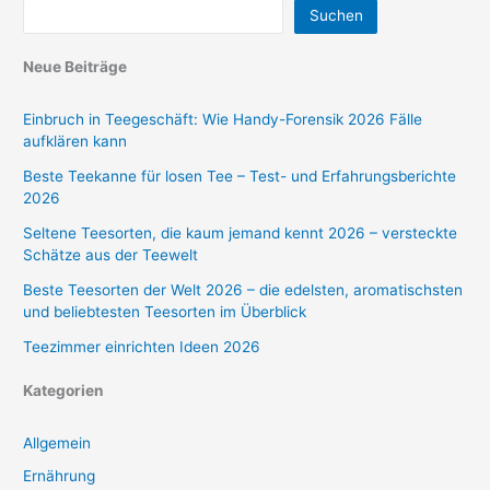
Suchen
Neue Beiträge
Einbruch in Teegeschäft: Wie Handy-Forensik 2026 Fälle
aufklären kann
Beste Teekanne für losen Tee – Test- und Erfahrungsberichte
2026
Seltene Teesorten, die kaum jemand kennt 2026 – versteckte
Schätze aus der Teewelt
Beste Teesorten der Welt 2026 – die edelsten, aromatischsten
und beliebtesten Teesorten im Überblick
Teezimmer einrichten Ideen 2026
Kategorien
Allgemein
Ernährung