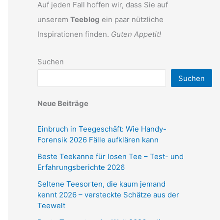
Auf jeden Fall hoffen wir, dass Sie auf
unserem
Teeblog
ein paar nützliche
Inspirationen finden.
Guten Appetit!
Suchen
Suchen
Neue Beiträge
Einbruch in Teegeschäft: Wie Handy-
Forensik 2026 Fälle aufklären kann
Beste Teekanne für losen Tee – Test- und
Erfahrungsberichte 2026
Seltene Teesorten, die kaum jemand
kennt 2026 – versteckte Schätze aus der
Teewelt