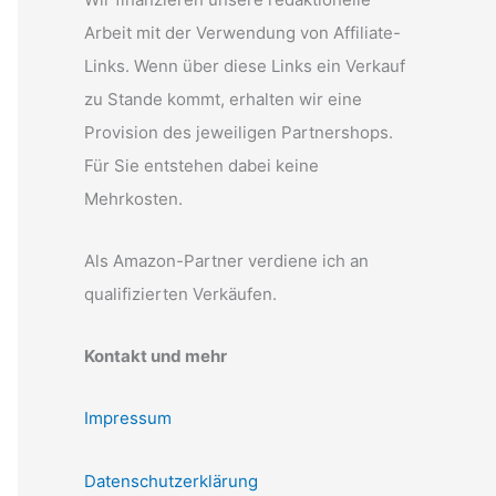
Arbeit mit der Verwendung von Affiliate-
Links. Wenn über diese Links ein Verkauf
zu Stande kommt, erhalten wir eine
Provision des jeweiligen Partnershops.
Für Sie entstehen dabei keine
Mehrkosten.
Als Amazon-Partner verdiene ich an
qualifizierten Verkäufen.
Kontakt und mehr
Impressum
Datenschutzerklärung