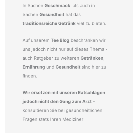
In Sachen
Geschmack
, als auch in
Sachen
Gesundheit
hat das
traditionsreiche Getränk
viel zu bieten.
Auf unserem
Tee Blog
beschränken wir
uns jedoch nicht nur auf dieses Thema -
auch Ratgeber zu weiteren
Getränken
,
Ernährung
und
Gesundheit
sind hier zu
finden.
Wir ersetzen mit unseren Ratschlägen
jedoch nicht den Gang zum Arzt
-
konsultieren Sie bei gesundheitlichen
Fragen stets Ihren Mediziner!