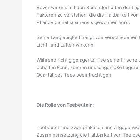
Bevor wir uns mit den Besonderheiten der Lage
Faktoren zu verstehen, die die Haltbarkeit von
Pflanze Camellia sinensis gewonnen wird.
Seine Langlebigkeit hängt von verschiedenen F
Licht- und Lufteinwirkung.
Während richtig gelagerter Tee seine Frische
behalten kann, können unsachgemäße Lagerun
Qualität des Tees beeinträchtigen.
Die Rolle von Teebeuteln:
Teebeutel sind zwar praktisch und allgegenwä
Zusammensetzung die Haltbarkeit von Tee bee