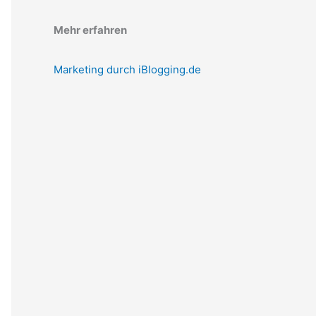
Mehr erfahren
Marketing durch iBlogging.de