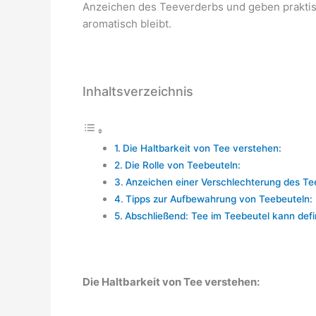
Anzeichen des Teeverderbs und geben praktisc
aromatisch bleibt.
Inhaltsverzeichnis
Die Haltbarkeit von Tee verstehen:
Die Rolle von Teebeuteln:
Anzeichen einer Verschlechterung des Te
Tipps zur Aufbewahrung von Teebeuteln:
Abschließend: Tee im Teebeutel kann defi
Die Haltbarkeit von Tee verstehen: