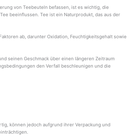
rung von Teebeuteln befassen, ist es wichtig, die
 Tee beeinflussen. Tee ist ein Naturprodukt, das aus der
aktoren ab, darunter Oxidation, Feuchtigkeitsgehalt sowie
 und seinen Geschmack über einen längeren Zeitraum
gsbedingungen den Verfall beschleunigen und die
rtig, können jedoch aufgrund ihrer Verpackung und
inträchtigen.