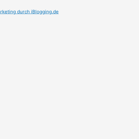
rketing durch iBlogging.de