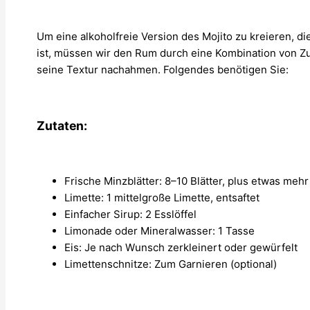
Um eine alkoholfreie Version des Mojito zu kreieren, d
ist, müssen wir den Rum durch eine Kombination von Z
seine Textur nachahmen. Folgendes benötigen Sie:
Zutaten:
Frische Minzblätter: 8–10 Blätter, plus etwas meh
Limette: 1 mittelgroße Limette, entsaftet
Einfacher Sirup: 2 Esslöffel
Limonade oder Mineralwasser: 1 Tasse
Eis: Je nach Wunsch zerkleinert oder gewürfelt
Limettenschnitze: Zum Garnieren (optional)