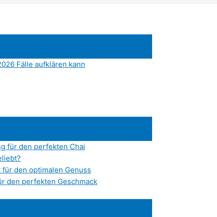
026 Fälle aufklären kann
g für den perfekten Chai
liebt?
it für den optimalen Genuss
ür den perfekten Geschmack