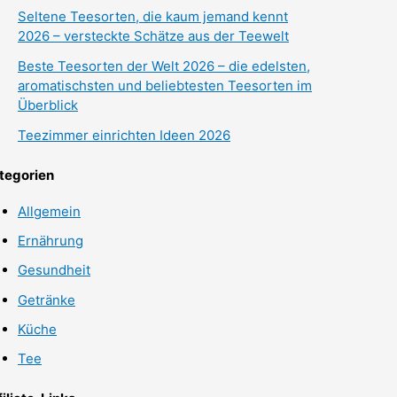
Seltene Teesorten, die kaum jemand kennt
2026 – versteckte Schätze aus der Teewelt
Beste Teesorten der Welt 2026 – die edelsten,
aromatischsten und beliebtesten Teesorten im
Überblick
Teezimmer einrichten Ideen 2026
tegorien
Allgemein
Ernährung
Gesundheit
Getränke
Küche
Tee