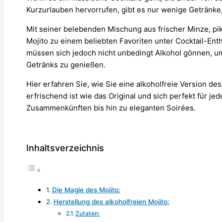
Kurzurlauben hervorrufen, gibt es nur wenige Getränke,
Mit seiner belebenden Mischung aus frischer Minze, pi
Mojito zu einem beliebten Favoriten unter Cocktail-Ent
müssen sich jedoch nicht unbedingt Alkohol gönnen, u
Getränks zu genießen.
Hier erfahren Sie, wie Sie eine alkoholfreie Version de
erfrischend ist wie das Original und sich perfekt für 
Zusammenkünften bis hin zu eleganten Soirées.
Inhaltsverzeichnis
Die Magie des Mojito:
Herstellung des alkoholfreien Mojito:
Zutaten: