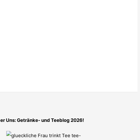
er Uns: Getränke- und Teeblog 2026!