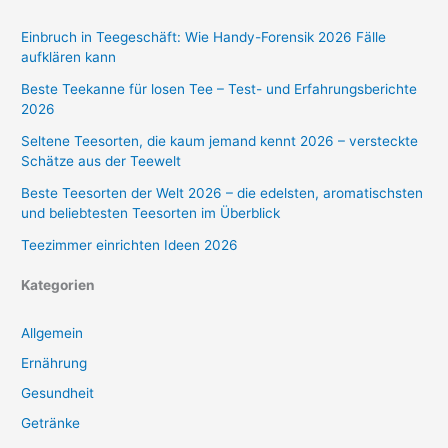
Einbruch in Teegeschäft: Wie Handy-Forensik 2026 Fälle
aufklären kann
Beste Teekanne für losen Tee – Test- und Erfahrungsberichte
2026
Seltene Teesorten, die kaum jemand kennt 2026 – versteckte
Schätze aus der Teewelt
Beste Teesorten der Welt 2026 – die edelsten, aromatischsten
und beliebtesten Teesorten im Überblick
Teezimmer einrichten Ideen 2026
Kategorien
Allgemein
Ernährung
Gesundheit
Getränke