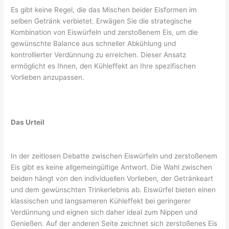
Es gibt keine Regel, die das Mischen beider Eisformen im
selben Getränk verbietet. Erwägen Sie die strategische
Kombination von Eiswürfeln und zerstoßenem Eis, um die
gewünschte Balance aus schneller Abkühlung und
kontrollierter Verdünnung zu erreichen. Dieser Ansatz
ermöglicht es Ihnen, den Kühleffekt an Ihre spezifischen
Vorlieben anzupassen.
Das Urteil
In der zeitlosen Debatte zwischen Eiswürfeln und zerstoßenem
Eis gibt es keine allgemeingültige Antwort. Die Wahl zwischen
beiden hängt von den individuellen Vorlieben, der Getränkeart
und dem gewünschten Trinkerlebnis ab. Eiswürfel bieten einen
klassischen und langsameren Kühleffekt bei geringerer
Verdünnung und eignen sich daher ideal zum Nippen und
Genießen. Auf der anderen Seite zeichnet sich zerstoßenes Eis