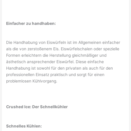
Einfacher zu handhaben:
Die Handhabung von Eiswürfeln ist im Allgemeinen einfacher
als die von zerstoßenem Eis. Eiswürfelschalen oder spezielle
Formen erleichtern die Herstellung gleichmäßiger und
ästhetisch ansprechender Eiswürfel. Diese einfache
Handhabung ist sowohl für den privaten als auch für den
professionellen Einsatz praktisch und sorgt für einen
problemlosen Kühlvorgang.
Crushed Ice: Der Schnellkühler
Schnelles Kühlen: