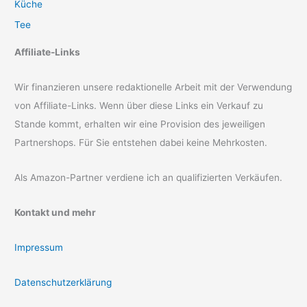
Küche
Tee
Affiliate-Links
Wir finanzieren unsere redaktionelle Arbeit mit der Verwendung
von Affiliate-Links. Wenn über diese Links ein Verkauf zu
Stande kommt, erhalten wir eine Provision des jeweiligen
Partnershops. Für Sie entstehen dabei keine Mehrkosten.
Als Amazon-Partner verdiene ich an qualifizierten Verkäufen.
Kontakt und mehr
Impressum
Datenschutzerklärung