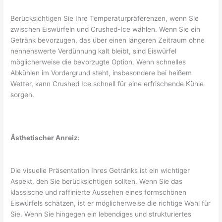
Berücksichtigen Sie Ihre Temperaturpräferenzen, wenn Sie
zwischen Eiswürfeln und Crushed-Ice wählen. Wenn Sie ein
Getränk bevorzugen, das über einen längeren Zeitraum ohne
nennenswerte Verdünnung kalt bleibt, sind Eiswürfel
möglicherweise die bevorzugte Option. Wenn schnelles
Abkühlen im Vordergrund steht, insbesondere bei heißem
Wetter, kann Crushed Ice schnell für eine erfrischende Kühle
sorgen.
Ästhetischer Anreiz:
Die visuelle Präsentation Ihres Getränks ist ein wichtiger
Aspekt, den Sie berücksichtigen sollten. Wenn Sie das
klassische und raffinierte Aussehen eines formschönen
Eiswürfels schätzen, ist er möglicherweise die richtige Wahl für
Sie. Wenn Sie hingegen ein lebendiges und strukturiertes