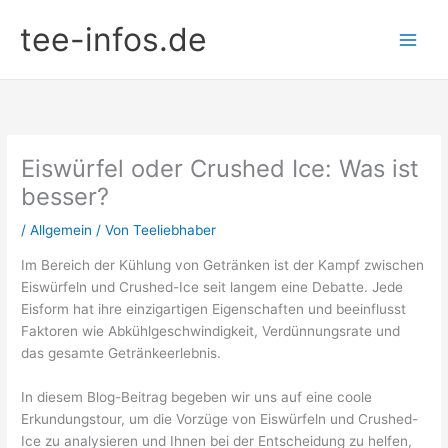
Zum
tee-infos.de
Inhalt
springen
Eiswürfel oder Crushed Ice: Was ist
besser?
/
Allgemein
/ Von
Teeliebhaber
Im Bereich der Kühlung von Getränken ist der Kampf zwischen
Eiswürfeln und Crushed-Ice seit langem eine Debatte. Jede
Eisform hat ihre einzigartigen Eigenschaften und beeinflusst
Faktoren wie Abkühlgeschwindigkeit, Verdünnungsrate und
das gesamte Getränkeerlebnis.
In diesem Blog-Beitrag begeben wir uns auf eine coole
Erkundungstour, um die Vorzüge von Eiswürfeln und Crushed-
Ice zu analysieren und Ihnen bei der Entscheidung zu helfen,