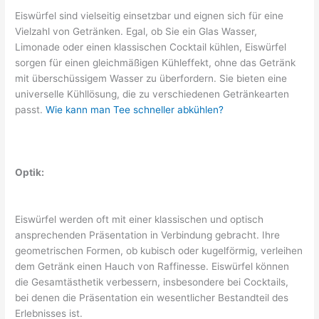
Eiswürfel sind vielseitig einsetzbar und eignen sich für eine
Vielzahl von Getränken. Egal, ob Sie ein Glas Wasser,
Limonade oder einen klassischen Cocktail kühlen, Eiswürfel
sorgen für einen gleichmäßigen Kühleffekt, ohne das Getränk
mit überschüssigem Wasser zu überfordern. Sie bieten eine
universelle Kühllösung, die zu verschiedenen Getränkearten
passt.
Wie kann man Tee schneller abkühlen?
Optik:
Eiswürfel werden oft mit einer klassischen und optisch
ansprechenden Präsentation in Verbindung gebracht. Ihre
geometrischen Formen, ob kubisch oder kugelförmig, verleihen
dem Getränk einen Hauch von Raffinesse. Eiswürfel können
die Gesamtästhetik verbessern, insbesondere bei Cocktails,
bei denen die Präsentation ein wesentlicher Bestandteil des
Erlebnisses ist.