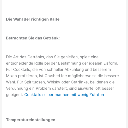
Die Wahl der richtigen Kälte:
Betrachten Sie das Getränk:
Die Art des Getränks, das Sie genießen, spielt eine
entscheidende Rolle bei der Bestimmung der idealen Eisform.
Für Cocktails, die von schneller Abkühlung und besserem
Mixen profitieren, ist Crushed Ice möglicherweise die bessere
Wahl. Für Spirituosen, Whisky oder Getränke, bei denen die
Verdünnung ein Problem darstellt, sind Eiswürfel oft besser
geeignet.
Cocktails selber machen mit wenig Zutaten
Temperatureinstellungen: