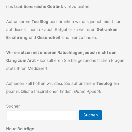
das
traditionsreiche Getränk
viel zu bieten.
Auf unserem
Tee Blog
beschränken wir uns jedoch nicht nur
auf dieses Thema - auch Ratgeber zu weiteren
Getränken
,
Ernährung
und
Gesundheit
sind hier zu finden.
Wir ersetzen mit unseren Ratschlägen jedoch nicht den
Gang zum Arzt
- konsultieren Sie bei gesundheitlichen Fragen
stets Ihren Mediziner!
Auf jeden Fall hoffen wir, dass Sie auf unserem
Teeblog
ein
paar nützliche Inspirationen finden.
Guten Appetit!
Suchen
Suchen
Neue Beiträge