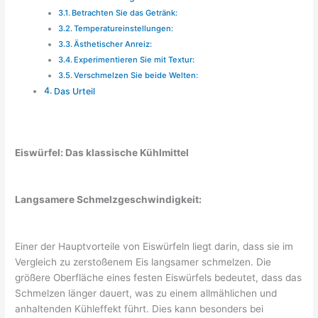
Betrachten Sie das Getränk:
Temperatureinstellungen:
Ästhetischer Anreiz:
Experimentieren Sie mit Textur:
Verschmelzen Sie beide Welten:
Das Urteil
Eiswürfel: Das klassische Kühlmittel
Langsamere Schmelzgeschwindigkeit:
Einer der Hauptvorteile von Eiswürfeln liegt darin, dass sie im
Vergleich zu zerstoßenem Eis langsamer schmelzen. Die
größere Oberfläche eines festen Eiswürfels bedeutet, dass das
Schmelzen länger dauert, was zu einem allmählichen und
anhaltenden Kühleffekt führt. Dies kann besonders bei