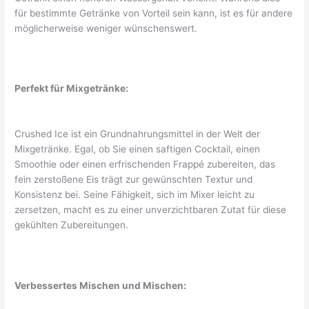
für bestimmte Getränke von Vorteil sein kann, ist es für andere
möglicherweise weniger wünschenswert.
Perfekt für Mixgetränke:
Crushed Ice ist ein Grundnahrungsmittel in der Welt der
Mixgetränke. Egal, ob Sie einen saftigen Cocktail, einen
Smoothie oder einen erfrischenden Frappé zubereiten, das
fein zerstoßene Eis trägt zur gewünschten Textur und
Konsistenz bei. Seine Fähigkeit, sich im Mixer leicht zu
zersetzen, macht es zu einer unverzichtbaren Zutat für diese
gekühlten Zubereitungen.
Verbessertes Mischen und Mischen: