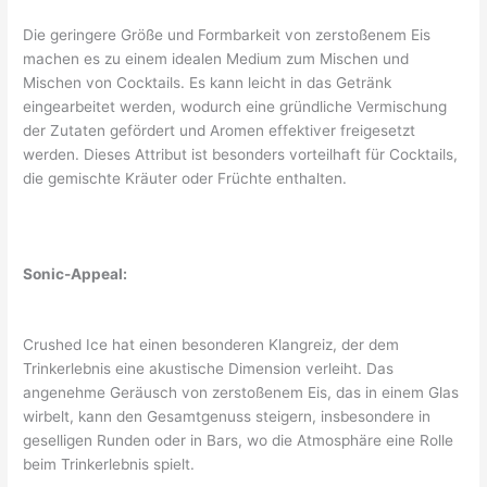
Die geringere Größe und Formbarkeit von zerstoßenem Eis
machen es zu einem idealen Medium zum Mischen und
Mischen von Cocktails. Es kann leicht in das Getränk
eingearbeitet werden, wodurch eine gründliche Vermischung
der Zutaten gefördert und Aromen effektiver freigesetzt
werden. Dieses Attribut ist besonders vorteilhaft für Cocktails,
die gemischte Kräuter oder Früchte enthalten.
Sonic-Appeal:
Crushed Ice hat einen besonderen Klangreiz, der dem
Trinkerlebnis eine akustische Dimension verleiht. Das
angenehme Geräusch von zerstoßenem Eis, das in einem Glas
wirbelt, kann den Gesamtgenuss steigern, insbesondere in
geselligen Runden oder in Bars, wo die Atmosphäre eine Rolle
beim Trinkerlebnis spielt.