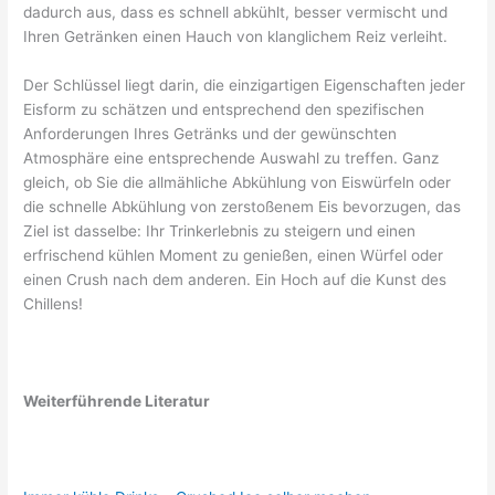
dadurch aus, dass es schnell abkühlt, besser vermischt und
Ihren Getränken einen Hauch von klanglichem Reiz verleiht.
Der Schlüssel liegt darin, die einzigartigen Eigenschaften jeder
Eisform zu schätzen und entsprechend den spezifischen
Anforderungen Ihres Getränks und der gewünschten
Atmosphäre eine entsprechende Auswahl zu treffen. Ganz
gleich, ob Sie die allmähliche Abkühlung von Eiswürfeln oder
die schnelle Abkühlung von zerstoßenem Eis bevorzugen, das
Ziel ist dasselbe: Ihr Trinkerlebnis zu steigern und einen
erfrischend kühlen Moment zu genießen, einen Würfel oder
einen Crush nach dem anderen. Ein Hoch auf die Kunst des
Chillens!
Weiterführende Literatur