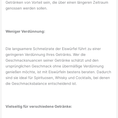
Getränken von Vorteil sein, die über einen längeren Zeitraum
genossen werden sollen.
Weniger Verdünnung:
Die langsamere Schmelzrate der Eiswürfel führt zu einer
geringeren Verdünnung Ihres Getränks. Wer die
Geschmacksnuancen seiner Getränke schätzt und den
ursprünglichen Geschmack ohne übermäßige Verdünnung
genießen möchte, ist mit Eiswürfeln bestens beraten. Dadurch
sind sie ideal für Spirituosen, Whisky und Cocktails, bei denen
die Geschmacksbalance entscheidend ist.
Vielseitig für verschiedene Getränke: