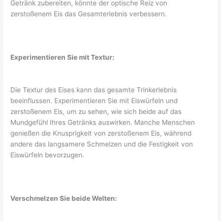
Getränk zubereiten, könnte der optische Reiz von
zerstoßenem Eis das Gesamterlebnis verbessern.
Experimentieren Sie mit Textur:
Die Textur des Eises kann das gesamte Trinkerlebnis
beeinflussen. Experimentieren Sie mit Eiswürfeln und
zerstoßenem Eis, um zu sehen, wie sich beide auf das
Mundgefühl Ihres Getränks auswirken. Manche Menschen
genießen die Knusprigkeit von zerstoßenem Eis, während
andere das langsamere Schmelzen und die Festigkeit von
Eiswürfeln bevorzugen.
Verschmelzen Sie beide Welten: