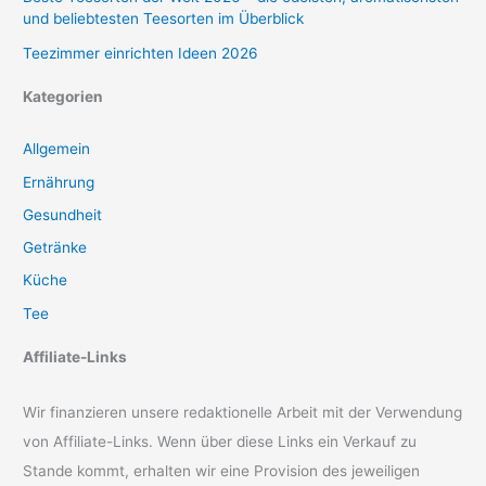
und beliebtesten Teesorten im Überblick
Teezimmer einrichten Ideen 2026
Kategorien
Allgemein
Ernährung
Gesundheit
Getränke
Küche
Tee
Affiliate-Links
Wir finanzieren unsere redaktionelle Arbeit mit der Verwendung
von Affiliate-Links. Wenn über diese Links ein Verkauf zu
Stande kommt, erhalten wir eine Provision des jeweiligen