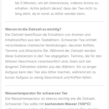
bis 5 Minuten, um ein intensiveres, volleres Aroma zu
erhalten. Achte jedoch darauf, dass der Tee nicht zu
lang zieht, da er sonst zu bitter werden kann.
Warum ist die Ziehzeit so wichtig?
Die Ziehzeit beeinflusst die Extraktion von Aromen und
Inhaltsstoffen aus den Teeblättern. Schwarzer Tee enthält
verschiedene chemische Verbindungen, darunter Koffein,
Tannine und ätherische Öle. Während der Ziehzeit werden
diese Substanzen in den Tee abgegeben. Tannine, die für den
bitteren Geschmack verantwortlich sind, lösen sich bei
längeren Ziehzeiten stärker aus den Blättern. Ein zu langer
Aufguss kann den Tee also bitter machen, während ein zu
kurzer Aufguss zu wenig Geschmack und Koffein liefert.
Wassertemperatur für schwarzen Tee
Die Wassertemperatur ist ebenso wichtig wie die Ziehzeit.
Schwarzer Tee sollte mit
kochendem Wasser (100°C)