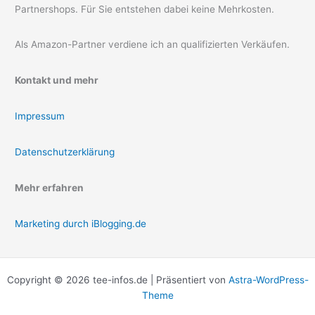
Partnershops. Für Sie entstehen dabei keine Mehrkosten.
Als Amazon-Partner verdiene ich an qualifizierten Verkäufen.
Kontakt und mehr
Impressum
Datenschutzerklärung
Mehr erfahren
Marketing durch iBlogging.de
Copyright © 2026 tee-infos.de | Präsentiert von
Astra-WordPress-
Theme