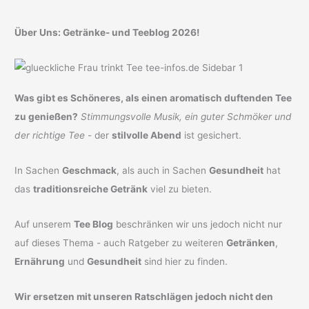
Über Uns: Getränke- und Teeblog 2026!
Was gibt es Schöneres, als einen aromatisch duftenden Tee
zu genießen?
Stimmungsvolle Musik, ein guter Schmöker und
der richtige Tee
- der
stilvolle Abend
ist gesichert.
In Sachen
Geschmack
, als auch in Sachen
Gesundheit
hat
das
traditionsreiche Getränk
viel zu bieten.
Auf unserem
Tee Blog
beschränken wir uns jedoch nicht nur
auf dieses Thema - auch Ratgeber zu weiteren
Getränken
,
Ernährung
und
Gesundheit
sind hier zu finden.
Wir ersetzen mit unseren Ratschlägen jedoch nicht den