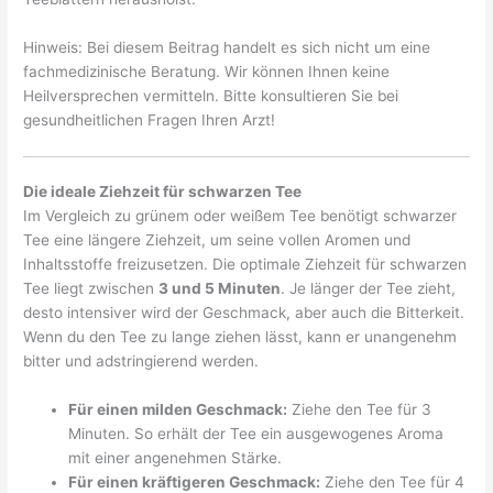
Hinweis: Bei diesem Beitrag handelt es sich nicht um eine
fachmedizinische Beratung. Wir können Ihnen keine
Heilversprechen vermitteln. Bitte konsultieren Sie bei
gesundheitlichen Fragen Ihren Arzt!
Die ideale Ziehzeit für schwarzen Tee
Im Vergleich zu grünem oder weißem Tee benötigt schwarzer
Tee eine längere Ziehzeit, um seine vollen Aromen und
Inhaltsstoffe freizusetzen. Die optimale Ziehzeit für schwarzen
Tee liegt zwischen
3 und 5 Minuten
. Je länger der Tee zieht,
desto intensiver wird der Geschmack, aber auch die Bitterkeit.
Wenn du den Tee zu lange ziehen lässt, kann er unangenehm
bitter und adstringierend werden.
Für einen milden Geschmack:
Ziehe den Tee für 3
Minuten. So erhält der Tee ein ausgewogenes Aroma
mit einer angenehmen Stärke.
Für einen kräftigeren Geschmack:
Ziehe den Tee für 4