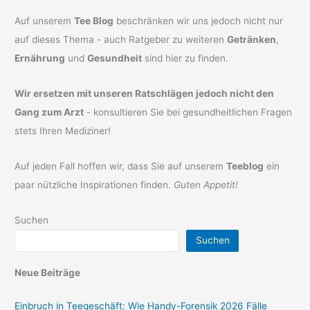
Auf unserem
Tee Blog
beschränken wir uns jedoch nicht nur
auf dieses Thema - auch Ratgeber zu weiteren
Getränken
,
Ernährung
und
Gesundheit
sind hier zu finden.
Wir ersetzen mit unseren Ratschlägen jedoch nicht den
Gang zum Arzt
- konsultieren Sie bei gesundheitlichen Fragen
stets Ihren Mediziner!
Auf jeden Fall hoffen wir, dass Sie auf unserem
Teeblog
ein
paar nützliche Inspirationen finden.
Guten Appetit!
Suchen
Suchen
Neue Beiträge
Einbruch in Teegeschäft: Wie Handy-Forensik 2026 Fälle