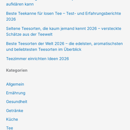
aufklären kann
Beste Teekanne für losen Tee – Test- und Erfahrungsberichte
2026
Seltene Teesorten, die kaum jemand kennt 2026 – versteckte
Schätze aus der Teewelt
Beste Teesorten der Welt 2026 – die edelsten, aromatischsten
und beliebtesten Teesorten im Überblick
Teezimmer einrichten Ideen 2026
Kategorien
Allgemein
Ernährung
Gesundheit
Getränke
Küche
Tee