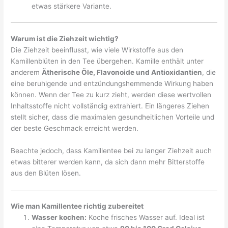
etwas stärkere Variante.
Warum ist die Ziehzeit wichtig?
Die Ziehzeit beeinflusst, wie viele Wirkstoffe aus den
Kamillenblüten in den Tee übergehen. Kamille enthält unter
anderem
Ätherische Öle, Flavonoide und Antioxidantien
, die
eine beruhigende und entzündungshemmende Wirkung haben
können. Wenn der Tee zu kurz zieht, werden diese wertvollen
Inhaltsstoffe nicht vollständig extrahiert. Ein längeres Ziehen
stellt sicher, dass die maximalen gesundheitlichen Vorteile und
der beste Geschmack erreicht werden.
Beachte jedoch, dass Kamillentee bei zu langer Ziehzeit auch
etwas bitterer werden kann, da sich dann mehr Bitterstoffe
aus den Blüten lösen.
Wie man Kamillentee richtig zubereitet
Wasser kochen:
Koche frisches Wasser auf. Ideal ist