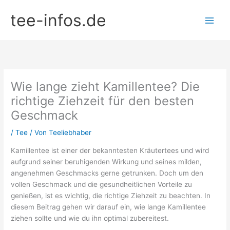
Zum
tee-infos.de
Inhalt
springen
Wie lange zieht Kamillentee? Die
richtige Ziehzeit für den besten
Geschmack
/
Tee
/ Von
Teeliebhaber
Kamillentee ist einer der bekanntesten Kräutertees und wird
aufgrund seiner beruhigenden Wirkung und seines milden,
angenehmen Geschmacks gerne getrunken. Doch um den
vollen Geschmack und die gesundheitlichen Vorteile zu
genießen, ist es wichtig, die richtige Ziehzeit zu beachten. In
diesem Beitrag gehen wir darauf ein, wie lange Kamillentee
ziehen sollte und wie du ihn optimal zubereitest.