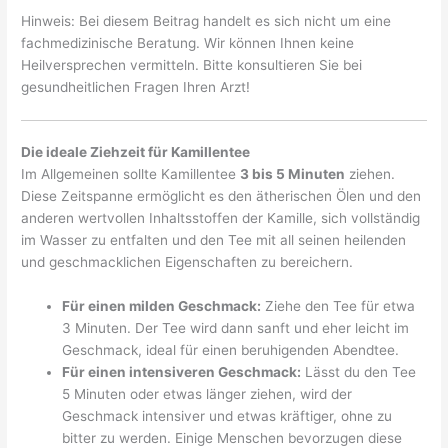
Hinweis: Bei diesem Beitrag handelt es sich nicht um eine
fachmedizinische Beratung. Wir können Ihnen keine
Heilversprechen vermitteln. Bitte konsultieren Sie bei
gesundheitlichen Fragen Ihren Arzt!
Die ideale Ziehzeit für Kamillentee
Im Allgemeinen sollte Kamillentee
3 bis 5 Minuten
ziehen.
Diese Zeitspanne ermöglicht es den ätherischen Ölen und den
anderen wertvollen Inhaltsstoffen der Kamille, sich vollständig
im Wasser zu entfalten und den Tee mit all seinen heilenden
und geschmacklichen Eigenschaften zu bereichern.
Für einen milden Geschmack:
Ziehe den Tee für etwa
3 Minuten. Der Tee wird dann sanft und eher leicht im
Geschmack, ideal für einen beruhigenden Abendtee.
Für einen intensiveren Geschmack:
Lässt du den Tee
5 Minuten oder etwas länger ziehen, wird der
Geschmack intensiver und etwas kräftiger, ohne zu
bitter zu werden. Einige Menschen bevorzugen diese