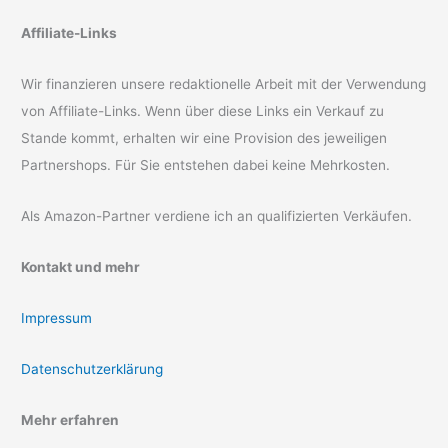
Affiliate-Links
Wir finanzieren unsere redaktionelle Arbeit mit der Verwendung
von Affiliate-Links. Wenn über diese Links ein Verkauf zu
Stande kommt, erhalten wir eine Provision des jeweiligen
Partnershops. Für Sie entstehen dabei keine Mehrkosten.
Als Amazon-Partner verdiene ich an qualifizierten Verkäufen.
Kontakt und mehr
Impressum
Datenschutzerklärung
Mehr erfahren