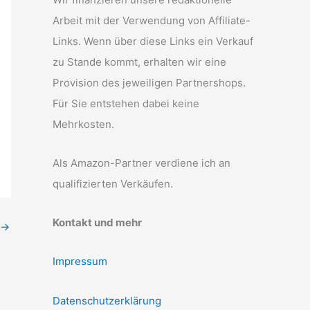
Arbeit mit der Verwendung von Affiliate-
Links. Wenn über diese Links ein Verkauf
zu Stande kommt, erhalten wir eine
Provision des jeweiligen Partnershops.
Für Sie entstehen dabei keine
Mehrkosten.
Als Amazon-Partner verdiene ich an
qualifizierten Verkäufen.
Kontakt und mehr
→
Impressum
Datenschutzerklärung