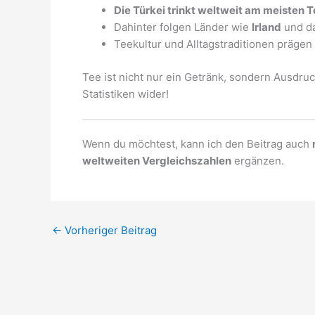
Die Türkei trinkt weltweit am meisten T
Dahinter folgen Länder wie
Irland
und d
Teekultur und Alltagstraditionen prägen 
Tee ist nicht nur ein Getränk, sondern Ausdruc
Statistiken wider!
Wenn du möchtest, kann ich den Beitrag auch
weltweiten Vergleichszahlen
ergänzen.
←
Vorheriger Beitrag