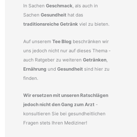
In Sachen
Geschmack
, als auch in
Sachen
Gesundheit
hat das
traditionsreiche Getränk
viel zu bieten.
Auf unserem
Tee Blog
beschränken wir
uns jedoch nicht nur auf dieses Thema -
auch Ratgeber zu weiteren
Getränken
,
Ernährung
und
Gesundheit
sind hier zu
finden.
Wir ersetzen mit unseren Ratschlägen
jedoch nicht den Gang zum Arzt
-
konsultieren Sie bei gesundheitlichen
Fragen stets Ihren Mediziner!