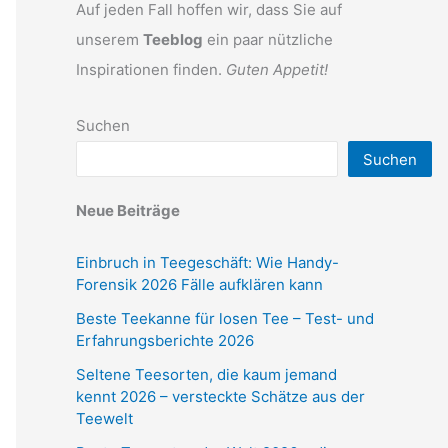
Auf jeden Fall hoffen wir, dass Sie auf
unserem
Teeblog
ein paar nützliche
Inspirationen finden.
Guten Appetit!
Suchen
Suchen
Neue Beiträge
Einbruch in Teegeschäft: Wie Handy-
Forensik 2026 Fälle aufklären kann
Beste Teekanne für losen Tee – Test- und
Erfahrungsberichte 2026
Seltene Teesorten, die kaum jemand
kennt 2026 – versteckte Schätze aus der
Teewelt