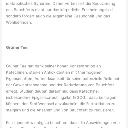
metabolisches Syndrom. Daher verbessert die Reduzierung
des Bauchfetts nicht nur das körperliche Erscheinungsbild,
sondern fördert auch die allgemeine Gesundheit und das
Wohlbefinden.
Grüner Tee:
Grüner Tee hat dank seiner hohen Konzentration an
Katechinen, starken Antioxidantien mit thermogenen
Eigenschaften, Aufmerksamkeit für seine potenzielle Rolle bei
der Gewichtsabnahme und der Reduzierung von Bauchfett
erregt. Studien deuten darauf hin, dass Katechine,
insbesondere Epigallocatechingallat (EGCG), dazu beitragen
können, den Stoffwechsel anzukurbeln, die Fettoxidation zu
steigern und die Ansammlung von Bauchfett zu reduzieren.
Es ist jedoch wichtig zu beachten, dass die Auswirkungen von