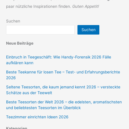
paar nützliche Inspirationen finden.
Guten Appetit!
Suchen
Suchen
Neue Beiträge
Einbruch in Teegeschäft: Wie Handy-Forensik 2026 Fälle
aufklären kann
Beste Teekanne für losen Tee – Test- und Erfahrungsberichte
2026
Seltene Teesorten, die kaum jemand kennt 2026 – versteckte
Schätze aus der Teewelt
Beste Teesorten der Welt 2026 – die edelsten, aromatischsten
und beliebtesten Teesorten im Überblick
Teezimmer einrichten Ideen 2026
Kategorien