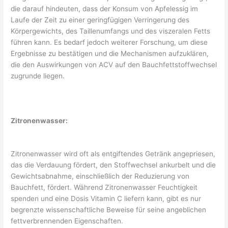
die darauf hindeuten, dass der Konsum von Apfelessig im
Laufe der Zeit zu einer geringfügigen Verringerung des
Körpergewichts, des Taillenumfangs und des viszeralen Fetts
führen kann. Es bedarf jedoch weiterer Forschung, um diese
Ergebnisse zu bestätigen und die Mechanismen aufzuklären,
die den Auswirkungen von ACV auf den Bauchfettstoffwechsel
zugrunde liegen.
Zitronenwasser:
Zitronenwasser wird oft als entgiftendes Getränk angepriesen,
das die Verdauung fördert, den Stoffwechsel ankurbelt und die
Gewichtsabnahme, einschließlich der Reduzierung von
Bauchfett, fördert. Während Zitronenwasser Feuchtigkeit
spenden und eine Dosis Vitamin C liefern kann, gibt es nur
begrenzte wissenschaftliche Beweise für seine angeblichen
fettverbrennenden Eigenschaften.