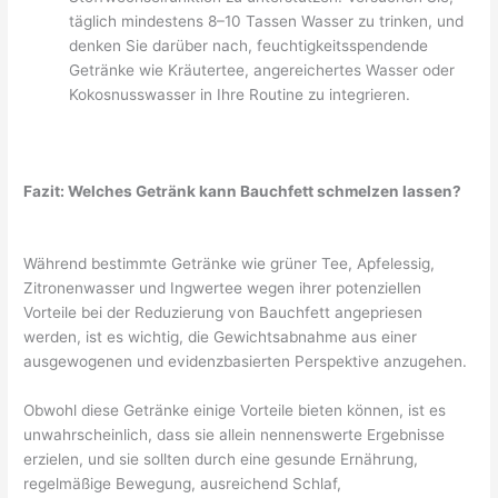
täglich mindestens 8–10 Tassen Wasser zu trinken, und
denken Sie darüber nach, feuchtigkeitsspendende
Getränke wie Kräutertee, angereichertes Wasser oder
Kokosnusswasser in Ihre Routine zu integrieren.
Fazit: Welches Getränk kann Bauchfett schmelzen lassen?
Während bestimmte Getränke wie grüner Tee, Apfelessig,
Zitronenwasser und Ingwertee wegen ihrer potenziellen
Vorteile bei der Reduzierung von Bauchfett angepriesen
werden, ist es wichtig, die Gewichtsabnahme aus einer
ausgewogenen und evidenzbasierten Perspektive anzugehen.
Obwohl diese Getränke einige Vorteile bieten können, ist es
unwahrscheinlich, dass sie allein nennenswerte Ergebnisse
erzielen, und sie sollten durch eine gesunde Ernährung,
regelmäßige Bewegung, ausreichend Schlaf,