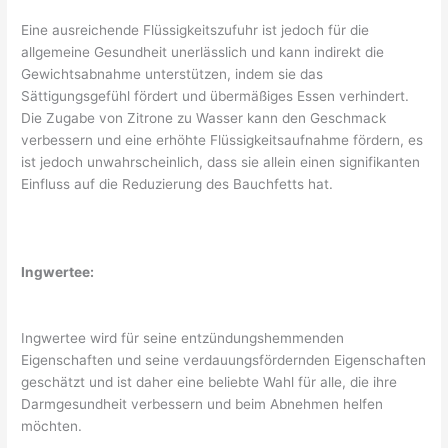
Eine ausreichende Flüssigkeitszufuhr ist jedoch für die
allgemeine Gesundheit unerlässlich und kann indirekt die
Gewichtsabnahme unterstützen, indem sie das
Sättigungsgefühl fördert und übermäßiges Essen verhindert.
Die Zugabe von Zitrone zu Wasser kann den Geschmack
verbessern und eine erhöhte Flüssigkeitsaufnahme fördern, es
ist jedoch unwahrscheinlich, dass sie allein einen signifikanten
Einfluss auf die Reduzierung des Bauchfetts hat.
Ingwertee:
Ingwertee wird für seine entzündungshemmenden
Eigenschaften und seine verdauungsfördernden Eigenschaften
geschätzt und ist daher eine beliebte Wahl für alle, die ihre
Darmgesundheit verbessern und beim Abnehmen helfen
möchten.