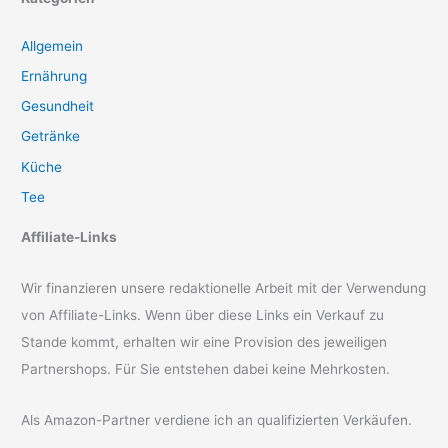
Allgemein
Ernährung
Gesundheit
Getränke
Küche
Tee
Affiliate-Links
Wir finanzieren unsere redaktionelle Arbeit mit der Verwendung
von Affiliate-Links. Wenn über diese Links ein Verkauf zu
Stande kommt, erhalten wir eine Provision des jeweiligen
Partnershops. Für Sie entstehen dabei keine Mehrkosten.
Als Amazon-Partner verdiene ich an qualifizierten Verkäufen.