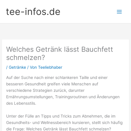
Zum
tee-infos.de
Inhalt
springen
Welches Getränk lässt Bauchfett
schmelzen?
/
Getränke
/ Von
Teeliebhaber
Auf der Suche nach einer schlankeren Taille und einer
besseren Gesundheit greifen viele Menschen auf
verschiedene Strategien zurück, darunter
Ernährungsumstellungen, Trainingsroutinen und Änderungen
des Lebensstils.
Unter der Fülle an Tipps und Tricks zum Abnehmen, die im
Gesundheits- und Wellnessbereich kursieren, stellt sich häufig
die Frage: Welches Getränk lässt Bauchfett schmelzen?