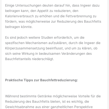
Einige Untersuchungen deuten darauf hin, dass Ingwer dazu
beitragen kann, den Appetit zu reduzieren, den
Kalorienverbrauch zu erhöhen und die Fettverbrennung zu
fördern, was möglicherweise zur Reduzierung des Bauchfetts
beitragen könnte.
Es sind jedoch weitere Studien erforderlich, um die
spezifischen Mechanismen aufzuklären, durch die Ingwer die
Körperzusammensetzung beeinflusst, und um zu klären, ob
sich seine Wirkung in bedeutsamen Veränderungen des
Bauchfettanteils niederschlägt.
Praktische Tipps zur Bauchfettreduzierung:
Während bestimmte Getränke möglicherweise Vorteile für die
Reduzierung des Bauchfetts bieten, ist es wichtig, die
Gewichtsabnahme aus einer ganzheitlichen Perspektive