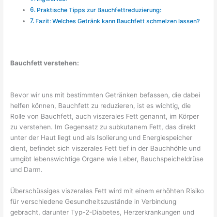
Praktische Tipps zur Bauchfettreduzierung:
Fazit: Welches Getränk kann Bauchfett schmelzen lassen?
Bauchfett verstehen:
Bevor wir uns mit bestimmten Getränken befassen, die dabei
helfen können, Bauchfett zu reduzieren, ist es wichtig, die
Rolle von Bauchfett, auch viszerales Fett genannt, im Körper
zu verstehen. Im Gegensatz zu subkutanem Fett, das direkt
unter der Haut liegt und als Isolierung und Energiespeicher
dient, befindet sich viszerales Fett tief in der Bauchhöhle und
umgibt lebenswichtige Organe wie Leber, Bauchspeicheldrüse
und Darm.
Überschüssiges viszerales Fett wird mit einem erhöhten Risiko
für verschiedene Gesundheitszustände in Verbindung
gebracht, darunter Typ-2-Diabetes, Herzerkrankungen und