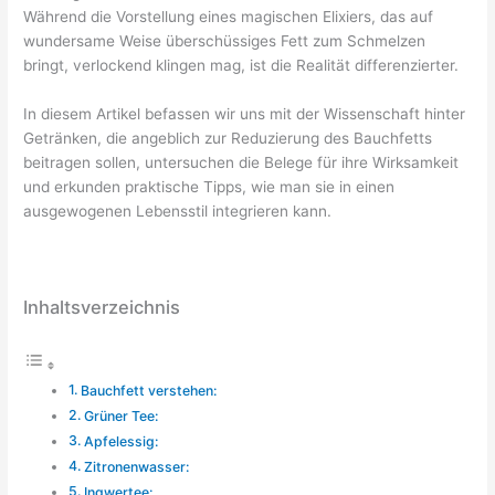
Während die Vorstellung eines magischen Elixiers, das auf
wundersame Weise überschüssiges Fett zum Schmelzen
bringt, verlockend klingen mag, ist die Realität differenzierter.
In diesem Artikel befassen wir uns mit der Wissenschaft hinter
Getränken, die angeblich zur Reduzierung des Bauchfetts
beitragen sollen, untersuchen die Belege für ihre Wirksamkeit
und erkunden praktische Tipps, wie man sie in einen
ausgewogenen Lebensstil integrieren kann.
Inhaltsverzeichnis
Bauchfett verstehen:
Grüner Tee:
Apfelessig:
Zitronenwasser:
Ingwertee: