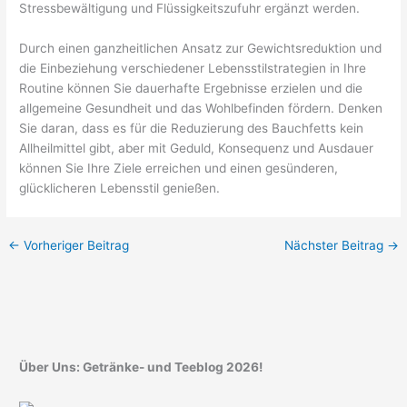
Stressbewältigung und Flüssigkeitszufuhr ergänzt werden.
Durch einen ganzheitlichen Ansatz zur Gewichtsreduktion und
die Einbeziehung verschiedener Lebensstilstrategien in Ihre
Routine können Sie dauerhafte Ergebnisse erzielen und die
allgemeine Gesundheit und das Wohlbefinden fördern. Denken
Sie daran, dass es für die Reduzierung des Bauchfetts kein
Allheilmittel gibt, aber mit Geduld, Konsequenz und Ausdauer
können Sie Ihre Ziele erreichen und einen gesünderen,
glücklicheren Lebensstil genießen.
←
Vorheriger Beitrag
Nächster Beitrag
→
Über Uns: Getränke- und Teeblog 2026!