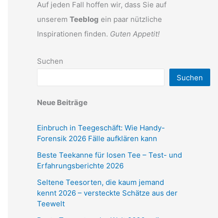
Auf jeden Fall hoffen wir, dass Sie auf
unserem
Teeblog
ein paar nützliche
Inspirationen finden.
Guten Appetit!
Suchen
Suchen
Neue Beiträge
Einbruch in Teegeschäft: Wie Handy-
Forensik 2026 Fälle aufklären kann
Beste Teekanne für losen Tee – Test- und
Erfahrungsberichte 2026
Seltene Teesorten, die kaum jemand
kennt 2026 – versteckte Schätze aus der
Teewelt