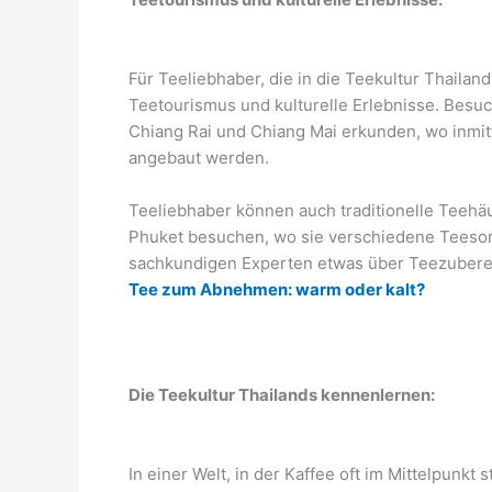
Für Teeliebhaber, die in die Teekultur Thailan
Teetourismus und kulturelle Erlebnisse. Besu
Chiang Rai und Chiang Mai erkunden, wo inmi
angebaut werden.
Teeliebhaber können auch traditionelle Teehä
Phuket besuchen, wo sie verschiedene Teesor
sachkundigen Experten etwas über Teezubere
Tee zum Abnehmen: warm oder kalt?
Die Teekultur Thailands kennenlernen:
In einer Welt, in der Kaffee oft im Mittelpunkt 