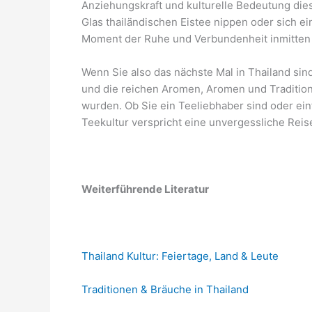
Anziehungskraft und kulturelle Bedeutung die
Glas thailändischen Eistee nippen oder sich e
Moment der Ruhe und Verbundenheit inmitten 
Wenn Sie also das nächste Mal in Thailand sin
und die reichen Aromen, Aromen und Traditio
wurden. Ob Sie ein Teeliebhaber sind oder ei
Teekultur verspricht eine unvergessliche Reise
Weiterführende Literatur
Thailand Kultur: Feiertage, Land & Leute
Traditionen & Bräuche in Thailand