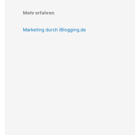
Mehr erfahren
Marketing durch iBlogging.de