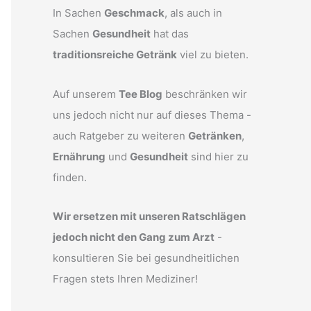
In Sachen
Geschmack
, als auch in
Sachen
Gesundheit
hat das
traditionsreiche Getränk
viel zu bieten.
Auf unserem
Tee Blog
beschränken wir
uns jedoch nicht nur auf dieses Thema -
auch Ratgeber zu weiteren
Getränken
,
Ernährung
und
Gesundheit
sind hier zu
finden.
Wir ersetzen mit unseren Ratschlägen
jedoch nicht den Gang zum Arzt
-
konsultieren Sie bei gesundheitlichen
Fragen stets Ihren Mediziner!