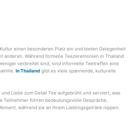
ultur einen besonderen Platz ein und bieten Gelegenheit
it anderen. Während formelle Teezeremonien in Thailand
eniger verbreitet sind, sind informelle Teetreffen eine
amilie.
In Thailand
gibt es viele spannende, kulturelle
 und Liebe zum Detail Tee aufgebrüht und serviert, was
ie Teilnehmer führen bedeutungsvolle Gespräche,
oment, während sie an ihrem Lieblingsgetränk nippen.