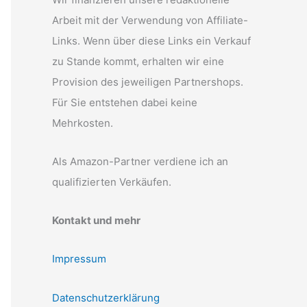
Arbeit mit der Verwendung von Affiliate-
Links. Wenn über diese Links ein Verkauf
zu Stande kommt, erhalten wir eine
Provision des jeweiligen Partnershops.
Für Sie entstehen dabei keine
Mehrkosten.
Als Amazon-Partner verdiene ich an
qualifizierten Verkäufen.
Kontakt und mehr
Impressum
Datenschutzerklärung