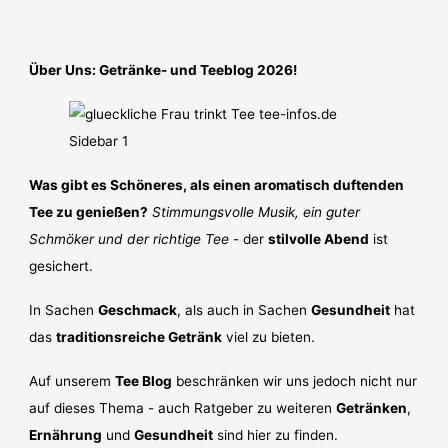
Über Uns: Getränke- und Teeblog 2026!
Was gibt es Schöneres, als einen aromatisch duftenden
Tee zu genießen?
Stimmungsvolle Musik, ein guter
Schmöker und der richtige Tee
- der
stilvolle Abend
ist
gesichert.
In Sachen
Geschmack
, als auch in Sachen
Gesundheit
hat
das
traditionsreiche Getränk
viel zu bieten.
Auf unserem
Tee Blog
beschränken wir uns jedoch nicht nur
auf dieses Thema - auch Ratgeber zu weiteren
Getränken
,
Ernährung
und
Gesundheit
sind hier zu finden.