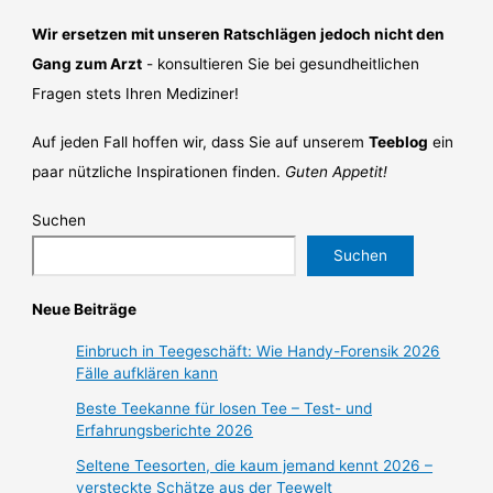
Wir ersetzen mit unseren Ratschlägen jedoch nicht den
Gang zum Arzt
- konsultieren Sie bei gesundheitlichen
Fragen stets Ihren Mediziner!
Auf jeden Fall hoffen wir, dass Sie auf unserem
Teeblog
ein
paar nützliche Inspirationen finden.
Guten Appetit!
Suchen
Suchen
Neue Beiträge
Einbruch in Teegeschäft: Wie Handy-Forensik 2026
Fälle aufklären kann
Beste Teekanne für losen Tee – Test- und
Erfahrungsberichte 2026
Seltene Teesorten, die kaum jemand kennt 2026 –
versteckte Schätze aus der Teewelt