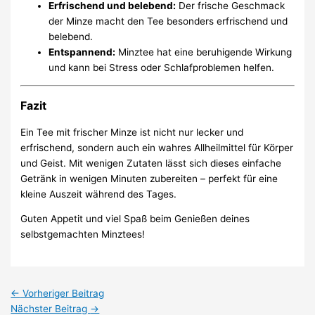
Erfrischend und belebend:
Der frische Geschmack
der Minze macht den Tee besonders erfrischend und
belebend.
Entspannend:
Minztee hat eine beruhigende Wirkung
und kann bei Stress oder Schlafproblemen helfen.
Fazit
Ein Tee mit frischer Minze ist nicht nur lecker und
erfrischend, sondern auch ein wahres Allheilmittel für Körper
und Geist. Mit wenigen Zutaten lässt sich dieses einfache
Getränk in wenigen Minuten zubereiten – perfekt für eine
kleine Auszeit während des Tages.
Guten Appetit und viel Spaß beim Genießen deines
selbstgemachten Minztees!
←
Vorheriger Beitrag
Nächster Beitrag
→