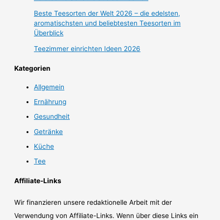
Beste Teesorten der Welt 2026 – die edelsten,
aromatischsten und beliebtesten Teesorten im
Überblick
Teezimmer einrichten Ideen 2026
Kategorien
Allgemein
Ernährung
Gesundheit
Getränke
Küche
Tee
Affiliate-Links
Wir finanzieren unsere redaktionelle Arbeit mit der
Verwendung von Affiliate-Links. Wenn über diese Links ein