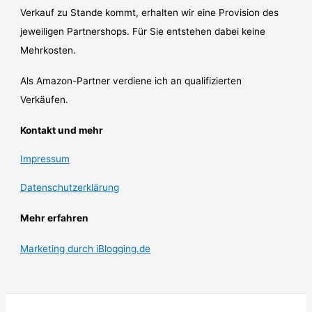
Verkauf zu Stande kommt, erhalten wir eine Provision des
jeweiligen Partnershops. Für Sie entstehen dabei keine
Mehrkosten.
Als Amazon-Partner verdiene ich an qualifizierten
Verkäufen.
Kontakt und mehr
Impressum
Datenschutzerklärung
Mehr erfahren
Marketing durch iBlogging.de