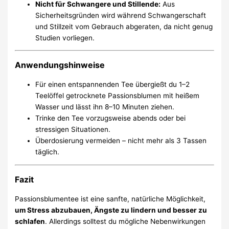
Nicht für Schwangere und Stillende:
Aus
Sicherheitsgründen wird während Schwangerschaft
und Stillzeit vom Gebrauch abgeraten, da nicht genug
Studien vorliegen.
Anwendungshinweise
Für einen entspannenden Tee übergießt du 1–2
Teelöffel getrocknete Passionsblumen mit heißem
Wasser und lässt ihn 8–10 Minuten ziehen.
Trinke den Tee vorzugsweise abends oder bei
stressigen Situationen.
Überdosierung vermeiden – nicht mehr als 3 Tassen
täglich.
Fazit
Passionsblumentee ist eine sanfte, natürliche Möglichkeit,
um Stress abzubauen, Ängste zu lindern und besser zu
schlafen
. Allerdings solltest du mögliche Nebenwirkungen