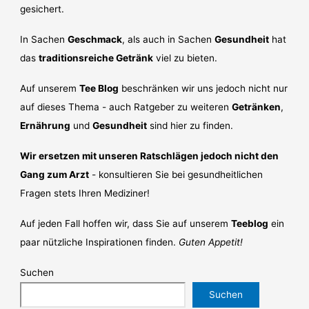
gesichert.
In Sachen
Geschmack
, als auch in Sachen
Gesundheit
hat
das
traditionsreiche Getränk
viel zu bieten.
Auf unserem
Tee Blog
beschränken wir uns jedoch nicht nur
auf dieses Thema - auch Ratgeber zu weiteren
Getränken
,
Ernährung
und
Gesundheit
sind hier zu finden.
Wir ersetzen mit unseren Ratschlägen jedoch nicht den
Gang zum Arzt
- konsultieren Sie bei gesundheitlichen
Fragen stets Ihren Mediziner!
Auf jeden Fall hoffen wir, dass Sie auf unserem
Teeblog
ein
paar nützliche Inspirationen finden.
Guten Appetit!
Suchen
Suchen