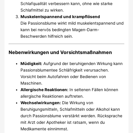
Schlafqualität verbessern kann, ohne wie starke
Schlafmittel zu wirken.
Muskelentspannend und krampflösend
Die Passionsblume wirkt mild muskelentspannend und
kann bei nervös bedingten Magen-Darm-
Beschwerden hilfreich sein.
Nebenwirkungen und Vorsichtsmaßnahmen
Müdigkeit:
Aufgrund der beruhigenden Wirkung kann
Passionsblumentee Schläfrigkeit verursachen.
Vorsicht beim Autofahren oder Bedienen von
Maschinen.
Allergische Reaktionen:
In seltenen Fällen können
allergische Reaktionen auftreten.
Wechselwirkungen:
Die Wirkung von
Beruhigungsmitteln, Schlafmitteln oder Alkohol kann
durch Passionsblume verstärkt werden. Rücksprache
mit Arzt oder Apotheker ist ratsam, wenn du
Medikamente einnimmst.