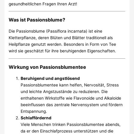
gesundheitlichen Fragen Ihren Arzt!
Was ist Passionsblume?
Die Passionsblume (Passiflora incarnata) ist eine
Kletterpflanze, deren Blüten und Blätter traditionell als
Heilpflanze genutzt werden. Besonders in Form von Tee
wird sie geschätzt für ihre beruhigenden Eigenschaften.
Wirkung von Passionsblumentee
Beruhigend und angstlösend
Passionsblumentee kann helfen, Nervosität, Stress
und leichte Angstzustände zu reduzieren. Die
enthaltenen Wirkstoffe wie Flavonoide und Alkaloide
beeinflussen das zentrale Nervensystem und fördern
Entspannung.
Schlaffördernd
Viele Menschen trinken Passionsblumentee abends,
da er den Einschlafprozess unterstützen und die