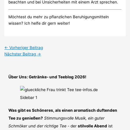
beachten und bei Unsicherheiten mit einem Arzt sprechen.
Möchtest du mehr zu pflanzlichen Beruhigungsmitteln
wissen? Ich helfe dir gern weiter!
←
Vorheriger Beitrag
Nächster Beitrag
→
Über Uns: Getränke- und Teeblog 2026!
Was gibt es Schöneres, als einen aromatisch duftenden
Tee zu genießen?
Stimmungsvolle Musik, ein guter
Schmöker und der richtige Tee
- der
stilvolle Abend
ist