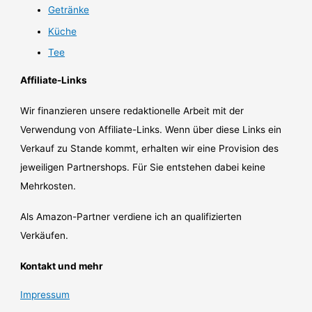
Getränke
Küche
Tee
Affiliate-Links
Wir finanzieren unsere redaktionelle Arbeit mit der
Verwendung von Affiliate-Links. Wenn über diese Links ein
Verkauf zu Stande kommt, erhalten wir eine Provision des
jeweiligen Partnershops. Für Sie entstehen dabei keine
Mehrkosten.
Als Amazon-Partner verdiene ich an qualifizierten
Verkäufen.
Kontakt und mehr
Impressum