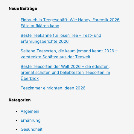
Neue Beiträge
Einbruch in Teegeschäft: Wie Handy-Forensik 2026
Fälle aufklären kann
Beste Teekanne für losen Tee – Test- und
Erfahrungsberichte 2026
Seltene Teesorten, die kaum jemand kennt 2026 –
versteckte Schätze aus der Teewelt
Beste Teesorten der Welt 2026 – die edelsten,
aromatischsten und beliebtesten Teesorten im
Überblick
Teezimmer einrichten Ideen 2026
Kategorien
Allgemein
Ernährung
Gesundheit