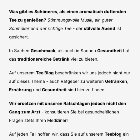
Was gibt es Schöneres, als einen aromatisch duftenden
Tee zu genießen?
Stimmungsvolle Musik, ein guter
Schmöker und der richtige Tee
- der
stilvolle Abend
ist
gesichert.
In Sachen
Geschmack
, als auch in Sachen
Gesundheit
hat
das
traditionsreiche Getränk
viel zu bieten.
Auf unserem
Tee Blog
beschränken wir uns jedoch nicht nur
auf dieses Thema - auch Ratgeber zu weiteren
Getränken
,
Ernährung
und
Gesundheit
sind hier zu finden.
Wir ersetzen mit unseren Ratschlägen jedoch nicht den
Gang zum Arzt
- konsultieren Sie bei gesundheitlichen
Fragen stets Ihren Mediziner!
Auf jeden Fall hoffen wir, dass Sie auf unserem
Teeblog
ein