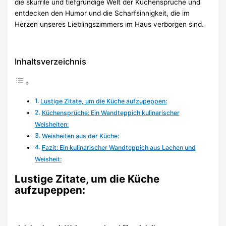
die skurrile und tiefgründige Welt der Küchensprüche und
entdecken den Humor und die Scharfsinnigkeit, die im
Herzen unseres Lieblingszimmers im Haus verborgen sind.
Inhaltsverzeichnis
Lustige Zitate, um die Küche aufzupeppen:
Küchensprüche: Ein Wandteppich kulinarischer
Weisheiten:
Weisheiten aus der Küche:
Fazit: Ein kulinarischer Wandteppich aus Lachen und
Weisheit:
Lustige Zitate, um die Küche
aufzupeppen: