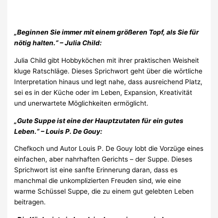
„Beginnen Sie immer mit einem größeren Topf, als Sie für
nötig halten.“ – Julia Child:
Julia Child gibt Hobbyköchen mit ihrer praktischen Weisheit
kluge Ratschläge. Dieses Sprichwort geht über die wörtliche
Interpretation hinaus und legt nahe, dass ausreichend Platz,
sei es in der Küche oder im Leben, Expansion, Kreativität
und unerwartete Möglichkeiten ermöglicht.
„Gute Suppe ist eine der Hauptzutaten für ein gutes
Leben.“ – Louis P. De Gouy:
Chefkoch und Autor Louis P. De Gouy lobt die Vorzüge eines
einfachen, aber nahrhaften Gerichts – der Suppe. Dieses
Sprichwort ist eine sanfte Erinnerung daran, dass es
manchmal die unkomplizierten Freuden sind, wie eine
warme Schüssel Suppe, die zu einem gut gelebten Leben
beitragen.