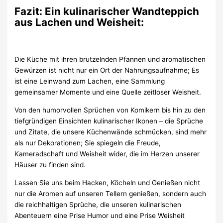
Fazit: Ein kulinarischer Wandteppich
aus Lachen und Weisheit:
Die Küche mit ihren brutzelnden Pfannen und aromatischen
Gewürzen ist nicht nur ein Ort der Nahrungsaufnahme; Es
ist eine Leinwand zum Lachen, eine Sammlung
gemeinsamer Momente und eine Quelle zeitloser Weisheit.
Von den humorvollen Sprüchen von Komikern bis hin zu den
tiefgründigen Einsichten kulinarischer Ikonen – die Sprüche
und Zitate, die unsere Küchenwände schmücken, sind mehr
als nur Dekorationen; Sie spiegeln die Freude,
Kameradschaft und Weisheit wider, die im Herzen unserer
Häuser zu finden sind.
Lassen Sie uns beim Hacken, Köcheln und Genießen nicht
nur die Aromen auf unseren Tellern genießen, sondern auch
die reichhaltigen Sprüche, die unseren kulinarischen
Abenteuern eine Prise Humor und eine Prise Weisheit