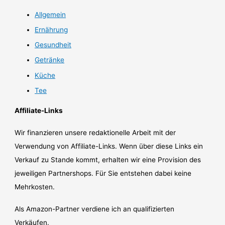
Allgemein
Ernährung
Gesundheit
Getränke
Küche
Tee
Affiliate-Links
Wir finanzieren unsere redaktionelle Arbeit mit der
Verwendung von Affiliate-Links. Wenn über diese Links ein
Verkauf zu Stande kommt, erhalten wir eine Provision des
jeweiligen Partnershops. Für Sie entstehen dabei keine
Mehrkosten.
Als Amazon-Partner verdiene ich an qualifizierten
Verkäufen.