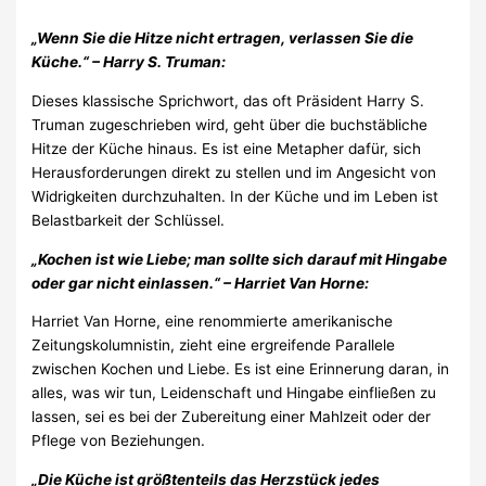
„Wenn Sie die Hitze nicht ertragen, verlassen Sie die
Küche.“ – Harry S. Truman:
Dieses klassische Sprichwort, das oft Präsident Harry S.
Truman zugeschrieben wird, geht über die buchstäbliche
Hitze der Küche hinaus. Es ist eine Metapher dafür, sich
Herausforderungen direkt zu stellen und im Angesicht von
Widrigkeiten durchzuhalten. In der Küche und im Leben ist
Belastbarkeit der Schlüssel.
„Kochen ist wie Liebe; man sollte sich darauf mit Hingabe
oder gar nicht einlassen.“ – Harriet Van Horne:
Harriet Van Horne, eine renommierte amerikanische
Zeitungskolumnistin, zieht eine ergreifende Parallele
zwischen Kochen und Liebe. Es ist eine Erinnerung daran, in
alles, was wir tun, Leidenschaft und Hingabe einfließen zu
lassen, sei es bei der Zubereitung einer Mahlzeit oder der
Pflege von Beziehungen.
„Die Küche ist größtenteils das Herzstück jedes