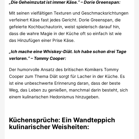
„Die Geheimzutat ist immer Käse.“ – Dorie Greenspan:
Mit seinen vielfältigen Texturen und Geschmacksrichtungen
verfeinert Käse fast jedes Gericht. Dorie Greenspan, die
gefeierte Kochbuchautorin, weist spielerisch darauf hin,
dass die wahre Magie in der Küche oft so einfach ist wie
das Hinzufügen einer Prise Käse.
„Ich mache eine Whiskey-Diät. Ich habe schon drei Tage
verloren.“ – Tommy Cooper:
Der humorvolle Ansatz des britischen Komikers Tommy
Cooper zum Thema Diät sorgt für Lacher in der Küche. Es
ist eine unbeschwerte Erinnerung daran, dass der beste
Weg, das Leben zu genießen, manchmal darin besteht, sich
einem kulinarischen Hedonismus hinzugeben.
Küchensprüche: Ein Wandteppich
kulinarischer Weisheiten: