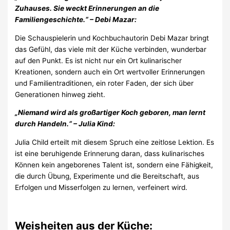
Zuhauses. Sie weckt Erinnerungen an die
Familiengeschichte.“ – Debi Mazar:
Die Schauspielerin und Kochbuchautorin Debi Mazar bringt
das Gefühl, das viele mit der Küche verbinden, wunderbar
auf den Punkt. Es ist nicht nur ein Ort kulinarischer
Kreationen, sondern auch ein Ort wertvoller Erinnerungen
und Familientraditionen, ein roter Faden, der sich über
Generationen hinweg zieht.
„Niemand wird als großartiger Koch geboren, man lernt
durch Handeln.“ – Julia Kind:
Julia Child erteilt mit diesem Spruch eine zeitlose Lektion. Es
ist eine beruhigende Erinnerung daran, dass kulinarisches
Können kein angeborenes Talent ist, sondern eine Fähigkeit,
die durch Übung, Experimente und die Bereitschaft, aus
Erfolgen und Misserfolgen zu lernen, verfeinert wird.
Weisheiten aus der Küche: