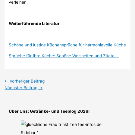
verleihen.
Weiterführende Literatur
Schöne und lustige Küchensprüche für harmonievolle Küche
Sprüche für Ihre Küche: Schöne Weisheiten und Zitate …
←
Vorheriger Beitrag
Nächster Beitrag
→
Über Uns: Getränke- und Teeblog 2026!