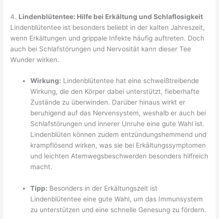
4.
Lindenblütentee: Hilfe bei Erkältung und Schlaflosigkeit
Lindenblütentee ist besonders beliebt in der kalten Jahreszeit,
wenn Erkältungen und grippale Infekte häufig auftreten. Doch
auch bei Schlafstörungen und Nervosität kann dieser Tee
Wunder wirken.
Wirkung:
Lindenblütentee hat eine schweißtreibende
Wirkung, die den Körper dabei unterstützt, fieberhafte
Zustände zu überwinden. Darüber hinaus wirkt er
beruhigend auf das Nervensystem, weshalb er auch bei
Schlafstörungen und innerer Unruhe eine gute Wahl ist.
Lindenblüten können zudem entzündungshemmend und
krampflösend wirken, was sie bei Erkältungssymptomen
und leichten Atemwegsbeschwerden besonders hilfreich
macht.
Tipp:
Besonders in der Erkältungszeit ist
Lindenblütentee eine gute Wahl, um das Immunsystem
zu unterstützen und eine schnelle Genesung zu fördern.