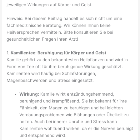
jeweiligen Wirkungen auf Körper und Geist.
Hinweis: Bei diesem Beitrag handelt es sich nicht um eine
fachmedizinische Beratung. Wir können Ihnen keine
Heilversprechen vermitteln. Bitte konsultieren Sie bei
gesundheitlichen Fragen Ihren Arzt!
1.
Kamillentee: Beruhigung für Körper und Geist
Kamille gehört zu den bekanntesten Heilpflanzen und wird in
Form von Tee oft für ihre beruhigende Wirkung geschätzt.
Kamillentee wird häufig bei Schlafstörungen,
Magenbeschwerden und Stress eingesetzt.
Wirkung:
Kamille wirkt entzündungshemmend,
beruhigend und krampflösend. Sie ist bekannt für ihre
Fähigkeit, den Magen zu beruhigen und bei leichten
Verdauungsproblemen wie Blähungen oder Übelkeit zu
helfen. Auch bei innerer Unruhe und Stress kann
Kamillentee wohltuend wirken, da er die Nerven beruhigt
und entspannend wirkt.