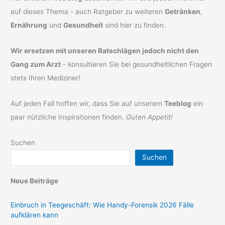
auf dieses Thema - auch Ratgeber zu weiteren
Getränken
,
Ernährung
und
Gesundheit
sind hier zu finden.
Wir ersetzen mit unseren Ratschlägen jedoch nicht den
Gang zum Arzt
- konsultieren Sie bei gesundheitlichen Fragen
stets Ihren Mediziner!
Auf jeden Fall hoffen wir, dass Sie auf unserem
Teeblog
ein
paar nützliche Inspirationen finden.
Guten Appetit!
Suchen
Suchen
Neue Beiträge
Einbruch in Teegeschäft: Wie Handy-Forensik 2026 Fälle
aufklären kann