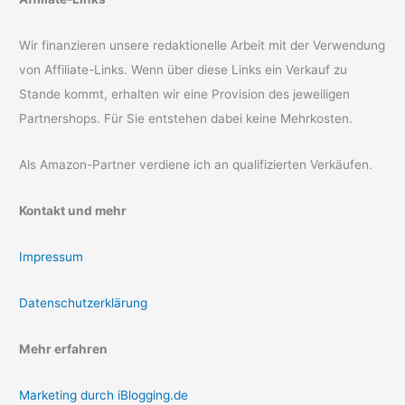
Wir finanzieren unsere redaktionelle Arbeit mit der Verwendung
von Affiliate-Links. Wenn über diese Links ein Verkauf zu
Stande kommt, erhalten wir eine Provision des jeweiligen
Partnershops. Für Sie entstehen dabei keine Mehrkosten.
Als Amazon-Partner verdiene ich an qualifizierten Verkäufen.
Kontakt und mehr
Impressum
Datenschutzerklärung
Mehr erfahren
Marketing durch iBlogging.de