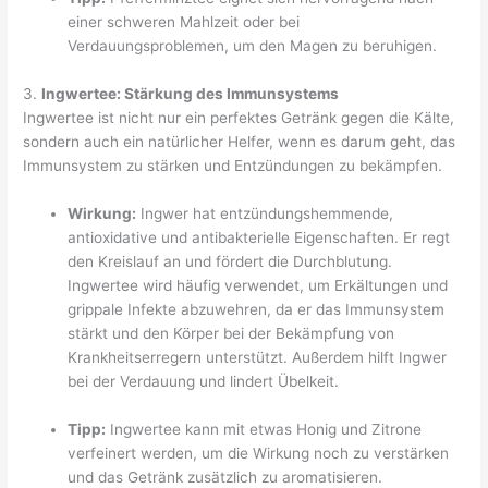
einer schweren Mahlzeit oder bei
Verdauungsproblemen, um den Magen zu beruhigen.
3.
Ingwertee: Stärkung des Immunsystems
Ingwertee ist nicht nur ein perfektes Getränk gegen die Kälte,
sondern auch ein natürlicher Helfer, wenn es darum geht, das
Immunsystem zu stärken und Entzündungen zu bekämpfen.
Wirkung:
Ingwer hat entzündungshemmende,
antioxidative und antibakterielle Eigenschaften. Er regt
den Kreislauf an und fördert die Durchblutung.
Ingwertee wird häufig verwendet, um Erkältungen und
grippale Infekte abzuwehren, da er das Immunsystem
stärkt und den Körper bei der Bekämpfung von
Krankheitserregern unterstützt. Außerdem hilft Ingwer
bei der Verdauung und lindert Übelkeit.
Tipp:
Ingwertee kann mit etwas Honig und Zitrone
verfeinert werden, um die Wirkung noch zu verstärken
und das Getränk zusätzlich zu aromatisieren.