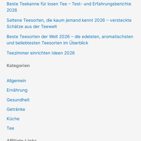
Beste Teekanne für losen Tee – Test- und Erfahrungsberichte
2026
Seltene Teesorten, die kaum jemand kennt 2026 – versteckte
Schätze aus der Teewelt
Beste Teesorten der Welt 2026 – die edelsten, aromatischsten
und beliebtesten Teesorten im Überblick
Teezimmer einrichten Ideen 2026
Kategorien
Allgemein
Ernährung
Gesundheit
Getränke
Küche
Tee
Affiliate-Links