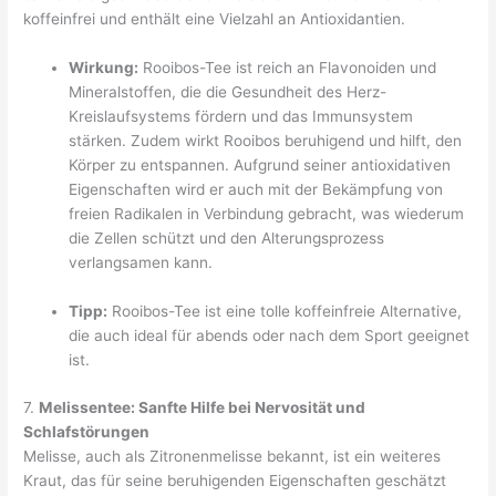
koffeinfrei und enthält eine Vielzahl an Antioxidantien.
Wirkung:
Rooibos-Tee ist reich an Flavonoiden und
Mineralstoffen, die die Gesundheit des Herz-
Kreislaufsystems fördern und das Immunsystem
stärken. Zudem wirkt Rooibos beruhigend und hilft, den
Körper zu entspannen. Aufgrund seiner antioxidativen
Eigenschaften wird er auch mit der Bekämpfung von
freien Radikalen in Verbindung gebracht, was wiederum
die Zellen schützt und den Alterungsprozess
verlangsamen kann.
Tipp:
Rooibos-Tee ist eine tolle koffeinfreie Alternative,
die auch ideal für abends oder nach dem Sport geeignet
ist.
7.
Melissentee: Sanfte Hilfe bei Nervosität und
Schlafstörungen
Melisse, auch als Zitronenmelisse bekannt, ist ein weiteres
Kraut, das für seine beruhigenden Eigenschaften geschätzt