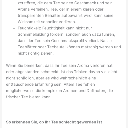
zerstören, die dem Tee seinen Geschmack und sein
Aroma verleihen. Tee, der in einem klaren oder
transparenten Behälter aufbewahrt wird, kann seine
Wirksamkeit schneller verlieren.
Feuchtigkeit: Feuchtigkeit kann nicht nur
Schimmelbildung fördern, sondern auch dazu führen,
dass der Tee sein Geschmacksprofil verliert. Nasse
Teeblätter oder Teebeutel können matschig werden und
nicht richtig ziehen.
Wenn Sie bemerken, dass Ihr Tee sein Aroma verloren hat
oder abgestanden schmeckt, ist das Trinken davon vielleicht
nicht schädlich, aber es wird wahrscheinlich eine
enttäuschende Erfahrung sein. Altem Tee fehlen
möglicherweise die komplexen Aromen und Duftnoten, die
frischer Tee bieten kann.
So erkennen Sie, ob Ihr Tee schlecht geworden ist