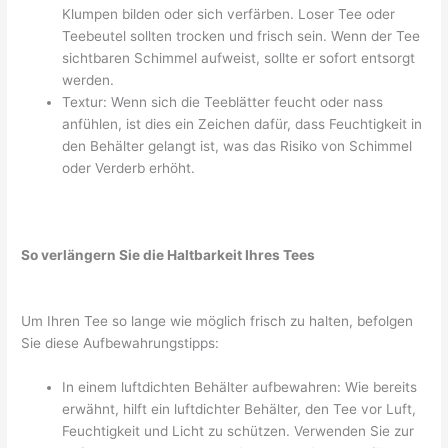
Klumpen bilden oder sich verfärben. Loser Tee oder
Teebeutel sollten trocken und frisch sein. Wenn der Tee
sichtbaren Schimmel aufweist, sollte er sofort entsorgt
werden.
Textur: Wenn sich die Teeblätter feucht oder nass
anfühlen, ist dies ein Zeichen dafür, dass Feuchtigkeit in
den Behälter gelangt ist, was das Risiko von Schimmel
oder Verderb erhöht.
So verlängern Sie die Haltbarkeit Ihres Tees
Um Ihren Tee so lange wie möglich frisch zu halten, befolgen
Sie diese Aufbewahrungstipps:
In einem luftdichten Behälter aufbewahren: Wie bereits
erwähnt, hilft ein luftdichter Behälter, den Tee vor Luft,
Feuchtigkeit und Licht zu schützen. Verwenden Sie zur