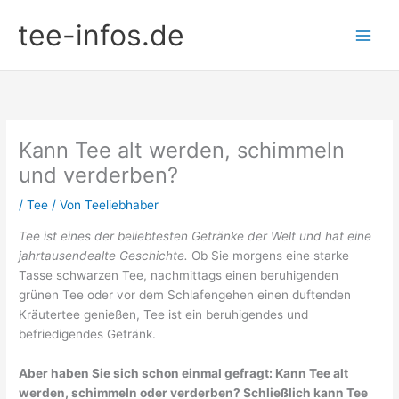
Zum
tee-infos.de
Inhalt
springen
Kann Tee alt werden, schimmeln
und verderben?
/
Tee
/ Von
Teeliebhaber
Tee ist eines der beliebtesten Getränke der Welt und hat eine
jahrtausendealte Geschichte.
Ob Sie morgens eine starke
Tasse schwarzen Tee, nachmittags einen beruhigenden
grünen Tee oder vor dem Schlafengehen einen duftenden
Kräutertee genießen, Tee ist ein beruhigendes und
befriedigendes Getränk.
Aber haben Sie sich schon einmal gefragt: Kann Tee alt
werden, schimmeln oder verderben? Schließlich kann Tee