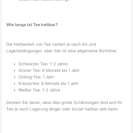
Wie lange ist Tee haltbar?
Die Haltbarkeit von Tee variiert je nach Art und
Lagerbedingungen, aber hier ist eine allgemeine Richtlinie:
Schwarzer Tee: 1–2 Jahre
Grüner Tee: 6 Monate bis 1 Jahr
Oolong-Tee: 1 Jahr
Kräutertee: 6 Monate bis 1 Jahr
Weißer Tee: 1–2 Jahre
Denken Sie daran, dass dies grobe Schätzungen sind und Ihr
Tee je nach Lagerung länger oder kürzer haltbar sein kann.