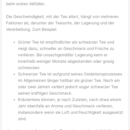
beim ersten Abfüllen.
Die Geschwindigkeit, mit der Tee altert, hängt von mehreren
Faktoren ab, darunter der Teesorte, der Lagerung und der
Verarbeitung. Zum Beispiel:
Grüner Tee ist empfindlicher als schwarzer Tee und
neigt dazu, schneller an Geschmack und Frische zu
verlieren. Bei unsachgemäßer Lagerung kann er
innerhalb weniger Monate abgestanden oder grasig
schmecken.
Schwarzer Tee ist aufgrund seines Oxidationsprozesses
im Allgemeinen länger haltbar als grüner Tee. Nach ein
oder zwei Jahren verliert jedoch sogar schwarzer Tee
seinen kräftigen Geschmack.
Kräutertees können, je nach Zutaten, nach etwa einem
Jahr ebenfalls an Aroma und Geschmack verlieren,
insbesondere wenn sie Luft und Feuchtigkeit ausgesetzt
sind.