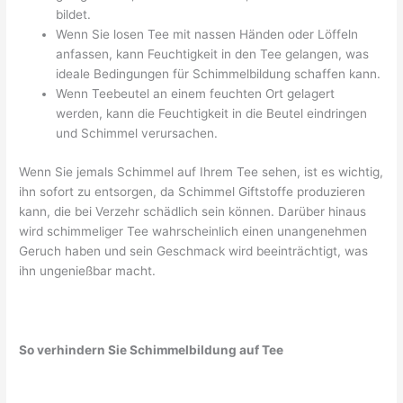
bildet.
Wenn Sie losen Tee mit nassen Händen oder Löffeln
anfassen, kann Feuchtigkeit in den Tee gelangen, was
ideale Bedingungen für Schimmelbildung schaffen kann.
Wenn Teebeutel an einem feuchten Ort gelagert
werden, kann die Feuchtigkeit in die Beutel eindringen
und Schimmel verursachen.
Wenn Sie jemals Schimmel auf Ihrem Tee sehen, ist es wichtig,
ihn sofort zu entsorgen, da Schimmel Giftstoffe produzieren
kann, die bei Verzehr schädlich sein können. Darüber hinaus
wird schimmeliger Tee wahrscheinlich einen unangenehmen
Geruch haben und sein Geschmack wird beeinträchtigt, was
ihn ungenießbar macht.
So verhindern Sie Schimmelbildung auf Tee