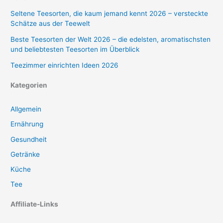
Seltene Teesorten, die kaum jemand kennt 2026 – versteckte
Schätze aus der Teewelt
Beste Teesorten der Welt 2026 – die edelsten, aromatischsten
und beliebtesten Teesorten im Überblick
Teezimmer einrichten Ideen 2026
Kategorien
Allgemein
Ernährung
Gesundheit
Getränke
Küche
Tee
Affiliate-Links