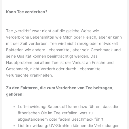
Kann Tee verderben?
Tee „verdirbt“ zwar nicht auf die gleiche Weise wie
verderbliche Lebensmittel wie Milch oder Fleisch, aber er kann
mit der Zeit verderben. Tee wird nicht ranzig oder entwickelt
Bakterien wie andere Lebensmittel, aber sein Geschmack und
seine Qualität können beeinträchtigt werden. Das
Hauptproblem bei altem Tee ist der Verlust an Frische und
Geschmack, nicht Verderb oder durch Lebensmittel
verursachte Krankheiten.
Zu den Faktoren, die zum Verderben von Tee beitragen,
gehören:
Lufteinwirkung: Sauerstoff kann dazu führen, dass die
ätherischen Öle im Tee zerfallen, was zu
abgestandenem oder fadem Geschmack führt.
Lichteinwirkung: UV-Strahlen können die Verbindungen