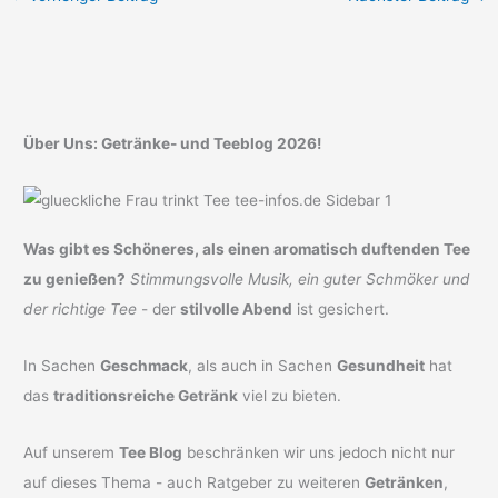
Über Uns: Getränke- und Teeblog 2026!
Was gibt es Schöneres, als einen aromatisch duftenden Tee
zu genießen?
Stimmungsvolle Musik, ein guter Schmöker und
der richtige Tee
- der
stilvolle Abend
ist gesichert.
In Sachen
Geschmack
, als auch in Sachen
Gesundheit
hat
das
traditionsreiche Getränk
viel zu bieten.
Auf unserem
Tee Blog
beschränken wir uns jedoch nicht nur
auf dieses Thema - auch Ratgeber zu weiteren
Getränken
,