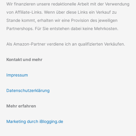
Wir finanzieren unsere redaktionelle Arbeit mit der Verwendung
von Affiliate-Links. Wenn über diese Links ein Verkauf zu
Stande kommt, erhalten wir eine Provision des jeweiligen
Partnershops. Für Sie entstehen dabei keine Mehrkosten.
Als Amazon-Partner verdiene ich an qualifizierten Verkäufen.
Kontakt und mehr
Impressum
Datenschutzerklärung
Mehr erfahren
Marketing durch iBlogging.de