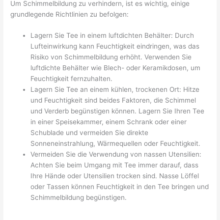
Um Schimmelbildung zu verhindern, ist es wichtig, einige
grundlegende Richtlinien zu befolgen:
Lagern Sie Tee in einem luftdichten Behälter: Durch
Lufteinwirkung kann Feuchtigkeit eindringen, was das
Risiko von Schimmelbildung erhöht. Verwenden Sie
luftdichte Behälter wie Blech- oder Keramikdosen, um
Feuchtigkeit fernzuhalten.
Lagern Sie Tee an einem kühlen, trockenen Ort: Hitze
und Feuchtigkeit sind beides Faktoren, die Schimmel
und Verderb begünstigen können. Lagern Sie Ihren Tee
in einer Speisekammer, einem Schrank oder einer
Schublade und vermeiden Sie direkte
Sonneneinstrahlung, Wärmequellen oder Feuchtigkeit.
Vermeiden Sie die Verwendung von nassen Utensilien:
Achten Sie beim Umgang mit Tee immer darauf, dass
Ihre Hände oder Utensilien trocken sind. Nasse Löffel
oder Tassen können Feuchtigkeit in den Tee bringen und
Schimmelbildung begünstigen.