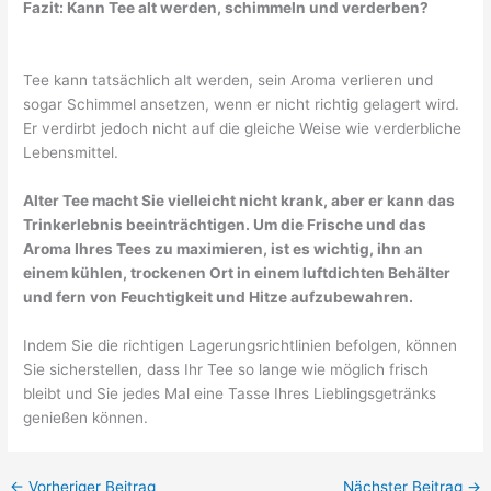
Fazit: Kann Tee alt werden, schimmeln und verderben?
Tee kann tatsächlich alt werden, sein Aroma verlieren und
sogar Schimmel ansetzen, wenn er nicht richtig gelagert wird.
Er verdirbt jedoch nicht auf die gleiche Weise wie verderbliche
Lebensmittel.
Alter Tee macht Sie vielleicht nicht krank, aber er kann das
Trinkerlebnis beeinträchtigen. Um die Frische und das
Aroma Ihres Tees zu maximieren, ist es wichtig, ihn an
einem kühlen, trockenen Ort in einem luftdichten Behälter
und fern von Feuchtigkeit und Hitze aufzubewahren.
Indem Sie die richtigen Lagerungsrichtlinien befolgen, können
Sie sicherstellen, dass Ihr Tee so lange wie möglich frisch
bleibt und Sie jedes Mal eine Tasse Ihres Lieblingsgetränks
genießen können.
←
Vorheriger Beitrag
Nächster Beitrag
→