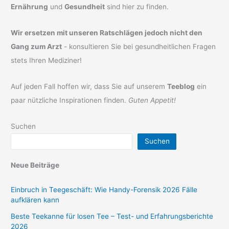
Ernährung
und
Gesundheit
sind hier zu finden.
Wir ersetzen mit unseren Ratschlägen jedoch nicht den
Gang zum Arzt
- konsultieren Sie bei gesundheitlichen Fragen
stets Ihren Mediziner!
Auf jeden Fall hoffen wir, dass Sie auf unserem
Teeblog
ein
paar nützliche Inspirationen finden.
Guten Appetit!
Suchen
Suchen
Neue Beiträge
Einbruch in Teegeschäft: Wie Handy-Forensik 2026 Fälle
aufklären kann
Beste Teekanne für losen Tee – Test- und Erfahrungsberichte
2026