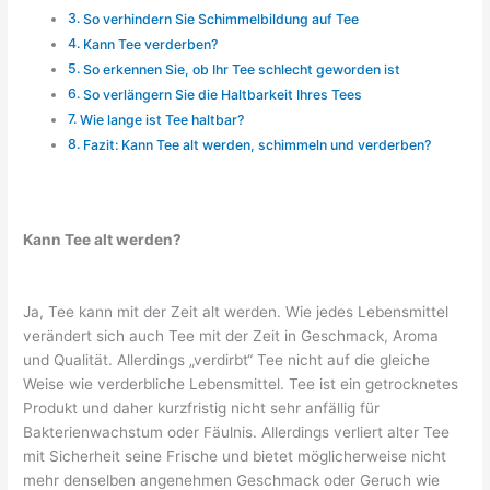
So verhindern Sie Schimmelbildung auf Tee
Kann Tee verderben?
So erkennen Sie, ob Ihr Tee schlecht geworden ist
So verlängern Sie die Haltbarkeit Ihres Tees
Wie lange ist Tee haltbar?
Fazit: Kann Tee alt werden, schimmeln und verderben?
Kann Tee alt werden?
Ja, Tee kann mit der Zeit alt werden. Wie jedes Lebensmittel
verändert sich auch Tee mit der Zeit in Geschmack, Aroma
und Qualität. Allerdings „verdirbt“ Tee nicht auf die gleiche
Weise wie verderbliche Lebensmittel. Tee ist ein getrocknetes
Produkt und daher kurzfristig nicht sehr anfällig für
Bakterienwachstum oder Fäulnis. Allerdings verliert alter Tee
mit Sicherheit seine Frische und bietet möglicherweise nicht
mehr denselben angenehmen Geschmack oder Geruch wie