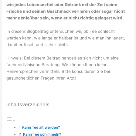
wie jedes Lebensmittel oder Getränk mit der Zeit seine
Frische und seinen Geschmack verlieren oder sogar nicht
mehr genießbar sein, wenn er nicht richtig gelagert wird.
In diesem Blogbeitrag untersuchen wir, ob Tee schlecht
werden kann, wie lange er haltbar ist und wie man ihn lagert,
damit er frisch und sicher bleibt.
Hinweis: Bei diesem Beitrag handelt es sich nicht um eine
fachmedizinische Beratung. Wir können Ihnen keine
Heilversprechen vermitteln. Bitte konsultieren Sie bei
gesundheitlichen Fragen Ihren Arzt!
Inhaltsverzeichnis
Kann Tee alt werden?
Kann Tee schimmeln?