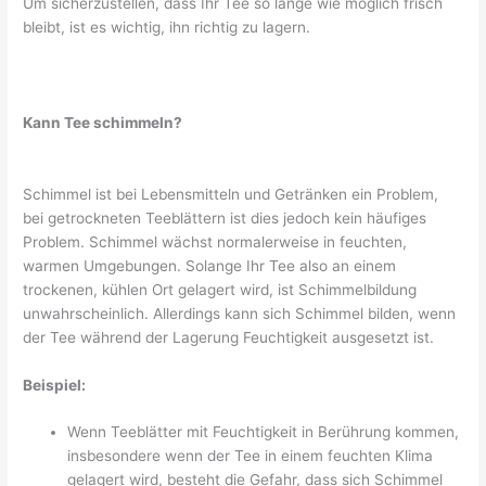
Um sicherzustellen, dass Ihr Tee so lange wie möglich frisch
bleibt, ist es wichtig, ihn richtig zu lagern.
Kann Tee schimmeln?
Schimmel ist bei Lebensmitteln und Getränken ein Problem,
bei getrockneten Teeblättern ist dies jedoch kein häufiges
Problem. Schimmel wächst normalerweise in feuchten,
warmen Umgebungen. Solange Ihr Tee also an einem
trockenen, kühlen Ort gelagert wird, ist Schimmelbildung
unwahrscheinlich. Allerdings kann sich Schimmel bilden, wenn
der Tee während der Lagerung Feuchtigkeit ausgesetzt ist.
Beispiel:
Wenn Teeblätter mit Feuchtigkeit in Berührung kommen,
insbesondere wenn der Tee in einem feuchten Klima
gelagert wird, besteht die Gefahr, dass sich Schimmel