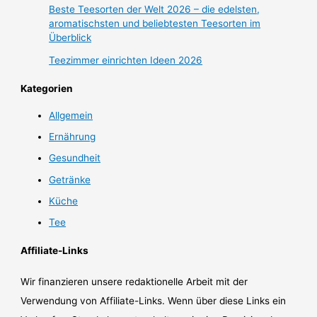
Beste Teesorten der Welt 2026 – die edelsten,
aromatischsten und beliebtesten Teesorten im
Überblick
Teezimmer einrichten Ideen 2026
Kategorien
Allgemein
Ernährung
Gesundheit
Getränke
Küche
Tee
Affiliate-Links
Wir finanzieren unsere redaktionelle Arbeit mit der
Verwendung von Affiliate-Links. Wenn über diese Links ein