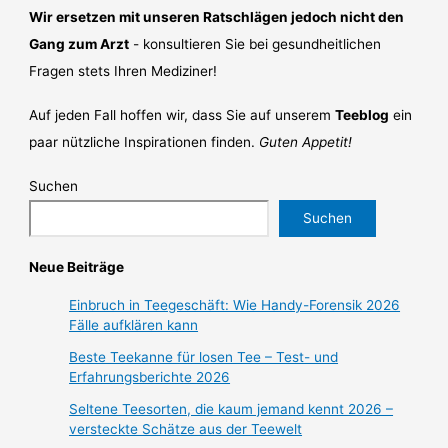
Wir ersetzen mit unseren Ratschlägen jedoch nicht den
Gang zum Arzt
- konsultieren Sie bei gesundheitlichen
Fragen stets Ihren Mediziner!
Auf jeden Fall hoffen wir, dass Sie auf unserem
Teeblog
ein
paar nützliche Inspirationen finden.
Guten Appetit!
Suchen
Suchen
Neue Beiträge
Einbruch in Teegeschäft: Wie Handy-Forensik 2026
Fälle aufklären kann
Beste Teekanne für losen Tee – Test- und
Erfahrungsberichte 2026
Seltene Teesorten, die kaum jemand kennt 2026 –
versteckte Schätze aus der Teewelt