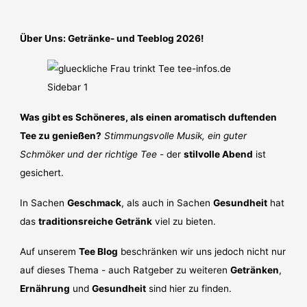
Über Uns: Getränke- und Teeblog 2026!
Was gibt es Schöneres, als einen aromatisch duftenden
Tee zu genießen?
Stimmungsvolle Musik, ein guter
Schmöker und der richtige Tee
- der
stilvolle Abend
ist
gesichert.
In Sachen
Geschmack
, als auch in Sachen
Gesundheit
hat
das
traditionsreiche Getränk
viel zu bieten.
Auf unserem
Tee Blog
beschränken wir uns jedoch nicht nur
auf dieses Thema - auch Ratgeber zu weiteren
Getränken
,
Ernährung
und
Gesundheit
sind hier zu finden.