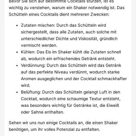
Bevor Sie sich auf bestimmte Cocktails stürzen, ist es
wichtig zu verstehen, warum ein Shaker notwendig ist. Das
Schütteln eines Cocktails dient mehreren Zwecken:
Zutaten mischen: Durch das Schütteln wird
sichergestellt, dass alle Zutaten, auch solche mit
unterschiedlicher Dichte und Viskosität, gründlich
vermischt werden.
Kühlen: Das Eis im Shaker kühlt die Zutaten schnell
ab, wodurch ein erfrischendes Getränk entsteht.
Verdünnung: Durch das Schütteln wird das Getränk
auf das perfekte Niveau verdünnt, wodurch starke
Aromen ausgeglichen und der Cocktail schmackhafter
wird.
Belüftung: Durch das Schütteln gelangt Luft in den
Cocktail, wodurch eine schaumige Textur entsteht,
was besonders wichtig für Getränke ist, die Eiweiß
oder Sahne enthalten.
Sehen wir uns nun einige Cocktails an, die einen Shaker
benötigen, um ihr volles Potenzial zu entfalten.