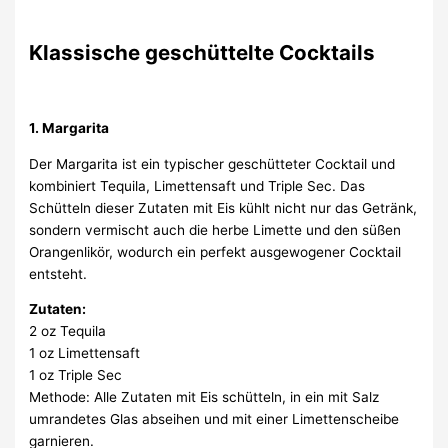
Klassische geschüttelte Cocktails
1. Margarita
Der Margarita ist ein typischer geschütteter Cocktail und
kombiniert Tequila, Limettensaft und Triple Sec. Das
Schütteln dieser Zutaten mit Eis kühlt nicht nur das Getränk,
sondern vermischt auch die herbe Limette und den süßen
Orangenlikör, wodurch ein perfekt ausgewogener Cocktail
entsteht.
Zutaten:
2 oz Tequila
1 oz Limettensaft
1 oz Triple Sec
Methode: Alle Zutaten mit Eis schütteln, in ein mit Salz
umrandetes Glas abseihen und mit einer Limettenscheibe
garnieren.