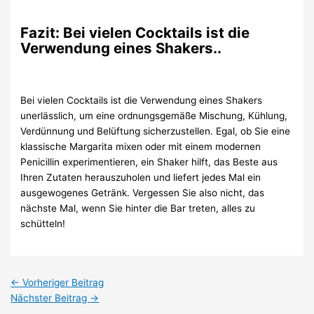
Fazit: Bei vielen Cocktails ist die
Verwendung eines Shakers..
Bei vielen Cocktails ist die Verwendung eines Shakers
unerlässlich, um eine ordnungsgemäße Mischung, Kühlung,
Verdünnung und Belüftung sicherzustellen. Egal, ob Sie eine
klassische Margarita mixen oder mit einem modernen
Penicillin experimentieren, ein Shaker hilft, das Beste aus
Ihren Zutaten herauszuholen und liefert jedes Mal ein
ausgewogenes Getränk. Vergessen Sie also nicht, das
nächste Mal, wenn Sie hinter die Bar treten, alles zu
schütteln!
←
Vorheriger Beitrag
Nächster Beitrag
→