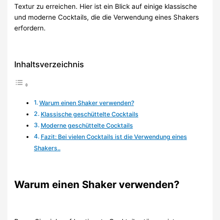
Textur zu erreichen. Hier ist ein Blick auf einige klassische
und moderne Cocktails, die die Verwendung eines Shakers
erfordern.
Inhaltsverzeichnis
Warum einen Shaker verwenden?
Klassische geschüttelte Cocktails
Moderne geschüttelte Cocktails
Fazit: Bei vielen Cocktails ist die Verwendung eines
Shakers..
Warum einen Shaker verwenden?