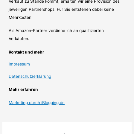
Verkauf zu Stande kommt, erhalten wir eine Provision des
jeweiligen Partnershops. Für Sie entstehen dabei keine
Mehrkosten.
Als Amazon-Partner verdiene ich an qualifizierten
Verkäufen.
Kontakt und mehr
Impressum
Datenschutzerklärung
Mehr erfahren
Marketing durch iBlogging.de