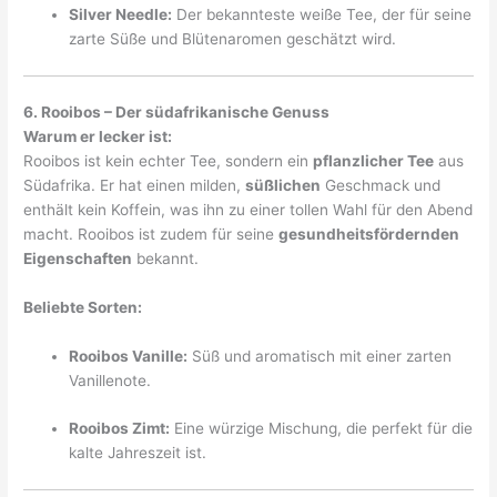
Silver Needle:
Der bekannteste weiße Tee, der für seine
zarte Süße und Blütenaromen geschätzt wird.
6. Rooibos – Der südafrikanische Genuss
Warum er lecker ist:
Rooibos ist kein echter Tee, sondern ein
pflanzlicher Tee
aus
Südafrika. Er hat einen milden,
süßlichen
Geschmack und
enthält kein Koffein, was ihn zu einer tollen Wahl für den Abend
macht. Rooibos ist zudem für seine
gesundheitsfördernden
Eigenschaften
bekannt.
Beliebte Sorten:
Rooibos Vanille:
Süß und aromatisch mit einer zarten
Vanillenote.
Rooibos Zimt:
Eine würzige Mischung, die perfekt für die
kalte Jahreszeit ist.