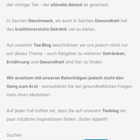
der richtige Tee
- der
stilvolle Abend
ist gesichert.
In Sachen
Geschmack
, als auch in Sachen
Gesundheit
hat
das
traditionsreiche Getränk
viel zu bieten.
Auf unserem
Tee Blog
beschränken wir uns jedoch nicht nur
auf dieses Thema - auch Ratgeber zu weiteren
Getränken
,
Ernährung
und
Gesundheit
sind hier zu finden.
Wir ersetzen mit unseren Ratschlägen jedoch nicht den
Gang zum Arzt
- konsultieren Sie bei gesundheitlichen Fragen
stets Ihren Mediziner!
Auf jeden Fall hoffen wir, dass Sie auf unserem
Teeblog
ein
paar nützliche Inspirationen finden.
Guten Appetit!
Suchen