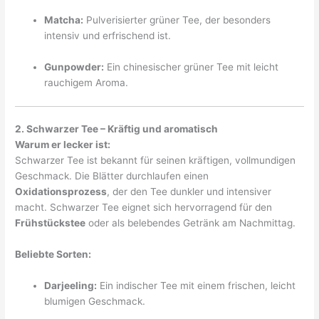
Matcha:
Pulverisierter grüner Tee, der besonders
intensiv und erfrischend ist.
Gunpowder:
Ein chinesischer grüner Tee mit leicht
rauchigem Aroma.
2. Schwarzer Tee – Kräftig und aromatisch
Warum er lecker ist:
Schwarzer Tee ist bekannt für seinen kräftigen, vollmundigen
Geschmack. Die Blätter durchlaufen einen
Oxidationsprozess
, der den Tee dunkler und intensiver
macht. Schwarzer Tee eignet sich hervorragend für den
Frühstückstee
oder als belebendes Getränk am Nachmittag.
Beliebte Sorten:
Darjeeling:
Ein indischer Tee mit einem frischen, leicht
blumigen Geschmack.