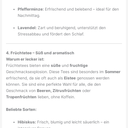
Pfefferminze:
Erfrischend und belebend – ideal für den
Nachmittag.
Lavendel:
Zart und beruhigend, unterstützt den
Stressabbau und fördert den Schlaf.
4. Früchtetee – Süß und aromatisch
Warum er lecker ist:
Früchtetees bieten eine
süße
und
fruchtige
Geschmacksexplosion. Diese Tees sind besonders im
Sommer
erfrischend, da sie oft auch als
Eistee
genossen werden
können. Sie sind eine perfekte Wahl für alle, die den
Geschmack von
Beeren, Zitrusfrüchten
oder
Tropenfrüchten
lieben, ohne Koffein.
Beliebte Sorten:
Hibiskus:
Frisch, blumig und leicht säuerlich – ein