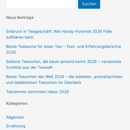
Suchen
Neue Beiträge
Einbruch in Teegeschäft: Wie Handy-Forensik 2026 Fälle
aufklären kann
Beste Teekanne für losen Tee – Test- und Erfahrungsberichte
2026
Seltene Teesorten, die kaum jemand kennt 2026 – versteckte
Schätze aus der Teewelt
Beste Teesorten der Welt 2026 – die edelsten, aromatischsten
und beliebtesten Teesorten im Überblick
Teezimmer einrichten Ideen 2026
Kategorien
Allgemein
Ernährung