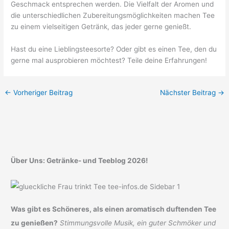
Geschmack entsprechen werden. Die Vielfalt der Aromen und
die unterschiedlichen Zubereitungsmöglichkeiten machen Tee
zu einem vielseitigen Getränk, das jeder gerne genießt.
Hast du eine Lieblingsteesorte? Oder gibt es einen Tee, den du
gerne mal ausprobieren möchtest? Teile deine Erfahrungen!
←
Vorheriger Beitrag
Nächster Beitrag
→
Über Uns: Getränke- und Teeblog 2026!
Was gibt es Schöneres, als einen aromatisch duftenden Tee
zu genießen?
Stimmungsvolle Musik, ein guter Schmöker und