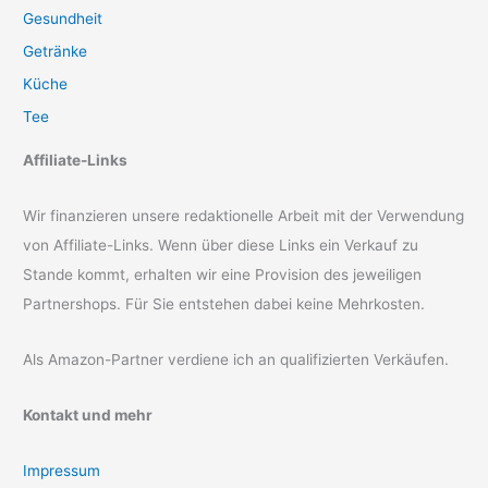
Gesundheit
Getränke
Küche
Tee
Affiliate-Links
Wir finanzieren unsere redaktionelle Arbeit mit der Verwendung
von Affiliate-Links. Wenn über diese Links ein Verkauf zu
Stande kommt, erhalten wir eine Provision des jeweiligen
Partnershops. Für Sie entstehen dabei keine Mehrkosten.
Als Amazon-Partner verdiene ich an qualifizierten Verkäufen.
Kontakt und mehr
Impressum