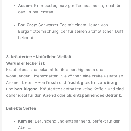
Assam:
Ein robuster, malziger Tee aus Indien, ideal für
den Frühstückstee.
Earl Grey:
Schwarzer Tee mit einem Hauch von
Bergamottemischung, der für seinen aromatischen Duft
bekannt ist.
3. Kräutertee – Natürliche Vielfalt
Warum er lecker ist:
Kräutertees sind bekannt für ihre beruhigenden und
wohltuenden Eigenschaften. Sie können eine breite Palette an
Aromen bieten – von
frisch
und
fruchtig
bis hin zu
würzig
und
beruhigend
. Kräutertees enthalten keine Koffein und sind
daher ideal für den
Abend
oder als
entspannendes Getränk
.
Beliebte Sorten:
Kamille:
Beruhigend und entspannend, perfekt für den
Abend.