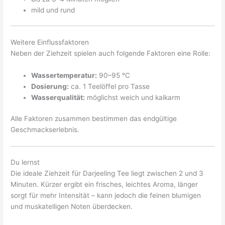
mild und rund
Weitere Einflussfaktoren
Neben der Ziehzeit spielen auch folgende Faktoren eine Rolle:
Wassertemperatur:
90–95 °C
Dosierung:
ca. 1 Teelöffel pro Tasse
Wasserqualität:
möglichst weich und kalkarm
Alle Faktoren zusammen bestimmen das endgültige
Geschmackserlebnis.
Du lernst
Die ideale Ziehzeit für Darjeeling Tee liegt zwischen 2 und 3
Minuten. Kürzer ergibt ein frisches, leichtes Aroma, länger
sorgt für mehr Intensität – kann jedoch die feinen blumigen
und muskatelligen Noten überdecken.