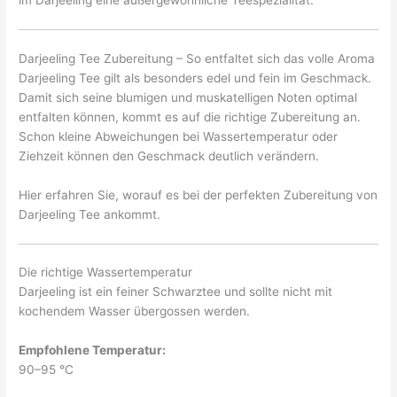
im Darjeeling eine außergewöhnliche Teespezialität.
Darjeeling Tee Zubereitung – So entfaltet sich das volle Aroma
Darjeeling Tee gilt als besonders edel und fein im Geschmack.
Damit sich seine blumigen und muskatelligen Noten optimal
entfalten können, kommt es auf die richtige Zubereitung an.
Schon kleine Abweichungen bei Wassertemperatur oder
Ziehzeit können den Geschmack deutlich verändern.
Hier erfahren Sie, worauf es bei der perfekten Zubereitung von
Darjeeling Tee ankommt.
Die richtige Wassertemperatur
Darjeeling ist ein feiner Schwarztee und sollte nicht mit
kochendem Wasser übergossen werden.
Empfohlene Temperatur:
90–95 °C