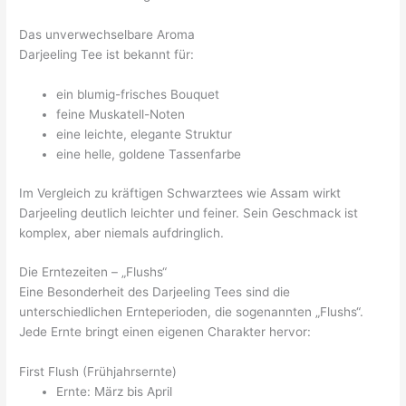
Das unverwechselbare Aroma
Darjeeling Tee ist bekannt für:
ein blumig-frisches Bouquet
feine Muskatell-Noten
eine leichte, elegante Struktur
eine helle, goldene Tassenfarbe
Im Vergleich zu kräftigen Schwarztees wie Assam wirkt
Darjeeling deutlich leichter und feiner. Sein Geschmack ist
komplex, aber niemals aufdringlich.
Die Erntezeiten – „Flushs“
Eine Besonderheit des Darjeeling Tees sind die
unterschiedlichen Ernteperioden, die sogenannten „Flushs“.
Jede Ernte bringt einen eigenen Charakter hervor:
First Flush (Frühjahrsernte)
Ernte: März bis April