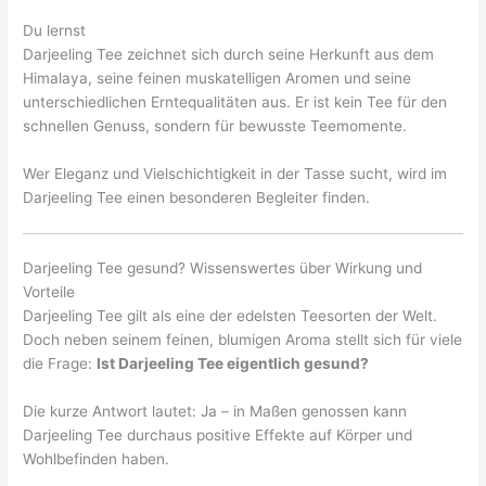
Du lernst
Darjeeling Tee zeichnet sich durch seine Herkunft aus dem
Himalaya, seine feinen muskatelligen Aromen und seine
unterschiedlichen Erntequalitäten aus. Er ist kein Tee für den
schnellen Genuss, sondern für bewusste Teemomente.
Wer Eleganz und Vielschichtigkeit in der Tasse sucht, wird im
Darjeeling Tee einen besonderen Begleiter finden.
Darjeeling Tee gesund? Wissenswertes über Wirkung und
Vorteile
Darjeeling Tee gilt als eine der edelsten Teesorten der Welt.
Doch neben seinem feinen, blumigen Aroma stellt sich für viele
die Frage:
Ist Darjeeling Tee eigentlich gesund?
Die kurze Antwort lautet: Ja – in Maßen genossen kann
Darjeeling Tee durchaus positive Effekte auf Körper und
Wohlbefinden haben.