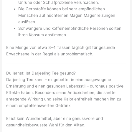
Unruhe oder Schlafprobleme verursachen.
Die Gerbstoffe können bei sehr empfindlichen
Menschen auf nüchternen Magen Magenreizungen
auslösen.
Schwangere und koffeinempfindliche Personen sollten
ihren Konsum abstimmen.
Eine Menge von etwa 3–4 Tassen täglich gilt für gesunde
Erwachsene in der Regel als unproblematisch.
Du lernst: Ist Darjeeling Tee gesund?
Darjeeling Tee kann – eingebettet in eine ausgewogene
Ernährung und einen gesunden Lebensstil – durchaus positive
Effekte haben. Besonders seine Antioxidantien, die sanfte
anregende Wirkung und seine Kalorienfreiheit machen ihn zu
einem empfehlenswerten Getränk.
Er ist kein Wundermittel, aber eine genussvolle und
gesundheitsbewusste Wahl für den Alltag.