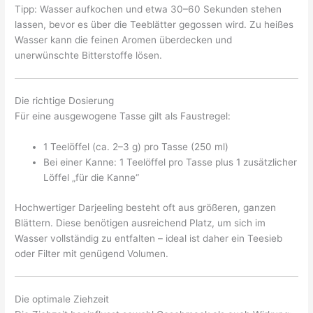
Tipp: Wasser aufkochen und etwa 30–60 Sekunden stehen
lassen, bevor es über die Teeblätter gegossen wird. Zu heißes
Wasser kann die feinen Aromen überdecken und
unerwünschte Bitterstoffe lösen.
Die richtige Dosierung
Für eine ausgewogene Tasse gilt als Faustregel:
1 Teelöffel (ca. 2–3 g) pro Tasse (250 ml)
Bei einer Kanne: 1 Teelöffel pro Tasse plus 1 zusätzlicher
Löffel „für die Kanne“
Hochwertiger Darjeeling besteht oft aus größeren, ganzen
Blättern. Diese benötigen ausreichend Platz, um sich im
Wasser vollständig zu entfalten – ideal ist daher ein Teesieb
oder Filter mit genügend Volumen.
Die optimale Ziehzeit