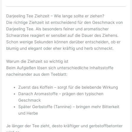
Darjeeling Tee Ziehzeit – Wie lange sollte er ziehen?
Die richtige Ziehzeit ist entscheidend für den Geschmack von
Darjeeling Tee. Als besonders feiner und aromatischer
Schwarztee reagiert er sensibel auf die Dauer des Ziehens.
Schon wenige Sekunden können darüber entscheiden, ob er
blumig und elegant oder eher kräftig und herb schmeckt.
Warum die Ziehzeit so wichtig ist
Beim Aufgießen lösen sich unterschiedliche Inhaltsstoffe
nacheinander aus dem Teeblatt:
Zuerst das Koffein – sorgt für die belebende Wirkung
Danach Aromastoffe – prägen den typischen
Geschmack
Später Gerbstoffe (Tannine) – bringen mehr Bitterkeit
und Herbe
Je länger der Tee zieht, desto kräftiger und gerbstoffbetonter