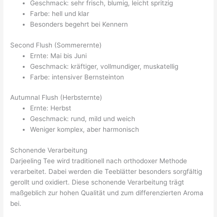
Geschmack: sehr frisch, blumig, leicht spritzig
Farbe: hell und klar
Besonders begehrt bei Kennern
Second Flush (Sommerernte)
Ernte: Mai bis Juni
Geschmack: kräftiger, vollmundiger, muskatellig
Farbe: intensiver Bernsteinton
Autumnal Flush (Herbsternte)
Ernte: Herbst
Geschmack: rund, mild und weich
Weniger komplex, aber harmonisch
Schonende Verarbeitung
Darjeeling Tee wird traditionell nach orthodoxer Methode
verarbeitet. Dabei werden die Teeblätter besonders sorgfältig
gerollt und oxidiert. Diese schonende Verarbeitung trägt
maßgeblich zur hohen Qualität und zum differenzierten Aroma
bei.