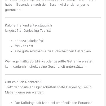
haben. Besonders nach dem Essen wird er daher gerne
getrunken.
Kalorienfrei und alltagstauglich
Ungesüßter Darjeeling Tee ist:
nahezu kalorienfrei
frei von Fett
eine gute Alternative zu zuckerhaltigen Getränken
Wer regelmäßig Softdrinks oder gesüßte Getränke ersetzt,
kann dadurch indirekt seine Gesundheit unterstützen.
Gibt es auch Nachteile?
Trotz der positiven Eigenschaften sollte Darjeeling Tee in
Maßen genossen werden:
Der Koffeingehalt kann bei empfindlichen Personen