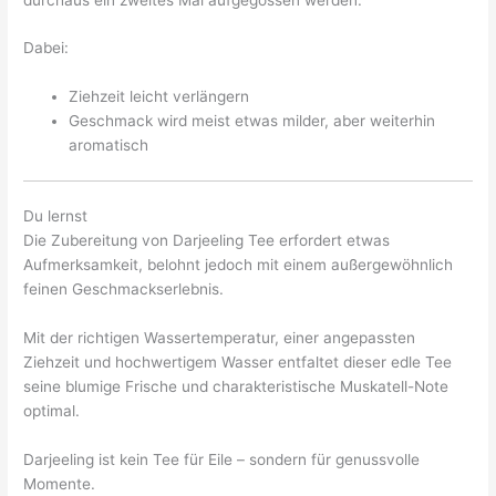
Dabei:
Ziehzeit leicht verlängern
Geschmack wird meist etwas milder, aber weiterhin
aromatisch
Du lernst
Die Zubereitung von Darjeeling Tee erfordert etwas
Aufmerksamkeit, belohnt jedoch mit einem außergewöhnlich
feinen Geschmackserlebnis.
Mit der richtigen Wassertemperatur, einer angepassten
Ziehzeit und hochwertigem Wasser entfaltet dieser edle Tee
seine blumige Frische und charakteristische Muskatell-Note
optimal.
Darjeeling ist kein Tee für Eile – sondern für genussvolle
Momente.