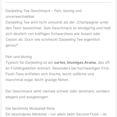
Darjeeling Tee Geschmack – Fein, blumig und
unverwechselbar
Darjeeling Tee wird nicht umsonst als der „Champagner unter
den Tees“ bezeichnet. Sein Geschmack ist einzigartig und hebt
sich deutlich von kräftigen Schwarztees wie Assam oder
Ceylon ab. Doch wie schmeckt Darjeeling Tee eigentlich
genau?
Fein und blumig
Typisch für Darjeeling ist ein
zartes, blumiges Aroma
, das oft
an Frühlingsblüten erinnert. Besonders bei hochwertigen First-
Flush-Tees entfalten sich frische, leicht süßliche und
manchmal sogar leicht grasige Noten.
Der Geschmack wirkt niemals schwer oder dominant, sondern
elegant und ausgewogen.
Die berühmte Muskatell-Note
Ein besonderes Merkmal – vor allem beim Second Flush – ist