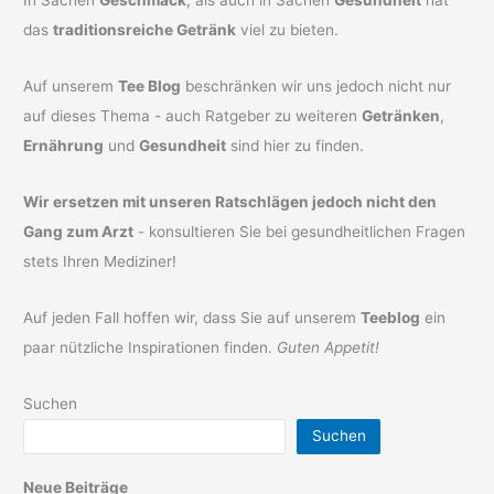
das
traditionsreiche Getränk
viel zu bieten.
Auf unserem
Tee Blog
beschränken wir uns jedoch nicht nur
auf dieses Thema - auch Ratgeber zu weiteren
Getränken
,
Ernährung
und
Gesundheit
sind hier zu finden.
Wir ersetzen mit unseren Ratschlägen jedoch nicht den
Gang zum Arzt
- konsultieren Sie bei gesundheitlichen Fragen
stets Ihren Mediziner!
Auf jeden Fall hoffen wir, dass Sie auf unserem
Teeblog
ein
paar nützliche Inspirationen finden.
Guten Appetit!
Suchen
Suchen
Neue Beiträge