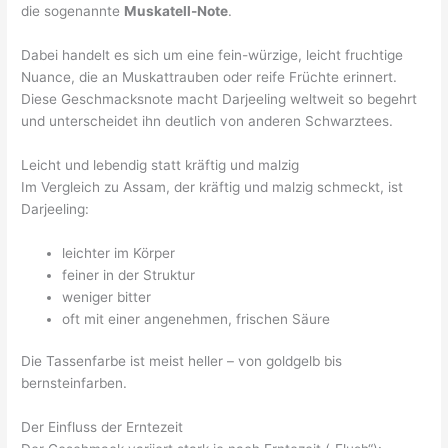
die sogenannte
Muskatell-Note
.
Dabei handelt es sich um eine fein-würzige, leicht fruchtige
Nuance, die an Muskattrauben oder reife Früchte erinnert.
Diese Geschmacksnote macht Darjeeling weltweit so begehrt
und unterscheidet ihn deutlich von anderen Schwarztees.
Leicht und lebendig statt kräftig und malzig
Im Vergleich zu Assam, der kräftig und malzig schmeckt, ist
Darjeeling:
leichter im Körper
feiner in der Struktur
weniger bitter
oft mit einer angenehmen, frischen Säure
Die Tassenfarbe ist meist heller – von goldgelb bis
bernsteinfarben.
Der Einfluss der Erntezeit