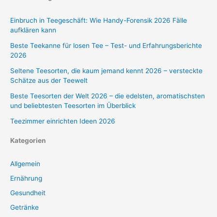
Einbruch in Teegeschäft: Wie Handy-Forensik 2026 Fälle
aufklären kann
Beste Teekanne für losen Tee – Test- und Erfahrungsberichte
2026
Seltene Teesorten, die kaum jemand kennt 2026 – versteckte
Schätze aus der Teewelt
Beste Teesorten der Welt 2026 – die edelsten, aromatischsten
und beliebtesten Teesorten im Überblick
Teezimmer einrichten Ideen 2026
Kategorien
Allgemein
Ernährung
Gesundheit
Getränke