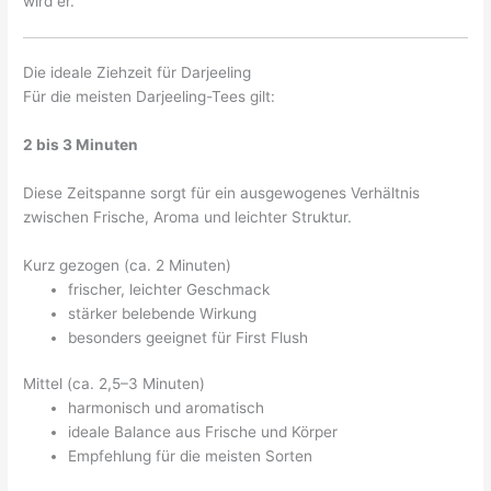
wird er.
Die ideale Ziehzeit für Darjeeling
Für die meisten Darjeeling-Tees gilt:
2 bis 3 Minuten
Diese Zeitspanne sorgt für ein ausgewogenes Verhältnis
zwischen Frische, Aroma und leichter Struktur.
Kurz gezogen (ca. 2 Minuten)
frischer, leichter Geschmack
stärker belebende Wirkung
besonders geeignet für First Flush
Mittel (ca. 2,5–3 Minuten)
harmonisch und aromatisch
ideale Balance aus Frische und Körper
Empfehlung für die meisten Sorten