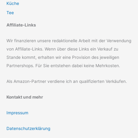
Küche
Tee
Affiliate-Links
Wir finanzieren unsere redaktionelle Arbeit mit der Verwendung
von Affiliate-Links. Wenn über diese Links ein Verkauf zu
Stande kommt, erhalten wir eine Provision des jeweiligen
Partnershops. Für Sie entstehen dabei keine Mehrkosten.
Als Amazon-Partner verdiene ich an qualifizierten Verkäufen.
Kontakt und mehr
Impressum
Datenschutzerklärung