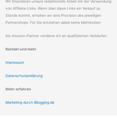
Wir finanzieren unsere redaktionelle Arbeit mit der Verwendung
von Affiliate-Links. Wenn über diese Links ein Verkauf zu
Stande kommt, erhalten wir eine Provision des jeweiligen
Partnershops. Für Sie entstehen dabei keine Mehrkosten.
Als Amazon-Partner verdiene ich an qualifizierten Verkäufen.
Kontakt und mehr
Impressum
Datenschutzerklärung
Mehr erfahren
Marketing durch iBlogging.de