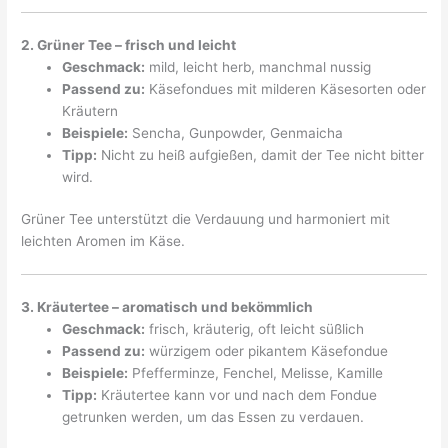
2. Grüner Tee – frisch und leicht
Geschmack:
mild, leicht herb, manchmal nussig
Passend zu:
Käsefondues mit milderen Käsesorten oder
Kräutern
Beispiele:
Sencha, Gunpowder, Genmaicha
Tipp:
Nicht zu heiß aufgießen, damit der Tee nicht bitter
wird.
Grüner Tee unterstützt die Verdauung und harmoniert mit
leichten Aromen im Käse.
3. Kräutertee – aromatisch und bekömmlich
Geschmack:
frisch, kräuterig, oft leicht süßlich
Passend zu:
würzigem oder pikantem Käsefondue
Beispiele:
Pfefferminze, Fenchel, Melisse, Kamille
Tipp:
Kräutertee kann vor und nach dem Fondue
getrunken werden, um das Essen zu verdauen.