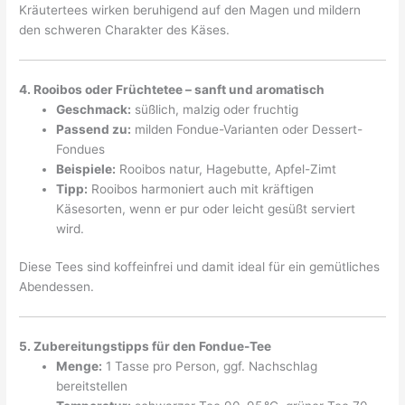
Kräutertees wirken beruhigend auf den Magen und mildern
den schweren Charakter des Käses.
4. Rooibos oder Früchtetee – sanft und aromatisch
Geschmack:
süßlich, malzig oder fruchtig
Passend zu:
milden Fondue-Varianten oder Dessert-
Fondues
Beispiele:
Rooibos natur, Hagebutte, Apfel-Zimt
Tipp:
Rooibos harmoniert auch mit kräftigen
Käsesorten, wenn er pur oder leicht gesüßt serviert
wird.
Diese Tees sind koffeinfrei und damit ideal für ein gemütliches
Abendessen.
5. Zubereitungstipps für den Fondue-Tee
Menge:
1 Tasse pro Person, ggf. Nachschlag
bereitstellen