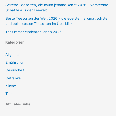
Seltene Teesorten, die kaum jemand kennt 2026 – versteckte
Schätze aus der Teewelt
Beste Teesorten der Welt 2026 – die edelsten, aromatischsten
und beliebtesten Teesorten im Überblick
Teezimmer einrichten Ideen 2026
Kategorien
Allgemein
Ernährung
Gesundheit
Getränke
Küche
Tee
Affiliate-Links