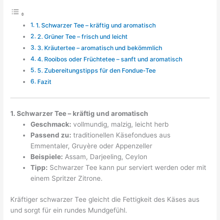
1. Schwarzer Tee – kräftig und aromatisch
2. Grüner Tee – frisch und leicht
3. Kräutertee – aromatisch und bekömmlich
4. Rooibos oder Früchtetee – sanft und aromatisch
5. Zubereitungstipps für den Fondue-Tee
Fazit
1. Schwarzer Tee – kräftig und aromatisch
Geschmack:
vollmundig, malzig, leicht herb
Passend zu:
traditionellen Käsefondues aus
Emmentaler, Gruyère oder Appenzeller
Beispiele:
Assam, Darjeeling, Ceylon
Tipp:
Schwarzer Tee kann pur serviert werden oder mit
einem Spritzer Zitrone.
Kräftiger schwarzer Tee gleicht die Fettigkeit des Käses aus
und sorgt für ein rundes Mundgefühl.