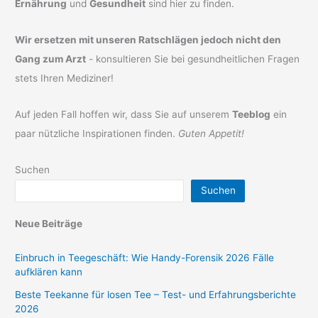
Ernährung
und
Gesundheit
sind hier zu finden.
Wir ersetzen mit unseren Ratschlägen jedoch nicht den
Gang zum Arzt
- konsultieren Sie bei gesundheitlichen Fragen
stets Ihren Mediziner!
Auf jeden Fall hoffen wir, dass Sie auf unserem
Teeblog
ein
paar nützliche Inspirationen finden.
Guten Appetit!
Suchen
Suchen
Neue Beiträge
Einbruch in Teegeschäft: Wie Handy-Forensik 2026 Fälle
aufklären kann
Beste Teekanne für losen Tee – Test- und Erfahrungsberichte
2026