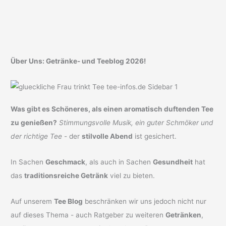
Über Uns: Getränke- und Teeblog 2026!
Was gibt es Schöneres, als einen aromatisch duftenden Tee
zu genießen?
Stimmungsvolle Musik, ein guter Schmöker und
der richtige Tee
- der
stilvolle Abend
ist gesichert.
In Sachen
Geschmack
, als auch in Sachen
Gesundheit
hat
das
traditionsreiche Getränk
viel zu bieten.
Auf unserem
Tee Blog
beschränken wir uns jedoch nicht nur
auf dieses Thema - auch Ratgeber zu weiteren
Getränken
,