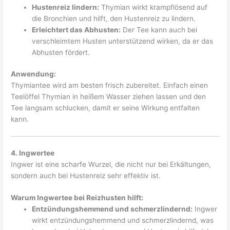
Hustenreiz lindern:
Thymian wirkt krampflösend auf
die Bronchien und hilft, den Hustenreiz zu lindern.
Erleichtert das Abhusten:
Der Tee kann auch bei
verschleimtem Husten unterstützend wirken, da er das
Abhusten fördert.
Anwendung:
Thymiantee wird am besten frisch zubereitet. Einfach einen
Teelöffel Thymian in heißem Wasser ziehen lassen und den
Tee langsam schlucken, damit er seine Wirkung entfalten
kann.
4. Ingwertee
Ingwer ist eine scharfe Wurzel, die nicht nur bei Erkältungen,
sondern auch bei Hustenreiz sehr effektiv ist.
Warum Ingwertee bei Reizhusten hilft:
Entzündungshemmend und schmerzlindernd:
Ingwer
wirkt entzündungshemmend und schmerzlindernd, was