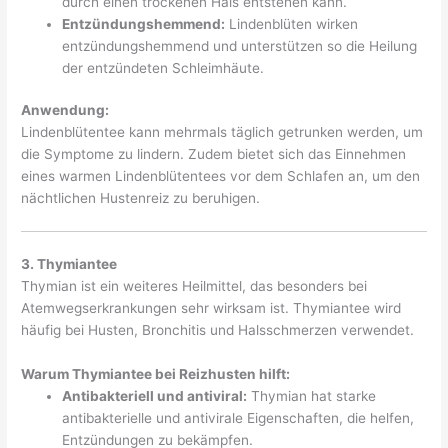
durch einen trockenen Hals entstehen kann.
Entzündungshemmend:
Lindenblüten wirken
entzündungshemmend und unterstützen so die Heilung
der entzündeten Schleimhäute.
Anwendung:
Lindenblütentee kann mehrmals täglich getrunken werden, um
die Symptome zu lindern. Zudem bietet sich das Einnehmen
eines warmen Lindenblütentees vor dem Schlafen an, um den
nächtlichen Hustenreiz zu beruhigen.
3. Thymiantee
Thymian ist ein weiteres Heilmittel, das besonders bei
Atemwegserkrankungen sehr wirksam ist. Thymiantee wird
häufig bei Husten, Bronchitis und Halsschmerzen verwendet.
Warum Thymiantee bei Reizhusten hilft:
Antibakteriell und antiviral:
Thymian hat starke
antibakterielle und antivirale Eigenschaften, die helfen,
Entzündungen zu bekämpfen.