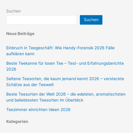
Suchen
Suchen
Neue Beiträge
Einbruch in Teegeschäft: Wie Handy-Forensik 2026 Fälle
aufklären kann
Beste Teekanne für losen Tee – Test- und Erfahrungsberichte
2026
Seltene Teesorten, die kaum jemand kennt 2026 – versteckte
Schätze aus der Teewelt
Beste Teesorten der Welt 2026 – die edelsten, aromatischsten
und beliebtesten Teesorten im Überblick
Teezimmer einrichten Ideen 2026
Kategorien