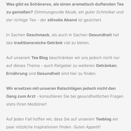
Was gibt es Schöneres, als einen aromatisch duftenden Tee
zu genießen?
Stimmungsvolle Musik, ein guter Schmöker und
der richtige Tee
- der
stilvolle Abend
ist gesichert.
In Sachen
Geschmack
, als auch in Sachen
Gesundheit
hat
das
traditionsreiche Getränk
viel zu bieten.
Auf unserem
Tee Blog
beschränken wir uns jedoch nicht nur
auf dieses Thema - auch Ratgeber zu weiteren
Getränken
,
Ernährung
und
Gesundheit
sind hier zu finden.
Wir ersetzen mit unseren Ratschlägen jedoch nicht den
Gang zum Arzt
- konsultieren Sie bei gesundheitlichen Fragen
stets Ihren Mediziner!
Auf jeden Fall hoffen wir, dass Sie auf unserem
Teeblog
ein
paar nützliche Inspirationen finden.
Guten Appetit!