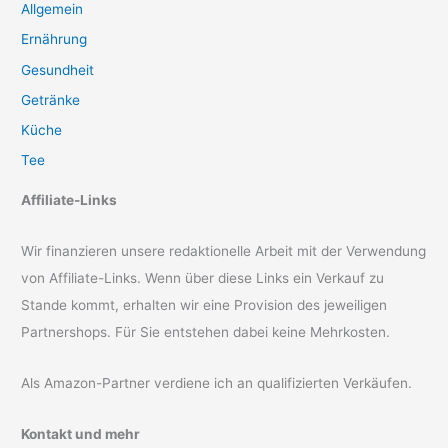
Allgemein
Ernährung
Gesundheit
Getränke
Küche
Tee
Affiliate-Links
Wir finanzieren unsere redaktionelle Arbeit mit der Verwendung
von Affiliate-Links. Wenn über diese Links ein Verkauf zu
Stande kommt, erhalten wir eine Provision des jeweiligen
Partnershops. Für Sie entstehen dabei keine Mehrkosten.
Als Amazon-Partner verdiene ich an qualifizierten Verkäufen.
Kontakt und mehr