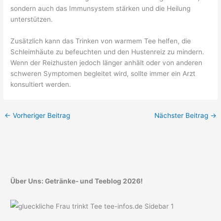
sondern auch das Immunsystem stärken und die Heilung
unterstützen.
Zusätzlich kann das Trinken von warmem Tee helfen, die
Schleimhäute zu befeuchten und den Hustenreiz zu mindern.
Wenn der Reizhusten jedoch länger anhält oder von anderen
schweren Symptomen begleitet wird, sollte immer ein Arzt
konsultiert werden.
←
Vorheriger Beitrag
Nächster Beitrag
→
Über Uns: Getränke- und Teeblog 2026!