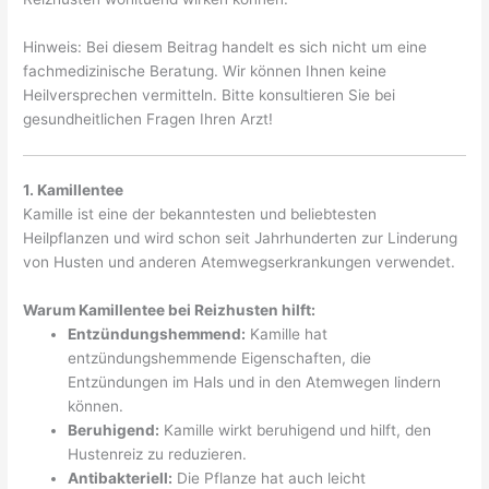
Hinweis: Bei diesem Beitrag handelt es sich nicht um eine
fachmedizinische Beratung. Wir können Ihnen keine
Heilversprechen vermitteln. Bitte konsultieren Sie bei
gesundheitlichen Fragen Ihren Arzt!
1. Kamillentee
Kamille ist eine der bekanntesten und beliebtesten
Heilpflanzen und wird schon seit Jahrhunderten zur Linderung
von Husten und anderen Atemwegserkrankungen verwendet.
Warum Kamillentee bei Reizhusten hilft:
Entzündungshemmend:
Kamille hat
entzündungshemmende Eigenschaften, die
Entzündungen im Hals und in den Atemwegen lindern
können.
Beruhigend:
Kamille wirkt beruhigend und hilft, den
Hustenreiz zu reduzieren.
Antibakteriell:
Die Pflanze hat auch leicht