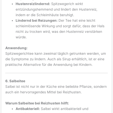
Hustenreizlindernd:
Spitzwegerich wirkt
entzündungshemmend und lindert den Hustenreiz,
indem er die Schleimhäute beruhigt.
Lindernd bei Reizungen:
Der Tee hat eine leicht
schleimlösende Wirkung und sorgt dafür, dass der Hals
nicht zu trocken wird, was den Hustenreiz verstärken
würde.
Anwendung:
Spitzwegerichtee kann zweimal täglich getrunken werden, um
die Symptome zu lindern. Auch als Sirup erhältlich, ist er eine
praktische Alternative für die Anwendung bei Kindern.
6. Salbeitee
Salbei ist nicht nur in der Küche eine beliebte Pflanze, sondern
auch ein hervorragendes Mittel bei Reizhusten.
Warum Salbeitee bei Reizhusten hilft:
Antibakteriell:
Salbei wirkt antibakteriell und