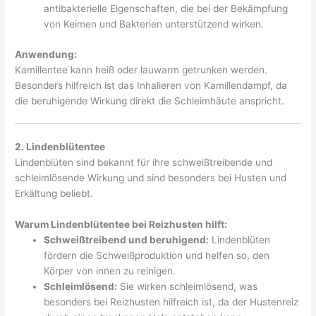
antibakterielle Eigenschaften, die bei der Bekämpfung
von Keimen und Bakterien unterstützend wirken.
Anwendung:
Kamillentee kann heiß oder lauwarm getrunken werden.
Besonders hilfreich ist das Inhalieren von Kamillendampf, da
die beruhigende Wirkung direkt die Schleimhäute anspricht.
2. Lindenblütentee
Lindenblüten sind bekannt für ihre schweißtreibende und
schleimlösende Wirkung und sind besonders bei Husten und
Erkältung beliebt.
Warum Lindenblütentee bei Reizhusten hilft:
Schweißtreibend und beruhigend:
Lindenblüten
fördern die Schweißproduktion und helfen so, den
Körper von innen zu reinigen.
Schleimlösend:
Sie wirken schleimlösend, was
besonders bei Reizhusten hilfreich ist, da der Hustenreiz