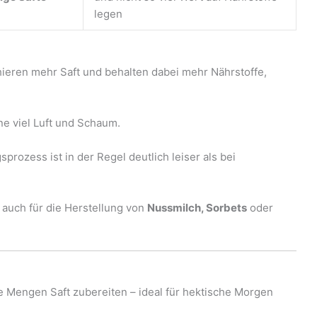
legen
hieren mehr Saft und behalten dabei mehr Nährstoffe,
hne viel Luft und Schaum.
rozess ist in der Regel deutlich leiser als bei
 auch für die Herstellung von
Nussmilch, Sorbets
oder
 Mengen Saft zubereiten – ideal für hektische Morgen