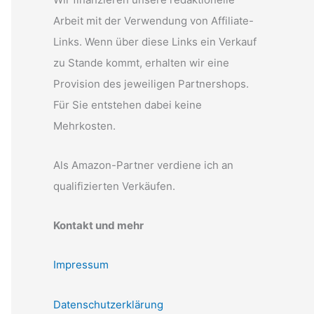
Arbeit mit der Verwendung von Affiliate-
Links. Wenn über diese Links ein Verkauf
zu Stande kommt, erhalten wir eine
Provision des jeweiligen Partnershops.
Für Sie entstehen dabei keine
Mehrkosten.
Als Amazon-Partner verdiene ich an
qualifizierten Verkäufen.
Kontakt und mehr
Impressum
Datenschutzerklärung