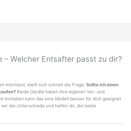
e – Welcher Entsafter passt zu dir?
 möchtest, stellt sich schnell die Frage:
Sollte ich einen
 kaufen?
Beide Geräte haben ihre eigenen Vor- und
d Vorlieben kann das eine Modell besser für dich geeignet
 wir die Unterschiede und helfen dir, die beste