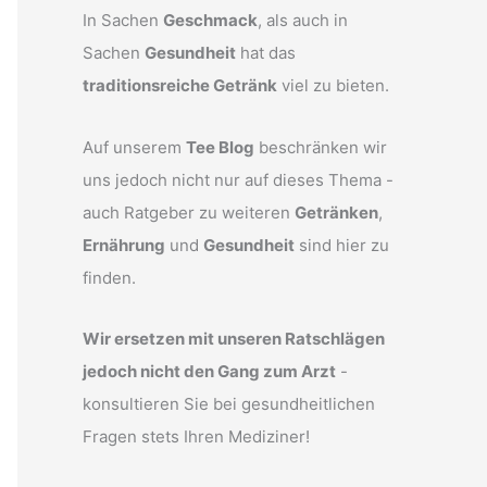
In Sachen
Geschmack
, als auch in
Sachen
Gesundheit
hat das
traditionsreiche Getränk
viel zu bieten.
Auf unserem
Tee Blog
beschränken wir
uns jedoch nicht nur auf dieses Thema -
auch Ratgeber zu weiteren
Getränken
,
Ernährung
und
Gesundheit
sind hier zu
finden.
Wir ersetzen mit unseren Ratschlägen
jedoch nicht den Gang zum Arzt
-
konsultieren Sie bei gesundheitlichen
Fragen stets Ihren Mediziner!