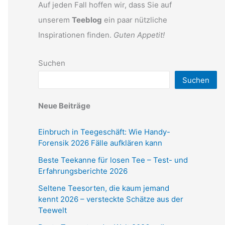
Auf jeden Fall hoffen wir, dass Sie auf
unserem
Teeblog
ein paar nützliche
Inspirationen finden.
Guten Appetit!
Suchen
Suchen
Neue Beiträge
Einbruch in Teegeschäft: Wie Handy-
Forensik 2026 Fälle aufklären kann
Beste Teekanne für losen Tee – Test- und
Erfahrungsberichte 2026
Seltene Teesorten, die kaum jemand
kennt 2026 – versteckte Schätze aus der
Teewelt