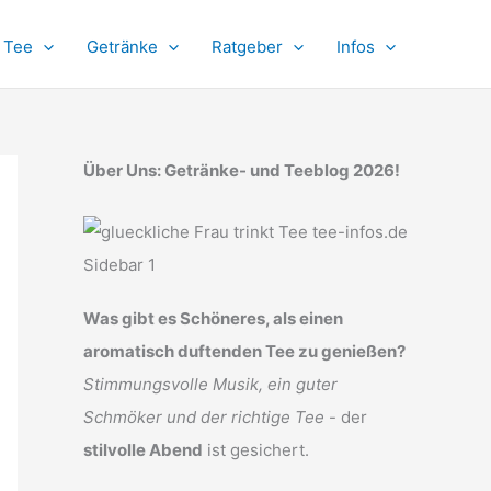
Tee
Getränke
Ratgeber
Infos
Über Uns: Getränke- und Teeblog 2026!
Was gibt es Schöneres, als einen
aromatisch duftenden Tee zu genießen?
Stimmungsvolle Musik, ein guter
Schmöker und der richtige Tee
- der
stilvolle Abend
ist gesichert.