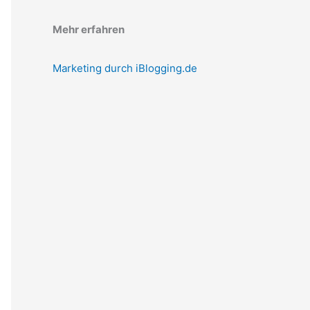
Mehr erfahren
Marketing durch iBlogging.de