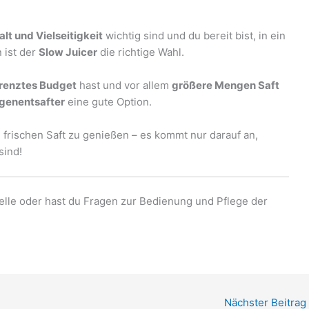
lt und Vielseitigkeit
wichtig sind und du bereit bist, in ein
 ist der
Slow Juicer
die richtige Wahl.
renztes Budget
hast und vor allem
größere Mengen Saft
ugenentsafter
eine gute Option.
 frischen Saft zu genießen – es kommt nur darauf an,
sind!
lle oder hast du Fragen zur Bedienung und Pflege der
Nächster Beitrag