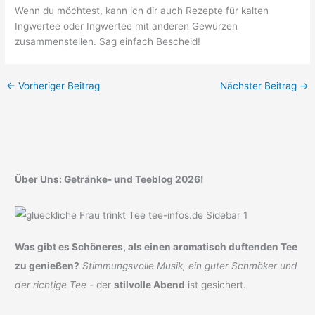
Wenn du möchtest, kann ich dir auch Rezepte für kalten
Ingwertee oder Ingwertee mit anderen Gewürzen
zusammenstellen. Sag einfach Bescheid!
←
Vorheriger Beitrag
Nächster Beitrag
→
Über Uns: Getränke- und Teeblog 2026!
Was gibt es Schöneres, als einen aromatisch duftenden Tee
zu genießen?
Stimmungsvolle Musik, ein guter Schmöker und
der richtige Tee
- der
stilvolle Abend
ist gesichert.