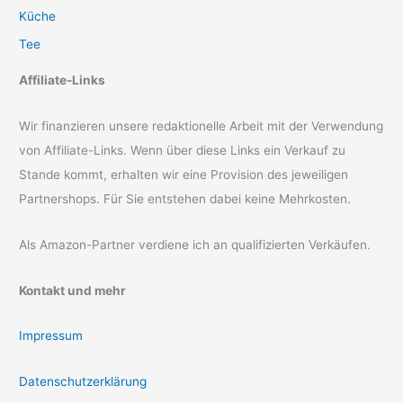
Küche
Tee
Affiliate-Links
Wir finanzieren unsere redaktionelle Arbeit mit der Verwendung
von Affiliate-Links. Wenn über diese Links ein Verkauf zu
Stande kommt, erhalten wir eine Provision des jeweiligen
Partnershops. Für Sie entstehen dabei keine Mehrkosten.
Als Amazon-Partner verdiene ich an qualifizierten Verkäufen.
Kontakt und mehr
Impressum
Datenschutzerklärung