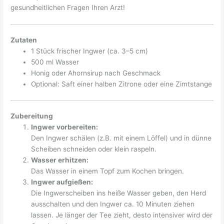
gesundheitlichen Fragen Ihren Arzt!
Zutaten
1 Stück frischer Ingwer (ca. 3–5 cm)
500 ml Wasser
Honig oder Ahornsirup nach Geschmack
Optional: Saft einer halben Zitrone oder eine Zimtstange
Zubereitung
Ingwer vorbereiten:
Den Ingwer schälen (z.B. mit einem Löffel) und in dünne
Scheiben schneiden oder klein raspeln.
Wasser erhitzen:
Das Wasser in einem Topf zum Kochen bringen.
Ingwer aufgießen:
Die Ingwerscheiben ins heiße Wasser geben, den Herd
ausschalten und den Ingwer ca. 10 Minuten ziehen
lassen. Je länger der Tee zieht, desto intensiver wird der