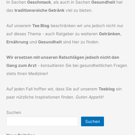
In Sachen
Geschmack
, als auch in Sachen
Gesundheit
hat
das
traditionsreiche Getränk
viel zu bieten.
Auf unserem
Tee Blog
beschränken wir uns jedoch nicht nur
auf dieses Thema - auch Ratgeber zu weiteren
Getränken
,
Ernährung
und
Gesundheit
sind hier zu finden.
Wir ersetzen mit unseren Ratschlägen jedoch nicht den
Gang zum Arzt
- konsultieren Sie bei gesundheitlichen Fragen
stets Ihren Mediziner!
Auf jeden Fall hoffen wir, dass Sie auf unserem
Teeblog
ein
paar nützliche Inspirationen finden.
Guten Appetit!
Suchen
Suchen