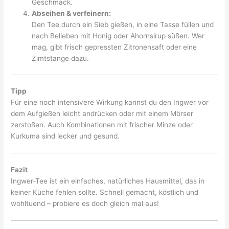
Geschmack.
Abseihen & verfeinern:
Den Tee durch ein Sieb gießen, in eine Tasse füllen und
nach Belieben mit Honig oder Ahornsirup süßen. Wer
mag, gibt frisch gepressten Zitronensaft oder eine
Zimtstange dazu.
Tipp
Für eine noch intensivere Wirkung kannst du den Ingwer vor
dem Aufgießen leicht andrücken oder mit einem Mörser
zerstoßen. Auch Kombinationen mit frischer Minze oder
Kurkuma sind lecker und gesund.
Fazit
Ingwer-Tee ist ein einfaches, natürliches Hausmittel, das in
keiner Küche fehlen sollte. Schnell gemacht, köstlich und
wohltuend – probiere es doch gleich mal aus!