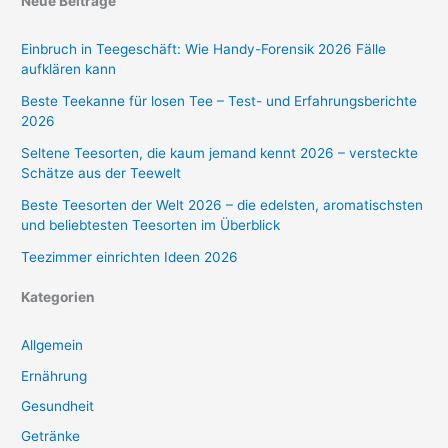
Neue Beiträge
Einbruch in Teegeschäft: Wie Handy-Forensik 2026 Fälle
aufklären kann
Beste Teekanne für losen Tee – Test- und Erfahrungsberichte
2026
Seltene Teesorten, die kaum jemand kennt 2026 – versteckte
Schätze aus der Teewelt
Beste Teesorten der Welt 2026 – die edelsten, aromatischsten
und beliebtesten Teesorten im Überblick
Teezimmer einrichten Ideen 2026
Kategorien
Allgemein
Ernährung
Gesundheit
Getränke